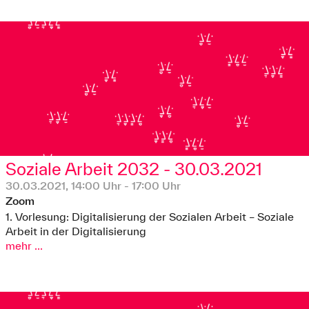
Soziale Arbeit 2032 - 30.03.2021
30.03.2021, 14:00 Uhr - 17:00 Uhr
Zoom
1. Vorlesung: Digitalisierung der Sozialen Arbeit – Soziale
Arbeit in der Digitalisierung
mehr ...