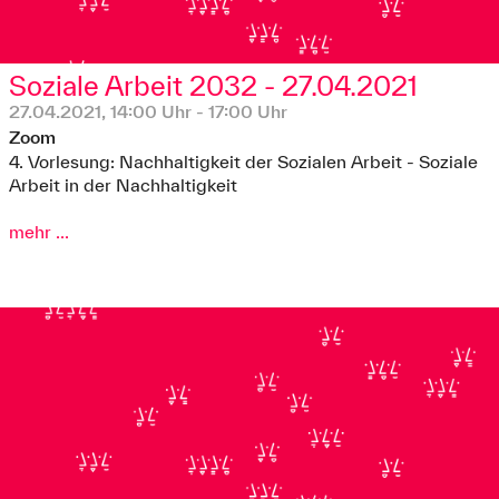
Soziale Arbeit 2032 - 27.04.2021
27.04.2021, 14:00 Uhr - 17:00 Uhr
Zoom
4. Vorlesung: Nachhaltigkeit der Sozialen Arbeit - Soziale
Arbeit in der Nachhaltigkeit
mehr ...