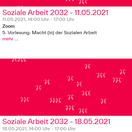
Soziale Arbeit 2032 - 11.05.2021
11.05.2021, 14:00 Uhr - 17:00 Uhr
Zoom
5. Vorlesung: Macht (in) der Sozialen Arbeit
mehr ...
Soziale Arbeit 2032 - 18.05.2021
18.05.2021, 14:00 Uhr - 17:00 Uhr