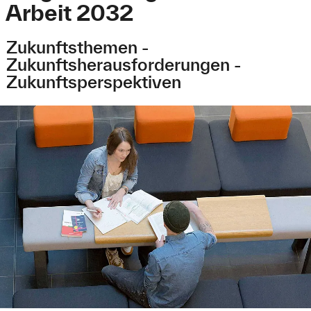
Arbeit 2032
Zukunftsthemen -
Zukunftsherausforderungen -
Zukunftsperspektiven