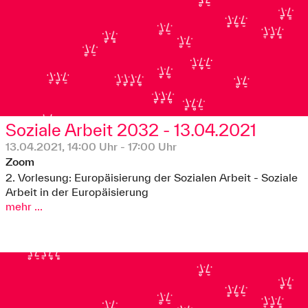
Soziale Arbeit 2032 - 13.04.2021
13.04.2021, 14:00 Uhr - 17:00 Uhr
Zoom
2. Vorlesung: Europäisierung der Sozialen Arbeit - Soziale
Arbeit in der Europäisierung
mehr ...