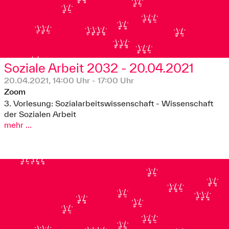
Soziale Arbeit 2032 - 20.04.2021
20.04.2021, 14:00 Uhr - 17:00 Uhr
Zoom
3. Vorlesung: Sozialarbeitswissenschaft - Wissenschaft
der Sozialen Arbeit
mehr ...