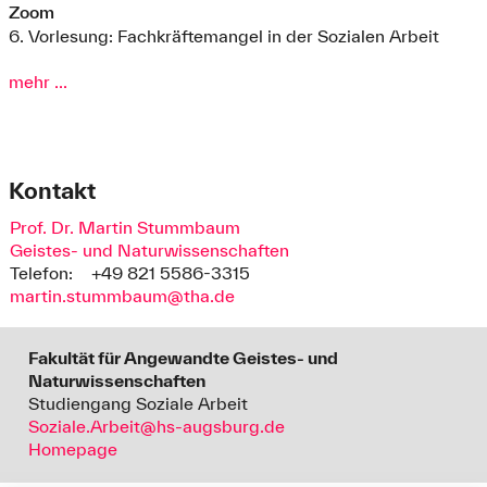
Zoom
6. Vorlesung: Fachkräftemangel in der Sozialen Arbeit
mehr ...
Kontakt
Prof. Dr. Martin Stummbaum
Geistes- und Naturwissenschaften
Telefon:
+49 821 5586-3315
martin.stummbaum@tha.de
Fakultät für Angewandte Geistes- und
Naturwissenschaften
Studiengang Soziale Arbeit
Soziale.Arbeit@hs-augsburg.de
Homepage