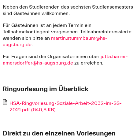
Neben den Studierenden des sechsten Studiensemesters
sind Gäste:innen willkommen.
Für Gäste:innen ist an jedem Termin ein
Teilnahmekontingent vorgesehen. Teilnahmeinteressierte
wenden sich bitte an
martin.stummbaum@hs-
augsburg.de
.
Für Fragen sind die Organisator:innen über
jutta.harrer-
amersdorffer@hs-augsburg.de
zu erreichen.
Ringvorlesung im Überblick
HSA-Ringvorlesung-Soziale-Arbeit-2032-im-SS-
2021.pdf (640,8 KB)
Direkt zu den einzelnen Vorlesungen