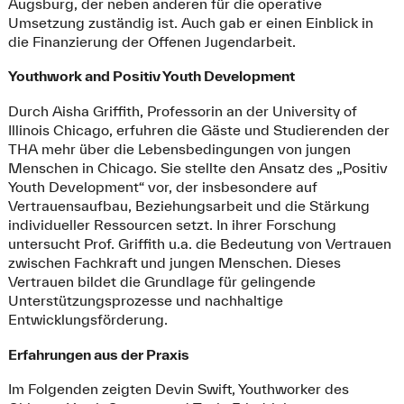
Augsburg, der neben anderen für die operative
Umsetzung zuständig ist. Auch gab er einen Einblick in
die Finanzierung der Offenen Jugendarbeit.
Youthwork and Positiv Youth Development
Durch Aisha Griffith, Professorin an der University of
Illinois Chicago, erfuhren die Gäste und Studierenden der
THA mehr über die Lebensbedingungen von jungen
Menschen in Chicago. Sie stellte den Ansatz des „Positiv
Youth Development“ vor, der insbesondere auf
Vertrauensaufbau, Beziehungsarbeit und die Stärkung
individueller Ressourcen setzt. In ihrer Forschung
untersucht Prof. Griffith u.a. die Bedeutung von Vertrauen
zwischen Fachkraft und jungen Menschen. Dieses
Vertrauen bildet die Grundlage für gelingende
Unterstützungsprozesse und nachhaltige
Entwicklungsförderung.
Erfahrungen aus der Praxis
Im Folgenden zeigten Devin Swift, Youthworker des