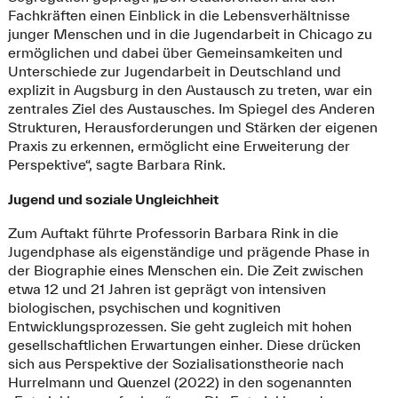
Fachkräften einen Einblick in die Lebensverhältnisse
junger Menschen und in die Jugendarbeit in Chicago zu
ermöglichen und dabei über Gemeinsamkeiten und
Unterschiede zur Jugendarbeit in Deutschland und
explizit in Augsburg in den Austausch zu treten, war ein
zentrales Ziel des Austausches. Im Spiegel des Anderen
Strukturen, Herausforderungen und Stärken der eigenen
Praxis zu erkennen, ermöglicht eine Erweiterung der
Perspektive“, sagte Barbara Rink.
Jugend und soziale Ungleichheit
Zum Auftakt führte Professorin Barbara Rink in die
Jugendphase als eigenständige und prägende Phase in
der Biographie eines Menschen ein. Die Zeit zwischen
etwa 12 und 21 Jahren ist geprägt von intensiven
biologischen, psychischen und kognitiven
Entwicklungsprozessen. Sie geht zugleich mit hohen
gesellschaftlichen Erwartungen einher. Diese drücken
sich aus Perspektive der Sozialisationstheorie nach
Hurrelmann und Quenzel (2022) in den sogenannten