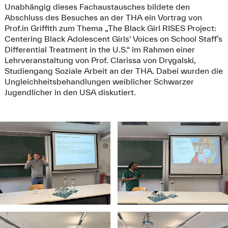
Unabhängig dieses Fachaustausches bildete den
Abschluss des Besuches an der THA ein Vortrag von
Prof.in Griffith zum Thema „The Black Girl RISES Project:
Centering Black Adolescent Girls' Voices on School Staff’s
Differential Treatment in the U.S.“ im Rahmen einer
Lehrveranstaltung von Prof. Clarissa von Drygalski,
Studiengang Soziale Arbeit an der THA. Dabei wurden die
Ungleichheitsbehandlungen weiblicher Schwarzer
Jugendlicher in den USA diskutiert.