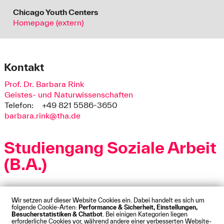
Chicago Youth Centers
Homepage (extern)
Kontakt
Prof. Dr. Barbara Rink
Geistes- und Naturwissenschaften
Telefon:
+49 821 5586-3650
barbara.rink@tha.de
Studiengang Soziale Arbeit
(B.A.)
Wir setzen auf dieser Website Cookies ein. Dabei handelt es sich um
folgende Cookie-Arten:
Performance & Sicherheit, Einstellungen,
Besucherstatistiken & Chatbot
. Bei einigen Kategorien liegen
Impressum
Datenschutz
Cookies
Barrierefreiheit
erforderliche Cookies vor, während andere einer verbesserten Website-