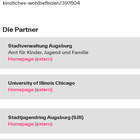
kindliches-wohlbefinden/397604
Die Partner
Stadtverwaltung Augsburg
Amt für Kinder, Jugend und Familie
Homepage (extern)
University of Illinois Chicago
Homepage (extern)
Stadtjugendring Augsburg (SJR)
Homepage (extern)