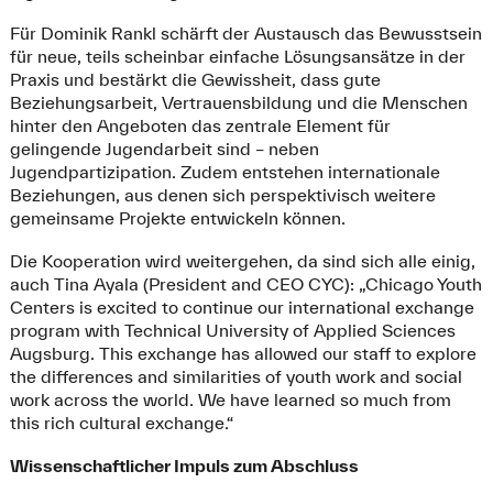
Für Dominik Rankl schärft der Austausch das Bewusstsein
für neue, teils scheinbar einfache Lösungsansätze in der
Praxis und bestärkt die Gewissheit, dass gute
Beziehungsarbeit, Vertrauensbildung und die Menschen
hinter den Angeboten das zentrale Element für
gelingende Jugendarbeit sind – neben
Jugendpartizipation. Zudem entstehen internationale
Beziehungen, aus denen sich perspektivisch weitere
gemeinsame Projekte entwickeln können.
Die Kooperation wird weitergehen, da sind sich alle einig,
auch Tina Ayala (President and CEO CYC): „Chicago Youth
Centers is excited to continue our international exchange
program with Technical University of Applied Sciences
Augsburg. This exchange has allowed our staff to explore
the differences and similarities of youth work and social
work across the world. We have learned so much from
this rich cultural exchange.“
Wissenschaftlicher Impuls zum Abschluss