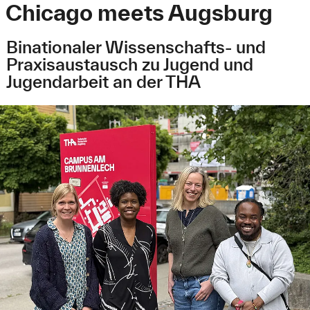
Chicago meets Augsburg
Binationaler Wissenschafts- und
Praxisaustausch zu Jugend und
Jugendarbeit an der THA