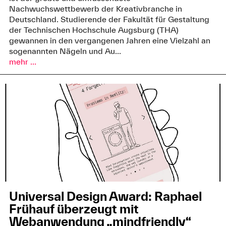
Nachwuchswettbewerb der Kreativbranche in
Deutschland. Studierende der Fakultät für Gestaltung
der Technischen Hochschule Augsburg (THA)
gewannen in den vergangenen Jahren eine Vielzahl an
sogenannten Nägeln und Au...
mehr ...
Universal Design Award: Raphael
Frühauf überzeugt mit
Webanwendung „mindfriendly“