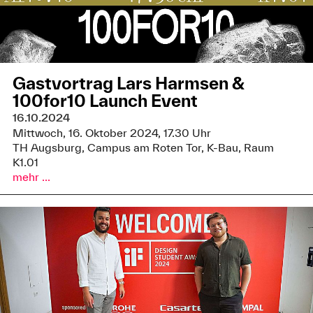
Gastvortrag Lars Harmsen &
100for10 Launch Event
16.10.2024
Mittwoch, 16. Oktober 2024, 17.30 Uhr
TH Augsburg, Campus am Roten Tor, K-Bau, Raum
K1.01
mehr ...