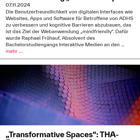
07.11.2024
Die Benutzerfreundlichkeit von digitalen Interfaces wie
Websites, Apps und Software für Betroffene von ADHS
zu verbessern und kognitive Barrieren abzubauen, das
ist das Ziel der Webanwendung „mindfriendly“. Dafür
wurde Raphael Frühauf, Absolvent des
Bachelorstudiengangs Interaktive Medien an den ...
mehr ...
„Transformative Spaces“: THA-