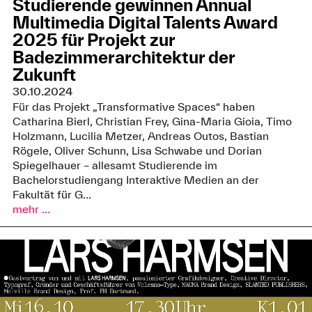
Studierende gewinnen Annual
Multimedia Digital Talents Award
2025 für Projekt zur
Badezimmerarchitektur der
Zukunft
30.10.2024
Für das Projekt „Transformative Spaces“ haben
Catharina Bierl, Christian Frey, Gina-Maria Gioia, Timo
Holzmann, Lucilia Metzer, Andreas Outos, Bastian
Rögele, Oliver Schunn, Lisa Schwabe und Dorian
Spiegelhauer – allesamt Studierende im
Bachelorstudiengang Interaktive Medien an der
Fakultät für G...
mehr ...