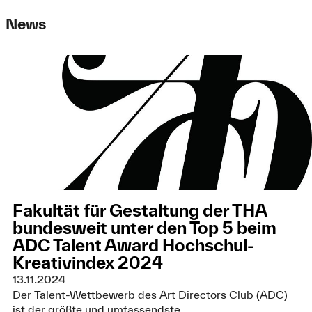
News
Fakultät für Gestaltung der THA
bundesweit unter den Top 5 beim
ADC Talent Award Hochschul-
Kreativindex 2024
13.11.2024
Der Talent-Wettbewerb des Art Directors Club (ADC)
ist der größte und umfassendste