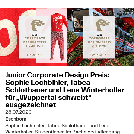
Junior Corporate Design Preis:
Sophie Lochbihler, Tabea
Schlothauer und Lena Winterholler
für „Wuppertal schwebt“
ausgezeichnet
28.07.2026
Eschborn
Sophie Lochbihler, Tabea Schlothauer und Lena
Winterholler, Studentinnen im Bachelorstudiengang