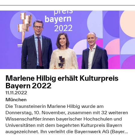
Marlene Hilbig erhält Kulturpreis
Bayern 2022
11.11.2022
München
Die Traunsteinerin Marlene Hilbig wurde am
Donnerstag, 10. November, zusammen mit 32 weiteren
Wissenschaftler:innen bayerischer Hochschulen und
Universitäten mit dem begehrten Kulturpreis Bayern
ausgezeichnet. Ihn verleiht die Bayernwerk AG (Bayer...