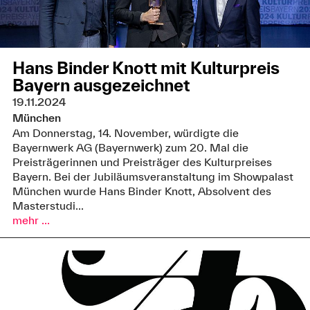
Hans Binder Knott mit Kulturpreis
Bayern ausgezeichnet
19.11.2024
München
Am Donnerstag, 14. November, würdigte die
Bayernwerk AG (Bayernwerk) zum 20. Mal die
Preisträgerinnen und Preisträger des Kulturpreises
Bayern. Bei der Jubiläumsveranstaltung im Showpalast
München wurde Hans Binder Knott, Absolvent des
Masterstudi...
mehr ...