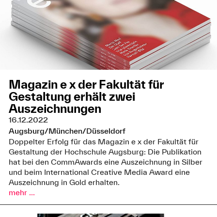
Magazin e x der Fakultät für
Gestaltung erhält zwei
Auszeichnungen
16.12.2022
Augsburg/München/Düsseldorf
Doppelter Erfolg für das Magazin e x der Fakultät für
Gestaltung der Hochschule Augsburg: Die Publikation
hat bei den CommAwards eine Auszeichnung in Silber
und beim International Creative Media Award eine
Auszeichnung in Gold erhalten.
mehr ...