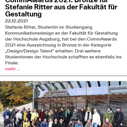
Stefanie Ritter aus der Fakultät für
Gestaltung
22.12.2021
Stefanie Ritter, Studentin im Studiengang
Kommunikationsdesign an der Fakultät für Gestaltung
der Hochschule Augsburg, hat bei den CommAwards
2021 eine Auszeichnung in Bronze in der Kategorie
„Design/Design Talent“ erhalten. Drei weitere
Studentinnen der Hochschule schafften es ebenfalls ins
Finale.
mehr ...