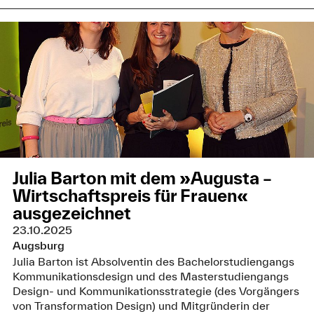
Julia Barton mit dem »Augusta –
Wirtschaftspreis für Frauen«
ausgezeichnet
23.10.2025
Augsburg
Julia Barton ist Absolventin des Bachelorstudiengangs
Kommunikationsdesign und des Masterstudiengangs
Design- und Kommunikationsstrategie (des Vorgängers
von Transformation Design) und Mitgründerin der