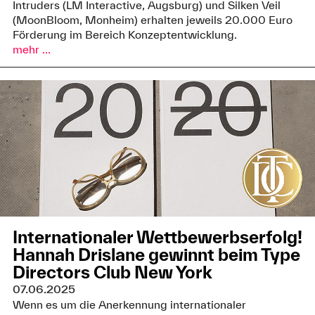
Intruders (LM Interactive, Augsburg) und Silken Veil
(MoonBloom, Monheim) erhalten jeweils 20.000 Euro
Förderung im Bereich Konzeptentwicklung.
mehr ...
Internationaler Wettbewerbserfolg!
Hannah Drislane gewinnt beim Type
Directors Club New York
07.06.2025
Wenn es um die Anerkennung internationaler