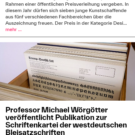
Rahmen einer öffentlichen Preisverleihung vergeben. In
diesem Jahr dürfen sich sieben junge Kunstschaffende
aus fünf verschiedenen Fachbereichen über die
Auszeichnung freuen. Der Preis in der Kategorie Desi...
mehr ...
Professor Michael Wörgötter
veröffentlicht Publikation zur
Schriftenkartei der westdeutschen
Bleisatzschriften