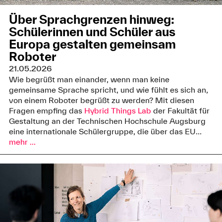
Über Sprachgrenzen hinweg:
Schülerinnen und Schüler aus
Europa gestalten gemeinsam
Roboter
21.05.2026
Wie begrüßt man einander, wenn man keine
gemeinsame Sprache spricht, und wie fühlt es sich an,
von einem Roboter begrüßt zu werden? Mit diesen
Fragen empfing das
Hybrid Things Lab
der Fakultät für
Gestaltung an der Technischen Hochschule Augsburg
eine internationale Schülergruppe, die über das EU...
mehr ...