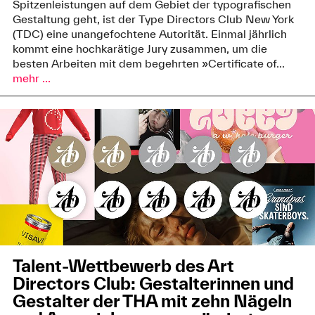
Spitzenleistungen auf dem Gebiet der typografischen
Gestaltung geht, ist der Type Directors Club New York
(TDC) eine unangefochtene Autorität. Einmal jährlich
kommt eine hochkarätige Jury zusammen, um die
besten Arbeiten mit dem begehrten »Certificate of...
mehr ...
Talent-Wettbewerb des Art
Directors Club: Gestalterinnen und
Gestalter der THA mit zehn Nägeln