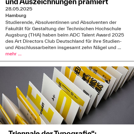
und Auszeichnungen prämiert
28.05.2025
Hamburg
Studierende, Absolventinnen und Absolventen der
Fakultät für Gestaltung der Technischen Hochschule
Augsburg (THA) haben beim ADC Talent Award 2025
des Art Directors Club Deutschland für ihre Studien-
und Abschlussarbeiten insgesamt zehn Nägel und ...
mehr ...
„Triennale der Typografie“: