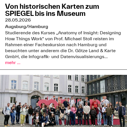
Von historischen Karten zum
SPIEGEL bis ins Museum
28.05.2026
Augsburg/Hamburg
Studierende des Kurses „Anatomy of Insight: Designing
How Things Work“ von Prof. Michael Stoll reisten im
Rahmen einer Fachexkursion nach Hamburg und
besuchten unter anderem die Dr. Götze Land & Karte
GmbH, die Infografik- und Datenvisualisierungs...
mehr ...