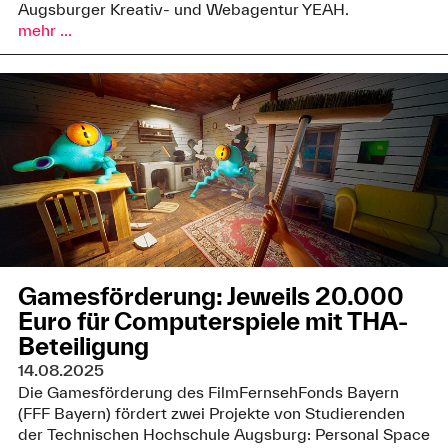
Augsburger Kreativ- und Webagentur YEAH.
mehr ...
Gamesförderung: Jeweils 20.000
Euro für Computerspiele mit THA-
Beteiligung
14.08.2025
Die Gamesförderung des FilmFernsehFonds Bayern
(FFF Bayern) fördert zwei Projekte von Studierenden
der Technischen Hochschule Augsburg: Personal Space