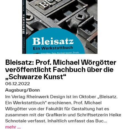
Bleisatz: Prof. Michael Wörgötter
veröffentlicht Fachbuch über die
„Schwarze Kunst“
06.12.2022
Augsburg/Bonn
Im Verlag Rheinwerk Design ist im Oktober „Bleisatz.
Ein Werkstattbuch“ erschienen. Prof. Michael
Wörgötter von der Fakultät für Gestaltung hat es
zusammen mit der Grafikerin und Schriftsetzerin Heike
Schnotale verfasst. Inhaltlich umfasst das Buc...
mehr ...