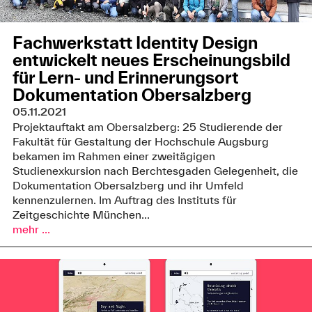
Fachwerkstatt Identity Design
entwickelt neues Erscheinungsbild
für Lern- und Erinnerungsort
Dokumentation Obersalzberg
05.11.2021
Projektauftakt am Obersalzberg: 25 Studierende der
Fakultät für Gestaltung der Hochschule Augsburg
bekamen im Rahmen einer zweitägigen
Studienexkursion nach Berchtesgaden Gelegenheit, die
Dokumentation Obersalzberg und ihr Umfeld
kennenzulernen. Im Auftrag des Instituts für
Zeitgeschichte München...
mehr ...