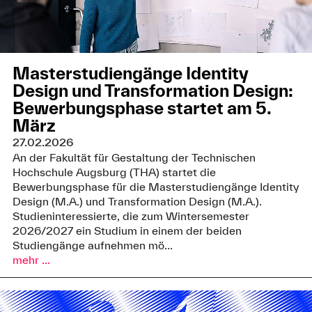
Masterstudiengänge Identity
Design und Transformation Design:
Bewerbungsphase startet am 5.
März
27.02.2026
An der Fakultät für Gestaltung der Technischen
Hochschule Augsburg (THA) startet die
Bewerbungsphase für die Masterstudiengänge Identity
Design (M.A.) und Transformation Design (M.A.).
Studieninteressierte, die zum Wintersemester
2026/2027 ein Studium in einem der beiden
Studiengänge aufnehmen mö...
mehr ...