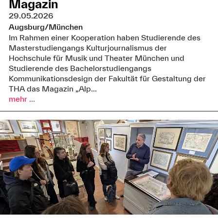
Magazin
29.05.2026
Augsburg/München
Im Rahmen einer Kooperation haben Studierende des
Masterstudiengangs Kulturjournalismus der
Hochschule für Musik und Theater München und
Studierende des Bachelorstudiengangs
Kommunikationsdesign der Fakultät für Gestaltung der
THA das Magazin „Alp...
mehr ...