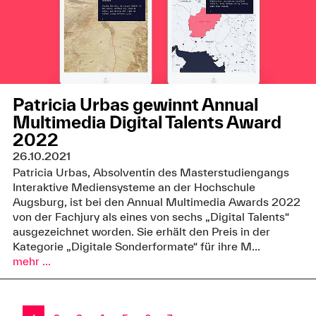
Patricia Urbas gewinnt Annual
Multimedia Digital Talents Award
2022
26.10.2021
Patricia Urbas, Absolventin des Masterstudiengangs
Interaktive Mediensysteme an der Hochschule
Augsburg, ist bei den Annual Multimedia Awards 2022
von der Fachjury als eines von sechs „Digital Talents“
ausgezeichnet worden. Sie erhält den Preis in der
Kategorie „Digitale Sonderformate“ für ihre M...
mehr ...