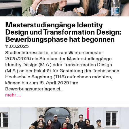
Masterstudiengänge Identity
Design und Transformation Design:
Bewerbungsphase hat begonnen
11.03.2025
Studieninteressierte, die zum Wintersemester
2025/2026 ein Studium der Masterstudiengänge
Identity Design (M.A.) oder Transformation Design
(M.A.) an der Fakultät für Gestaltung der Technischen
Hochschule Augsburg (THA) aufnehmen möchten,
können bis zum 15. April 2025 ihre
Bewerbungsunterlagen ei...
mehr ...