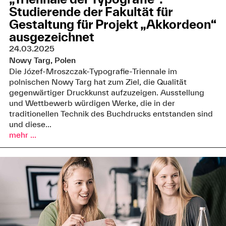
Studierende der Fakultät für
Gestaltung für Projekt „Akkordeon“
ausgezeichnet
24.03.2025
Nowy Targ, Polen
Die Józef-Mroszczak-Typografie-Triennale im
polnischen Nowy Targ hat zum Ziel, die Qualität
gegenwärtiger Druckkunst aufzuzeigen. Ausstellung
und Wettbewerb würdigen Werke, die in der
traditionellen Technik des Buchdrucks entstanden sind
und diese...
mehr ...