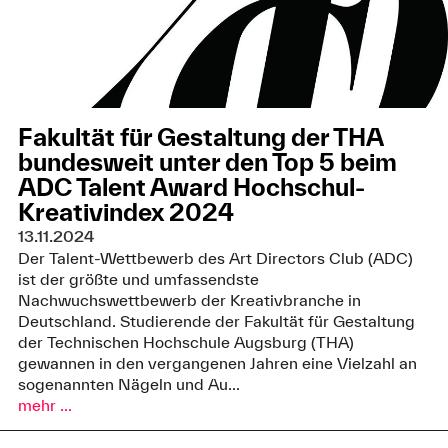
Fakultät für Gestaltung der THA
bundesweit unter den Top 5 beim
ADC Talent Award Hochschul-
Kreativindex 2024
13.11.2024
Der Talent-Wettbewerb des Art Directors Club (ADC)
ist der größte und umfassendste
Nachwuchswettbewerb der Kreativbranche in
Deutschland. Studierende der Fakultät für Gestaltung
der Technischen Hochschule Augsburg (THA)
gewannen in den vergangenen Jahren eine Vielzahl an
sogenannten Nägeln und Au...
mehr ...