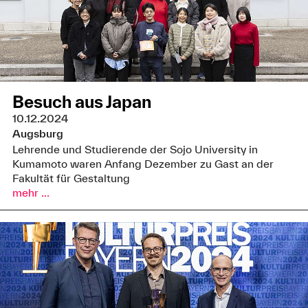
Besuch aus Japan
10.12.2024
Augsburg
Lehrende und Studierende der Sojo University in
Kumamoto waren Anfang Dezember zu Gast an der
Fakultät für Gestaltung
mehr ...