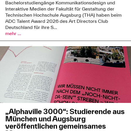
Bachelorstudiengänge Kommunikationsdesign und
Interaktive Medien der Fakultät für Gestaltung der
Technischen Hochschule Augsburg (THA) haben beim
ADC Talent Award 2026 des Art Directors Club
Deutschland für ihre S...
mehr ...
„Alphaville 3000“: Studierende aus
München und Augsburg
veröffentlichen gemeinsames