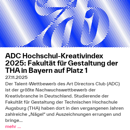
ADC Hochschul-Kreativindex
2025: Fakultät für Gestaltung der
THA in Bayern auf Platz 1
27.11.2025
Der Talent-Wettbewerb des Art Directors Club (ADC)
ist der größte Nachwuchswettbewerb der
Kreativbranche in Deutschland. Studierende der
Fakultät für Gestaltung der Technischen Hochschule
Augsburg (THA) haben dort in den vergangenen Jahren
zahlreiche „Nägel“ und Auszeichnungen errungen und
bringe...
mehr ...