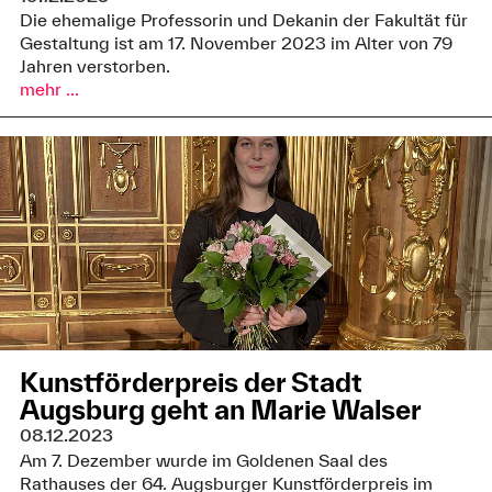
Die ehemalige Professorin und Dekanin der Fakultät für
Gestaltung ist am 17. November 2023 im Alter von 79
Jahren verstorben.
mehr ...
Kunstförderpreis der Stadt
Augsburg geht an Marie Walser
08.12.2023
Am 7. Dezember wurde im Goldenen Saal des
Rathauses der 64. Augsburger Kunstförderpreis im