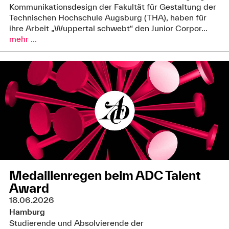
Kommunikationsdesign der Fakultät für Gestaltung der
Technischen Hochschule Augsburg (THA), haben für
ihre Arbeit „Wuppertal schwebt“ den Junior Corpor...
mehr ...
Medaillenregen beim ADC Talent
Award
18.06.2026
Hamburg
Studierende und Absolvierende der