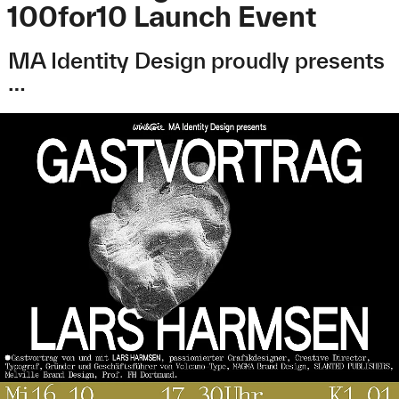
100for10 Launch Event
MA Identity Design proudly presents
…