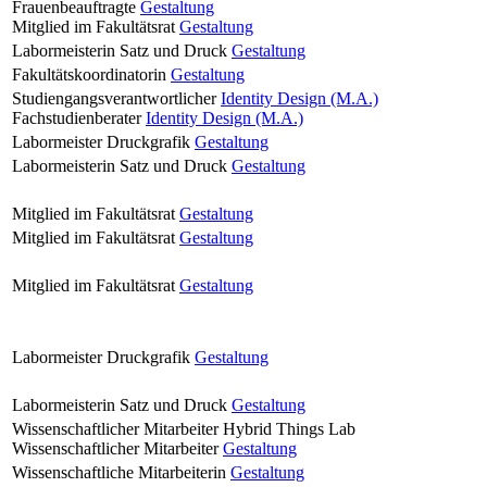
Frauenbeauftragte
Gestaltung
Mitglied im Fakultätsrat
Gestaltung
Labormeisterin Satz und Druck
Gestaltung
Fakultätskoordinatorin
Gestaltung
Studiengangsverantwortlicher
Identity Design (M.A.)
Fachstudienberater
Identity Design (M.A.)
Labormeister Druckgrafik
Gestaltung
Labormeisterin Satz und Druck
Gestaltung
Mitglied im Fakultätsrat
Gestaltung
Mitglied im Fakultätsrat
Gestaltung
Mitglied im Fakultätsrat
Gestaltung
Labormeister Druckgrafik
Gestaltung
Labormeisterin Satz und Druck
Gestaltung
Wissenschaftlicher Mitarbeiter Hybrid Things Lab
Wissenschaftlicher Mitarbeiter
Gestaltung
Wissenschaftliche Mitarbeiterin
Gestaltung