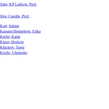
John, KP Ludwig, Prof.
Jörg, Carolin, Prof.
Karl, Sabine
Kassnel-Henneberg, Erika
Kiefer, Karin
Kitzer, Hedwig
Klückers, Tanja
Kochs, Christofer