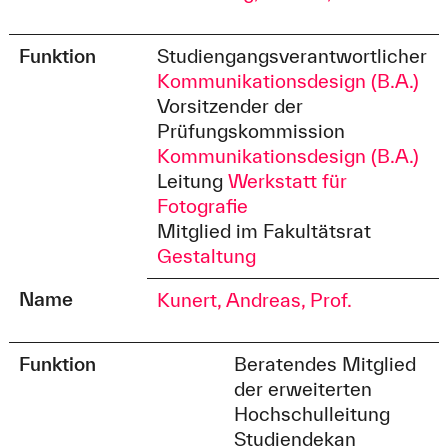
Funktion
Studiengangsverantwortlicher
Kommunikationsdesign (B.A.)
Vorsitzender der
Prüfungskommission
Kommunikationsdesign (B.A.)
Leitung
Werkstatt für
Fotografie
Mitglied im Fakultätsrat
Gestaltung
Name
Kunert, Andreas, Prof.
Funktion
Beratendes Mitglied
der erweiterten
Hochschulleitung
Studiendekan