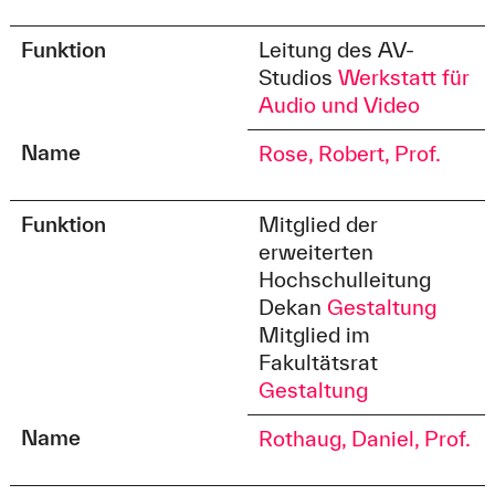
Funktion
Leitung des AV-
Studios
Werkstatt für
Audio und Video
Name
Rose, Robert, Prof.
Funktion
Mitglied der
erweiterten
Hochschulleitung
Dekan
Gestaltung
Mitglied im
Fakultätsrat
Gestaltung
Name
Rothaug, Daniel, Prof.