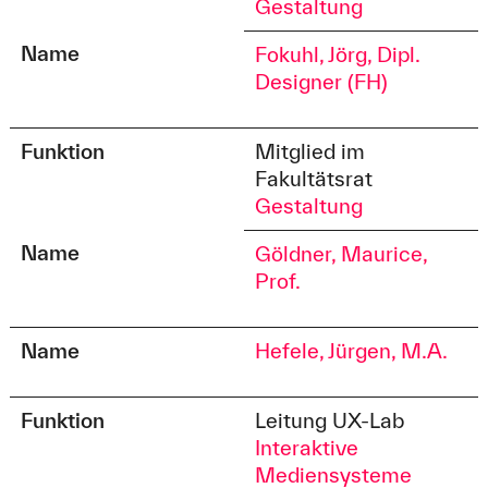
Gestaltung
Name
Fokuhl, Jörg, Dipl.
Designer (FH)
Funktion
Mitglied im
Fakultätsrat
Gestaltung
Name
Göldner, Maurice,
Prof.
Name
Hefele, Jürgen, M.A.
Funktion
Leitung UX-Lab
Interaktive
Mediensysteme