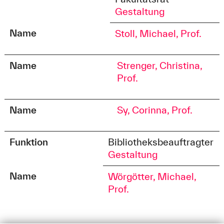
Gestaltung
Name
Stoll, Michael, Prof.
Name
Strenger, Christina,
Prof.
Name
Sy, Corinna, Prof.
Funktion
Bibliotheksbeauftragter
Gestaltung
Name
Wörgötter, Michael,
Prof.