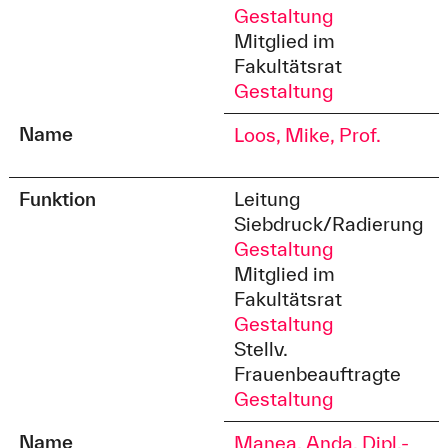
Gestaltung
Mitglied im
Fakultätsrat
Gestaltung
Name
Loos, Mike, Prof.
Funktion
Leitung
Siebdruck/Radierung
Gestaltung
Mitglied im
Fakultätsrat
Gestaltung
Stellv.
Frauenbeauftragte
Gestaltung
Name
Manea, Anda, Dipl.-