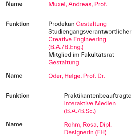
Name
Muxel, Andreas, Prof.
Funktion
Prodekan
Gestaltung
Studiengangsverantwortlicher
Creative Engineering
(B.A./B.Eng.)
Mitglied im Fakultätsrat
Gestaltung
Name
Oder, Helge, Prof. Dr.
Funktion
Praktikantenbeauftragte
Interaktive Medien
(B.A./B.Sc.)
Name
Rohm, Rosa, Dipl.
Designerin (FH)