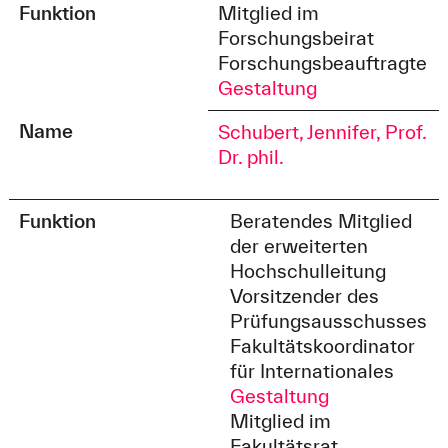
Funktion
Mitglied im
Forschungsbeirat
Forschungsbeauftragte
Gestaltung
Name
Schubert, Jennifer, Prof.
Dr. phil.
Funktion
Beratendes Mitglied
der erweiterten
Hochschulleitung
Vorsitzender des
Prüfungsausschusses
Fakultätskoordinator
für Internationales
Gestaltung
Mitglied im
Fakultätsrat