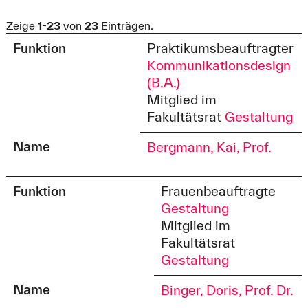
Zeige
1-23
von
23
Einträgen.
Funktion
Praktikumsbeauftragter
Kommunikationsdesign
(B.A.)
Mitglied im
Fakultätsrat
Gestaltung
Name
Bergmann, Kai, Prof.
Funktion
Frauenbeauftragte
Gestaltung
Mitglied im
Fakultätsrat
Gestaltung
Name
Binger, Doris, Prof. Dr.