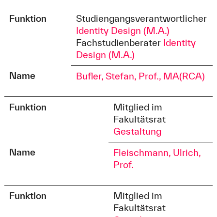
Funktion
Studiengangsverantwortlicher
Identity Design (M.A.)
Fachstudienberater
Identity
Design (M.A.)
Name
Bufler, Stefan, Prof., MA(RCA)
Funktion
Mitglied im
Fakultätsrat
Gestaltung
Name
Fleischmann, Ulrich,
Prof.
Funktion
Mitglied im
Fakultätsrat