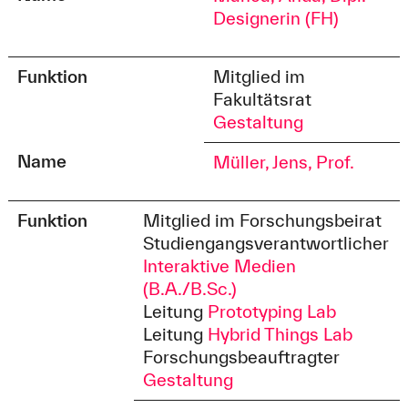
Designerin (FH)
Funktion
Mitglied im
Fakultätsrat
Gestaltung
Name
Müller, Jens, Prof.
Funktion
Mitglied im Forschungsbeirat
Studiengangsverantwortlicher
Interaktive Medien
(B.A./B.Sc.)
Leitung
Prototyping Lab
Leitung
Hybrid Things Lab
Forschungsbeauftragter
Gestaltung