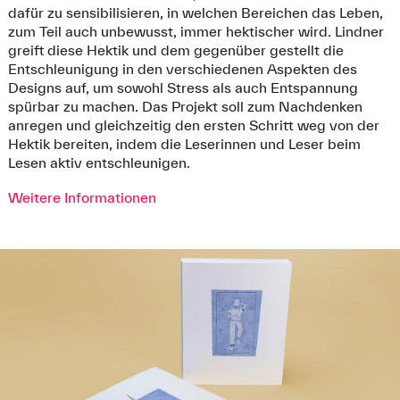
dafür zu sensibilisieren, in welchen Bereichen das Leben,
zum Teil auch unbewusst, immer hektischer wird. Lindner
greift diese Hektik und dem gegenüber gestellt die
Entschleunigung in den verschiedenen Aspekten des
Designs auf, um sowohl Stress als auch Entspannung
spürbar zu machen. Das Projekt soll zum Nachdenken
anregen und gleichzeitig den ersten Schritt weg von der
Hektik bereiten, indem die Leserinnen und Leser beim
Lesen aktiv entschleunigen.
Weitere Informationen