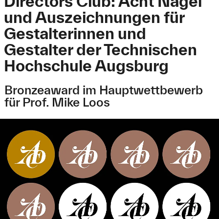
Directors Club: Acht Nägel
und Auszeichnungen für
Gestalterinnen und
Gestalter der Technischen
Hochschule Augsburg
Bronzeaward im Hauptwettbewerb
für Prof. Mike Loos