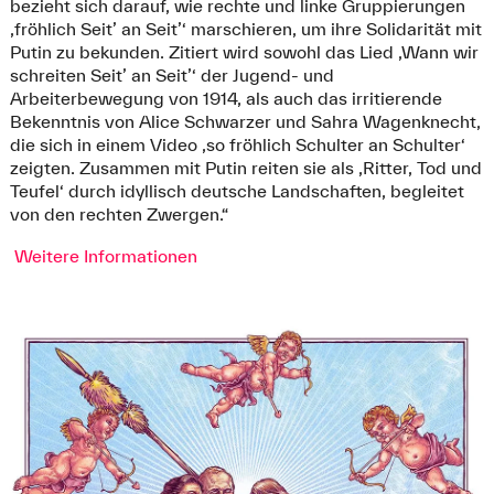
bezieht sich darauf, wie rechte und linke Gruppierungen
‚fröhlich Seit’ an Seit’‘ marschieren, um ihre Solidarität mit
Putin zu bekunden. Zitiert wird sowohl das Lied ‚Wann wir
schreiten Seit’ an Seit’‘ der Jugend- und
Arbeiterbewegung von 1914, als auch das irritierende
Bekenntnis von Alice Schwarzer und Sahra Wagenknecht,
die sich in einem Video ‚so fröhlich Schulter an Schulter‘
zeigten. Zusammen mit Putin reiten sie als ‚Ritter, Tod und
Teufel‘ durch idyllisch deutsche Landschaften, begleitet
von den rechten Zwergen.“
Weitere Informationen