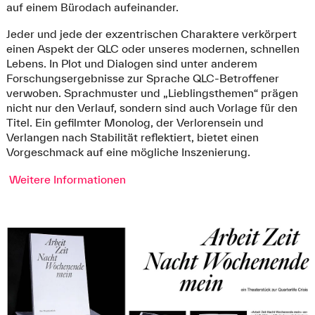
auf einem Bürodach aufeinander.
Jeder und jede der exzentrischen Charaktere verkörpert
einen Aspekt der QLC oder unseres modernen, schnellen
Lebens. In Plot und Dialogen sind unter anderem
Forschungsergebnisse zur Sprache QLC-Betroffener
verwoben. Sprachmuster und „Lieblingsthemen“ prägen
nicht nur den Verlauf, sondern sind auch Vorlage für den
Titel. Ein gefilmter Monolog, der Verlorensein und
Verlangen nach Stabilität reflektiert, bietet einen
Vorgeschmack auf eine mögliche Inszenierung.
Weitere Informationen