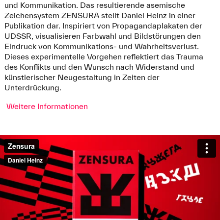
und Kommunikation. Das resultierende asemische
Zeichensystem ZENSURA stellt Daniel Heinz in einer
Publikation dar. Inspiriert von Propagandaplakaten der
UDSSR, visualisieren Farbwahl und Bildstörungen den
Eindruck von Kommunikations- und Wahrheitsverlust.
Dieses experimentelle Vorgehen reflektiert das Trauma
des Konflikts und den Wunsch nach Widerstand und
künstlerischer Neugestaltung in Zeiten der
Unterdrückung.
Weitere Informationen