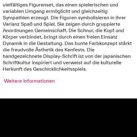
vielfältiges Figurenset, das einen spielerischen und
variablen Umgang ermöglicht und gleichzeitig
Sympathien erzeugt. Die Figuren symbolisieren in ihrer
Varianz Spaß und Spiel. Sie zeigen durch gruppierte
Anordnungen Gemeinschaft. Die Schnur, die Kopf und
Körper verbindet, bringt durch einen freien Einsatz
Dynamik in die Gestaltung. Das bunte Farbkonzept stärkt
die freudvolle Ästhetik des Kenfests. Die
handgezeichnete Display-Schrift ist von der japanischen
Schriftkultur inspiriert und verweist auf die kulturelle
Herkunft des Geschicklichkeitsspiels.
Weitere Informationen