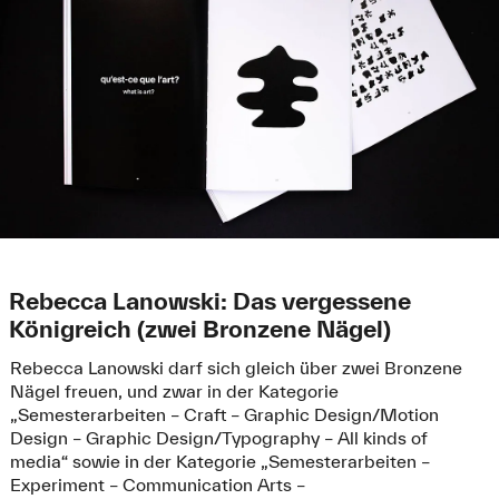
Rebecca Lanowski: Das vergessene
Königreich (zwei Bronzene Nägel)
Rebecca Lanowski darf sich gleich über zwei Bronzene
Nägel freuen, und zwar in der Kategorie
„Semesterarbeiten – Craft – Graphic Design/Motion
Design – Graphic Design/Typography – All kinds of
media“ sowie in der Kategorie „Semesterarbeiten –
Experiment – Communication Arts –