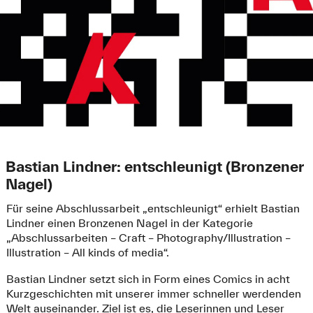
Bastian Lindner: entschleunigt (Bronzener
Nagel)
Für seine Abschlussarbeit „entschleunigt“ erhielt Bastian
Lindner einen Bronzenen Nagel in der Kategorie
„Abschlussarbeiten – Craft – Photography/Illustration –
Illustration – All kinds of media“.
Bastian Lindner setzt sich in Form eines Comics in acht
Kurzgeschichten mit unserer immer schneller werdenden
Welt auseinander. Ziel ist es, die Leserinnen und Leser