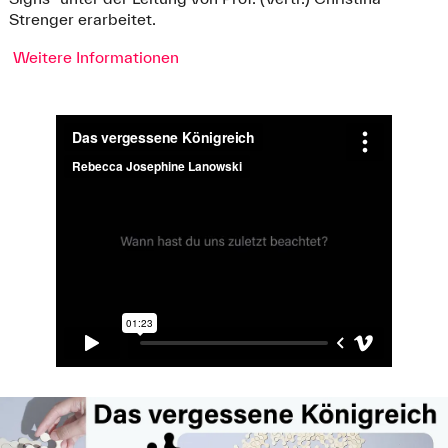
Strenger erarbeitet.
Weitere Informationen