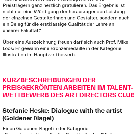
Preisträgern ganz herzlich gratulieren. Das Ergebnis ist
nicht nur eine Würdigung der herausragenden Leistung
der einzelnen Gestalterinnen und Gestalter, sondern auch
ein Beleg für die erstklassige Qualität der Lehre an
unserer Fakultät.“
Über eine Auszeichnung freuen darf sich auch Prof. Mike
Loos: Er gewann eine Bronzemedaille in der Kategorie
Illustration im Hauptwettbewerb.
KURZBESCHREIBUNGEN DER
PREISGEKRÖNTEN ARBEITEN IM TALENT-
WETTBEWERB DES ART DIRECTORS CLU
Stefanie Heske: Dialogue with the artist
(Goldener Nagel)
Einen Goldenen Nagel in der Kategorie