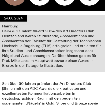
24.06.2024
Hamburg
Beim ADC Talent Award 2024 des Art Directors Club
Deutschland waren Studierende, Absolventinnen und
Absolventen der Fakultät für Gestaltung der Technischen
Hochschule Augsburg (THA) erfolgreich und erhielten für
ihre Studien- und Abschlussarbeiten insgesamt acht
Nägel und Auszeichnungen. Darüber hinaus gab es für
Prof. Mike Loos im Hauptwettbewerb einen Award in
Bronze in der Kategorie Illustration.
Seit über 50 Jahren prämiert der Art Directors Club
jährlich mit den ADC Awards die kreativsten und
exzellentesten Kommunikationsarbeiten im
deutschsprachigen Raum mit den begehrten
sogenannten „Nägeln“ in Gold, Silber und Bronze sowie