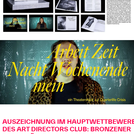
AUSZEICHNUNG IM HAUPTWETTBEWER
DES ART DIRECTORS CLUB: BRONZENER