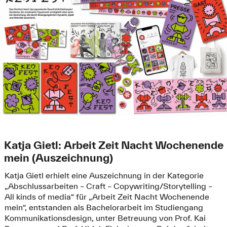
Katja Gietl: Arbeit Zeit Nacht Wochenende
mein (Auszeichnung)
Katja Gietl erhielt eine Auszeichnung in der Kategorie
„Abschlussarbeiten – Craft – Copywriting/Storytelling –
All kinds of media“ für „Arbeit Zeit Nacht Wochenende
mein“, entstanden als Bachelorarbeit im Studiengang
Kommunikationsdesign, unter Betreuung von Prof. Kai