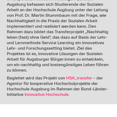
Augsburg befassen sich Studierende der Sozialen
Arbeit an der Hochschule Augburg unter der Leitung
von Prof. Dr. Martin Stummbaum mit der Frage, wie
Nachhaltigkeit in die Praxis der Sozialen Arbeit
implementiert und realisiert werden kann. Den
Rahmen dazu bildet das Transferprojekt „Nachhaltig
leben (fast) ohne Geld“, das dazu auf Basis der Lehr-
und Lernmethode Service Learning ein innovatives
Lehr- und Forschungssetting bietet. Ziel des
Projektes ist es, innovative Lösungen der Sozialen
Arbeit für Augsburger Bürger:innen zu entwickeln,
um ein nachhaltig und kostengünstiges Leben führen
zu können.
Begleitet wird das Projekt von
HSA_transfer
– der
Agentur für kooperative Hochschulprojekte der
Hochschule Augsburg im Rahmen der Bund-Länder-
Initiative
Innovative Hochschule
.