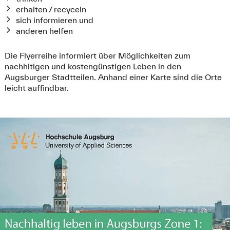
erhalten / recyceln
sich informieren und
anderen helfen
Die Flyerreihe informiert über Möglichkeiten zum
nachhltigen und kostengünstigen Leben in den
Augsburger Stadtteilen. Anhand einer Karte sind die Orte
leicht auffindbar.