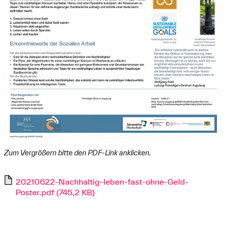
Zum Vergrößern bitte den PDF-Link anklicken.
20210622-Nachhaltig-leben-fast-ohne-Geld-
Poster.pdf (745,2 KB)