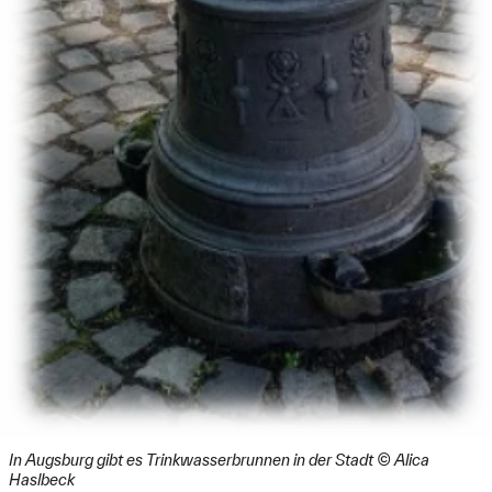
In Augsburg gibt es Trinkwasserbrunnen in der Stadt © Alica
Haslbeck