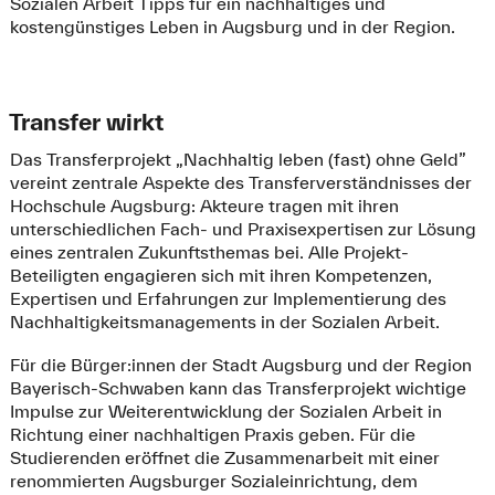
Sozialen Arbeit Tipps für ein nachhaltiges und
kostengünstiges Leben in Augsburg und in der Region.
Transfer wirkt
Das Transferprojekt „Nachhaltig leben (fast) ohne Geld”
vereint zentrale Aspekte des Transferverständnisses der
Hochschule Augsburg: Akteure tragen mit ihren
unterschiedlichen Fach- und Praxisexpertisen zur Lösung
eines zentralen Zukunftsthemas bei. Alle Projekt-
Beteiligten engagieren sich mit ihren Kompetenzen,
Expertisen und Erfahrungen zur Implementierung des
Nachhaltigkeitsmanagements in der Sozialen Arbeit.
Für die Bürger:innen der Stadt Augsburg und der Region
Bayerisch-Schwaben kann das Transferprojekt wichtige
Impulse zur Weiterentwicklung der Sozialen Arbeit in
Richtung einer nachhaltigen Praxis geben. Für die
Studierenden eröffnet die Zusammenarbeit mit einer
renommierten Augsburger Sozialeinrichtung, dem