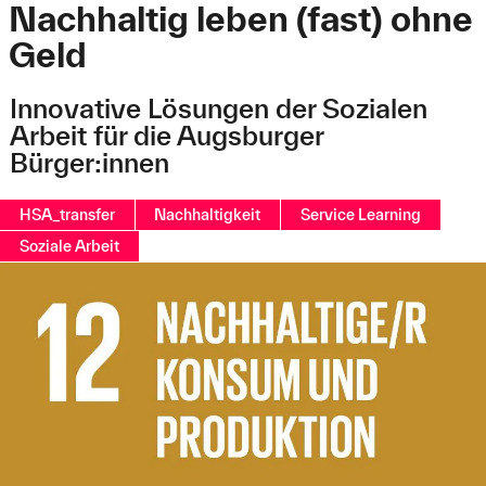
Nachhaltig leben (fast) ohne
Geld
Innovative Lösungen der Sozialen
Arbeit für die Augsburger
Bürger:innen
HSA_transfer
Nachhaltigkeit
Service Learning
Soziale Arbeit