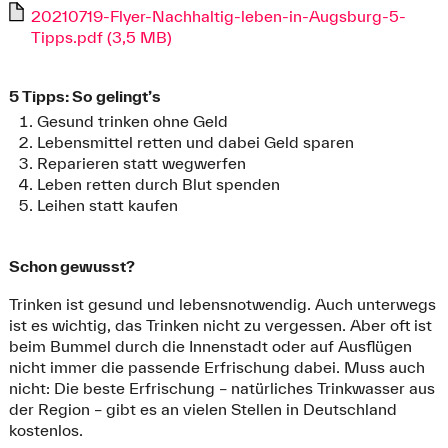
20210719-Flyer-Nachhaltig-leben-in-Augsburg-5-
Tipps.pdf (3,5 MB)
5 Tipps: So gelingt’s
Gesund trinken ohne Geld
Lebensmittel retten und dabei Geld sparen
Reparieren statt wegwerfen
Leben retten durch Blut spenden
Leihen statt kaufen
Schon gewusst?
Trinken ist gesund und lebensnotwendig. Auch unterwegs
ist es wichtig, das Trinken nicht zu vergessen. Aber oft ist
beim Bummel durch die Innenstadt oder auf Ausflügen
nicht immer die passende Erfrischung dabei. Muss auch
nicht: Die beste Erfrischung – natürliches Trinkwasser aus
der Region – gibt es an vielen Stellen in Deutschland
kostenlos.