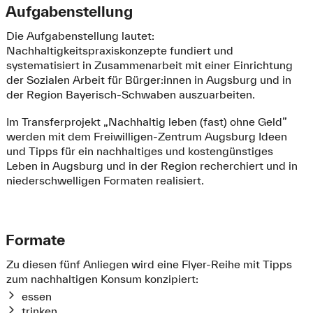
Aufgabenstellung
Die Aufgabenstellung lautet:
Nachhaltigkeitspraxiskonzepte fundiert und
systematisiert in Zusammenarbeit mit einer Einrichtung
der Sozialen Arbeit für Bürger:innen in Augsburg und in
der Region Bayerisch-Schwaben auszuarbeiten.
Im Transferprojekt „Nachhaltig leben (fast) ohne Geld”
werden mit dem Freiwilligen-Zentrum Augsburg Ideen
und Tipps für ein nachhaltiges und kostengünstiges
Leben in Augsburg und in der Region recherchiert und in
niederschwelligen Formaten realisiert.
Formate
Zu diesen fünf Anliegen wird eine Flyer-Reihe mit Tipps
zum nachhaltigen Konsum konzipiert:
essen
trinken