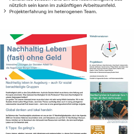
nützlich sein kann im zukünftigen Arbeitsumfeld.
Projekterfahrung im heterogenen Team.