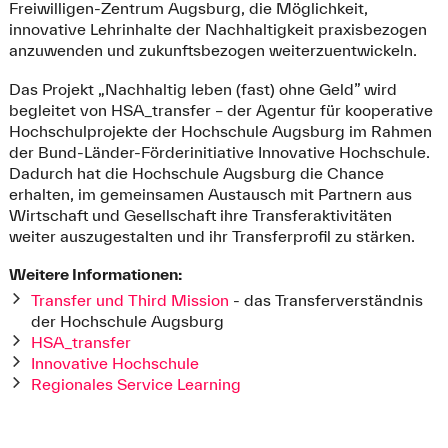
Freiwilligen-Zentrum Augsburg, die Möglichkeit,
innovative Lehrinhalte der Nachhaltigkeit praxisbezogen
anzuwenden und zukunftsbezogen weiterzuentwickeln.
Das Projekt „Nachhaltig leben (fast) ohne Geld” wird
begleitet von HSA_transfer – der Agentur für kooperative
Hochschulprojekte der Hochschule Augsburg im Rahmen
der Bund-Länder-Förderinitiative Innovative Hochschule.
Dadurch hat die Hochschule Augsburg die Chance
erhalten, im gemeinsamen Austausch mit Partnern aus
Wirtschaft und Gesellschaft ihre Transferaktivitäten
weiter auszugestalten und ihr Transferprofil zu stärken.
Weitere Informationen:
Transfer und Third Mission
- das Transferverständnis
der Hochschule Augsburg
HSA_transfer
Innovative Hochschule
Regionales Service Learning