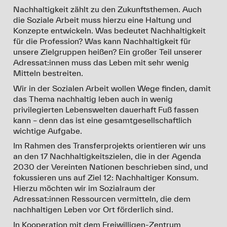
Nachhaltigkeit zählt zu den Zukunftsthemen. Auch
die Soziale Arbeit muss hierzu eine Haltung und
Konzepte entwickeln. Was bedeutet Nachhaltigkeit
für die Profession? Was kann Nachhaltigkeit für
unsere Zielgruppen heißen? Ein großer Teil unserer
Adressat:innen muss das Leben mit sehr wenig
Mitteln bestreiten.
Wir in der Sozialen Arbeit wollen Wege finden, damit
das Thema nachhaltig leben auch in wenig
privilegierten Lebenswelten dauerhaft Fuß fassen
kann – denn das ist eine gesamtgesellschaftlich
wichtige Aufgabe.
Im Rahmen des Transferprojekts orientieren wir uns
an den 17 Nachhaltigkeitszielen, die in der Agenda
2030 der Vereinten Nationen beschrieben sind, und
fokussieren uns auf Ziel 12: Nachhaltiger Konsum.
Hierzu möchten wir im Sozialraum der
Adressat:innen Ressourcen vermitteln, die dem
nachhaltigen Leben vor Ort förderlich sind.
In Kooperation mit dem Freiwilligen-Zentrum