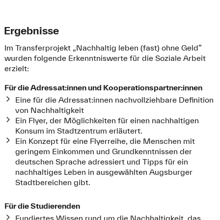
Ergebnisse
Im Transferprojekt „Nachhaltig leben (fast) ohne Geld”
wurden folgende Erkenntniswerte für die Soziale Arbeit
erzielt:
Für die Adressat:innen und Kooperationspartner:innen
Eine für die Adressat:innen nachvollziehbare Definition
von Nachhaltigkeit
Ein Flyer, der Möglichkeiten für einen nachhaltigen
Konsum im Stadtzentrum erläutert.
Ein Konzept für eine Flyerreihe, die Menschen mit
geringem Einkommen und Grundkenntnissen der
deutschen Sprache adressiert und Tipps für ein
nachhaltiges Leben in ausgewählten Augsburger
Stadtbereichen gibt.
Für die Studierenden
Fundiertes Wissen rund um die Nachhaltigkeit, das