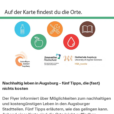
Nachhaltig leben in Augsburg – fünf Tipps, die (fast)
nichts kosten
Der Flyer informiert über Möglichkeiten zum nachhaltigen
und kostengünstigen Leben in den Augsburger
Stadtteilen. Fünf Tipps erläutern, wie das gelingen kann.