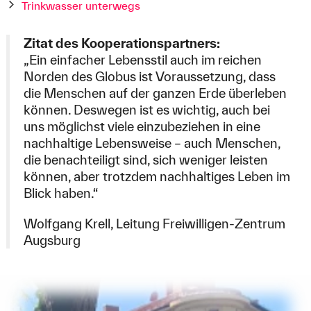
Trinkwasser unterwegs
Zitat des Kooperationspartners:
„Ein einfacher Lebensstil auch im reichen
Norden des Globus ist Voraussetzung, dass
die Menschen auf der ganzen Erde überleben
können. Deswegen ist es wichtig, auch bei
uns möglichst viele einzubeziehen in eine
nachhaltige Lebensweise – auch Menschen,
die benachteiligt sind, sich weniger leisten
können, aber trotzdem nachhaltiges Leben im
Blick haben.“
Wolfgang Krell, Leitung Freiwilligen-Zentrum
Augsburg