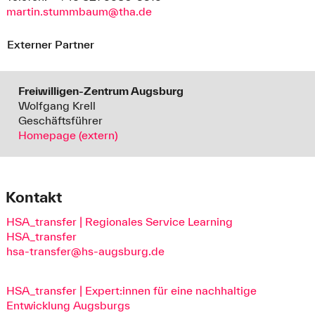
martin.stummbaum@tha.de
Externer Partner
Freiwilligen-Zentrum Augsburg
Wolfgang Krell
Geschäftsführer
Homepage (extern)
Kontakt
HSA_transfer | Regionales Service Learning
HSA_transfer
hsa-transfer@hs-augsburg.de
HSA_transfer | Expert:innen für eine nachhaltige
Entwicklung Augsburgs