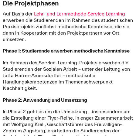
Die Projektphasen
Auf Basis der
Lehr- und Lernmethode Service Learning
erwerben die Studierenden im Rahmen des studentischen
Praxisprojekts zunächst methodische Kenntnisse, die sie
dann in Kooperation mit den Projektpartnern vor Ort
umsetzen.
Phase 1: Studierende erwerben methodische Kenntnisse
Im Rahmen des Service-Learning-Projekts erwerben die
Studierenden der Sozialen Arbeit – unter der Leitung von
Jutta Harrer-Amersdorffer – methodische
Handlungskompetenzen im Themenschwerpunkt
Nachhaltigkeit.
Phase 2: Anwendung und Umsetzung
In Phase 2 geht es um die Umsetzung – insbesondere um
die Erstellung einer Flyer-Reihe. In enger Zusammenarbeit
mit Wolfgang Krell, Geschäftsführer des Freiwilligen-
Zentrum Augsburg, erarbeiten die Studierenden der