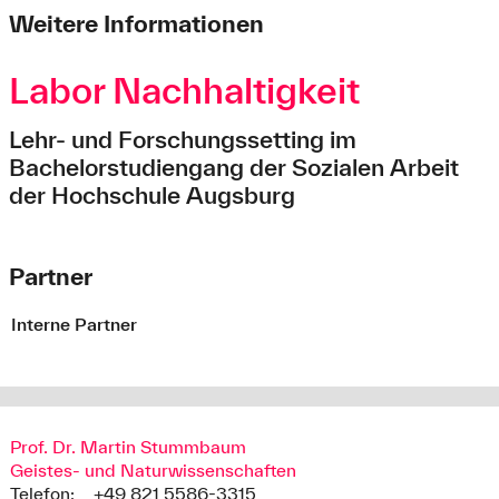
Weitere Informationen
Labor Nachhaltigkeit
Lehr- und Forschungssetting im
Bachelorstudiengang der Sozialen Arbeit
der Hochschule Augsburg
Partner
Interne Partner
Prof. Dr. Martin Stummbaum
Geistes- und Naturwissenschaften
Telefon:
+49 821 5586-3315