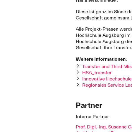
Hammerschmiede”.
Diese ist ganz im Sinne 
Gesellschaft gemeinsam L
Alle Projekt-Phasen werd
Hochschule Augsburg im R
Hochschule Augsburg die
Gesellschaft ihre Transfer
Weitere Informationen:
Transfer und Third Mis
HSA_transfer
Innovative Hochschule
Regionales Service Le
Partner
Interne Partner
Prof. Dipl.-Ing. Susanne 