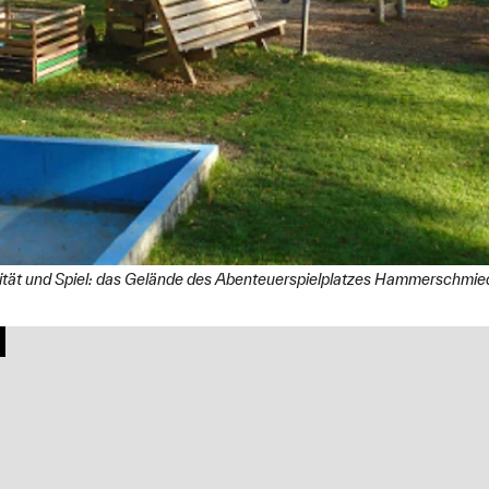
ativität und Spiel: das Gelände des Abenteuerspielplatzes Hammersc