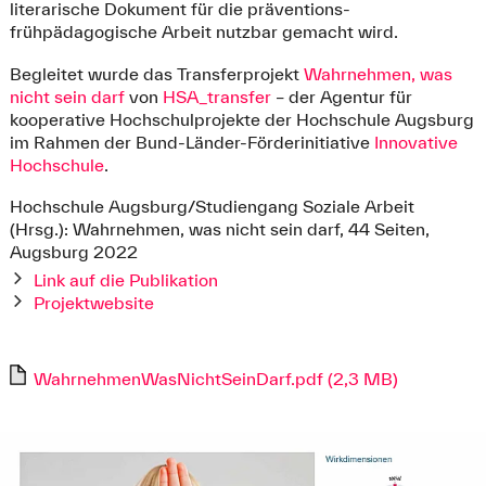
literarische Dokument für die präventions-
frühpädagogische Arbeit nutzbar gemacht wird.
Begleitet wurde das Transferprojekt
Wahrnehmen, was
nicht sein darf
von
HSA_transfer
– der Agentur für
kooperative Hochschulprojekte der Hochschule Augsburg
im Rahmen der Bund-Länder-Förderinitiative
Innovative
Hochschule
.
Hochschule Augsburg/Studiengang Soziale Arbeit
(Hrsg.): Wahrnehmen, was nicht sein darf, 44 Seiten,
Augsburg 2022
Link auf die Publikation
Projektwebsite
WahrnehmenWasNichtSeinDarf.pdf (2,3 MB)