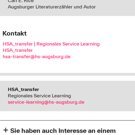
Carl E. Ricé
Augsburger Literaturerzähler und Autor
Kontakt
HSA_transfer | Regionales Service Learning
HSA_transfer
hsa-transfer@hs-augsburg.de
HSA_transfer
Regionales Service Learning
service-learning@hs-augsburg.de
Sie haben auch Interesse an einem