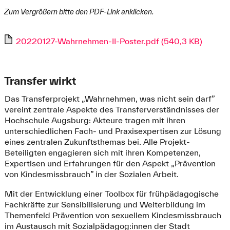
Zum Vergrößern bitte den PDF-Link anklicken.
20220127-Wahrnehmen-II-Poster.pdf (540,3 KB)
Transfer wirkt
Das Transferprojekt „Wahrnehmen, was nicht sein darf”
vereint zentrale Aspekte des Transferverständnisses der
Hochschule Augsburg: Akteure tragen mit ihren
unterschiedlichen Fach- und Praxisexpertisen zur Lösung
eines zentralen Zukunftsthemas bei. Alle Projekt-
Beteiligten engagieren sich mit ihren Kompetenzen,
Expertisen und Erfahrungen für den Aspekt „Prävention
von Kindesmissbrauch” in der Sozialen Arbeit.
Mit der Entwicklung einer Toolbox für frühpädagogische
Fachkräfte zur Sensibilisierung und Weiterbildung im
Themenfeld Prävention von sexuellem Kindesmissbrauch
im Austausch mit Sozialpädagog:innen der Stadt