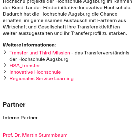
Hochschulprojekte der Hochschule Augsburg im Rahmen
der Bund-Länder-Förderinitiative Innovative Hochschule.
Dadurch hat die Hochschule Augsburg die Chance
erhalten, im gemeinsamen Austausch mit Partnern aus
Wirtschaft und Gesellschaft ihre Transferaktivitäten
weiter auszugestalten und ihr Transferprofil zu stärken.
Weitere Informationen:
Transfer und Third Mission
- das Transferverständnis
der Hochschule Augsburg
HSA_transfer
Innovative Hochschule
Regionales Service Learning
Partner
Interne Partner
Prof. Dr. Martin Stummbaum