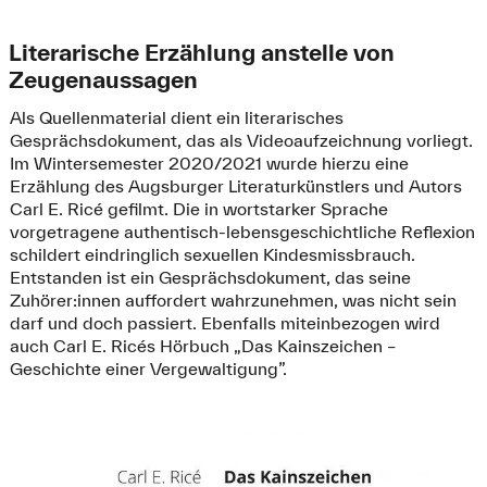
Literarische Erzählung anstelle von
Zeugenaussagen
Als Quellenmaterial dient ein literarisches
Gesprächsdokument, das als Videoaufzeichnung vorliegt.
Im Wintersemester 2020/2021 wurde hierzu eine
Erzählung des Augsburger Literaturkünstlers und Autors
Carl E. Ricé gefilmt. Die in wortstarker Sprache
vorgetragene authentisch-lebensgeschichtliche Reflexion
schildert eindringlich sexuellen Kindesmissbrauch.
Entstanden ist ein Gesprächsdokument, das seine
Zuhörer:innen auffordert wahrzunehmen, was nicht sein
darf und doch passiert. Ebenfalls miteinbezogen wird
auch Carl E. Ricés Hörbuch „Das Kainszeichen –
Geschichte einer Vergewaltigung”.