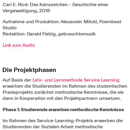
Carl E. Ricé: Das Kainszeichen – Geschichte einer
Vergewaltigung, 2018
Aufnahme und Produktion: Alexander Möckl, Poembeat
Studio
Redaktion: Gerald Fiebig, gebrauchtemusik
Link zum Audio
Die Projektphasen
Auf Basis der
Lehr- und Lernmethode Service Learning
erwerben die Studierenden im Rahmen des studentischen
Praxisprojekts zunächst methodische Kenntnisse, die sie
dann in Kooperation mit den Projektpartnern umsetzen.
Phase 1: Studierende erwerben methodische Kenntnisse
Im Rahmen des Service-Learning-Projekts erwerben die
Studierenden der Sozialen Arbeit methodische