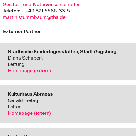
Geistes- und Naturwissenschaften
Telefon:
+49 821 5586-3315
martin.stummbaum@tha.de
Externer Partner
Städtische Kindertagesstätten, Stadt Augsburg
Diana Schubert
Leitung
Homepage (extern)
Kulturhaus Abraxas
Gerald Fiebig
Leiter
Homepage (extern)