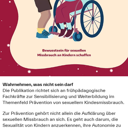
Wahrnehmen, was nicht sein darf
Die Publikation richtet sich an frühpädagogische
Fachkräfte zur Sensibilisierung und Weiterbildung im
Themenfeld Prävention von sexuellem Kindesmissbrauch.
Zur Prävention gehört nicht allein die Aufklärung über
sexuellen Missbrauch an sich. Es geht auch darum, die
Sexualität von Kindern anzuerkennen, ihre Autonomie zu