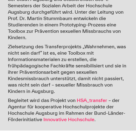
Semesters der Sozialen Arbeit der Hochschule
Augsburg durchgeführt wird. Unter der Leitung von
Prof. Dr. Martin Stummbaum entwickeln die
Studierenden in einem Prototyping-Prozess eine
Toolbox zur Prävention sexuellen Missbrauchs von
Kindern.
Zielsetzung des Transferprojekts „Wahrnehmen, was
nicht sein darf” ist es, eine Toolbox mit
Informationsmaterialen zu erstellen, die
frühpädagogische Fachkräfte sensibilisiert und sie in
ihrer Präventionsarbeit gegen sexuellen
Kindesmissbrauch unterstützt, damit nicht passiert,
was nicht sein darf – sexueller Missbrauch von
Kindern in Augsburg.
Begleitet wird das Projekt von
HSA_transfer
– der
Agentur für kooperative Hochschulprojekte der
Hochschule Augsburg im Rahmen der Bund-Länder-
Förderinitiative
Innovative Hochschule
.