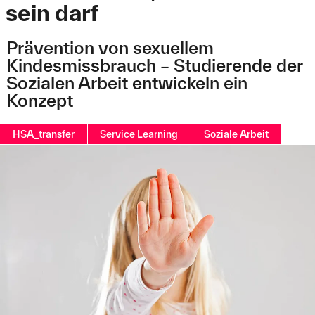
sein darf
Prävention von sexuellem
Kindesmissbrauch – Studierende der
Sozialen Arbeit entwickeln ein
Konzept
HSA_transfer
Service Learning
Soziale Arbeit