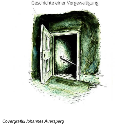
Covergrafik: Johannes Auersperg