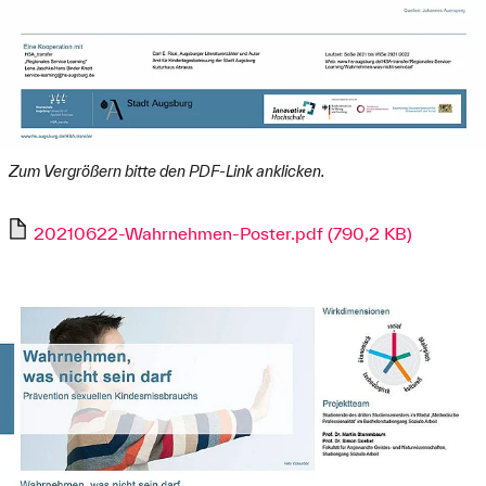
Zum Vergrößern bitte den PDF-Link anklicken.
20210622-Wahrnehmen-Poster.pdf (790,2 KB)