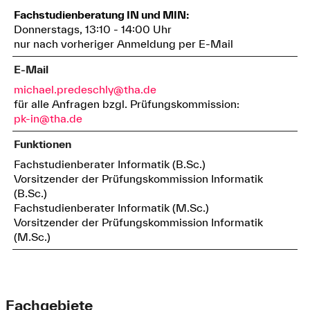
Fachstudienberatung IN und MIN:
Donnerstags, 13:10 - 14:00 Uhr
nur nach vorheriger Anmeldung per E-Mail
E-Mail
michael.predeschly@tha.de
für alle Anfragen bzgl. Prüfungskommission:
pk-in@tha.de
Funktionen
Fachstudienberater Informatik (B.Sc.)
Vorsitzender der Prüfungskommission Informatik
(B.Sc.)
Fachstudienberater Informatik (M.Sc.)
Vorsitzender der Prüfungskommission Informatik
(M.Sc.)
Fachgebiete