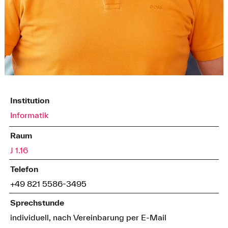
Institution
Informatik
Raum
J 1.16
Telefon
+49 821 5586-3495
Sprechstunde
individuell, nach Vereinbarung per E-Mail