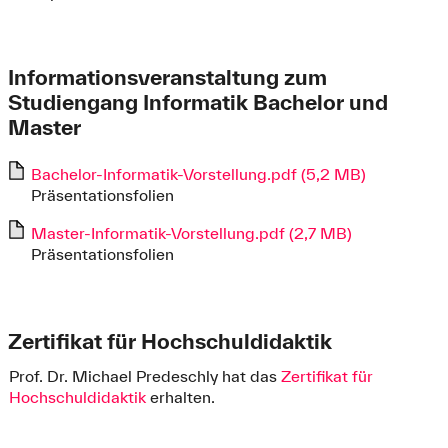
Informationsveranstaltung zum
Studiengang Informatik Bachelor und
Master
Bachelor-Informatik-Vorstellung.pdf (5,2 MB)
Präsentationsfolien
Master-Informatik-Vorstellung.pdf (2,7 MB)
Präsentationsfolien
Zertifikat für Hochschuldidaktik
Prof. Dr. Michael Predeschly hat das
Zertifikat für
Hochschuldidaktik
erhalten.