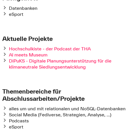
Datenbanken
eSport
Aktuelle Projekte
Hochschulkiste - der Podcast der THA
AI meets Museum
DiPuKS - Digitale Planungsunterstützung für die
klimaneutrale Siedlungsentwicklung
Themenbereiche für
Abschlussarbeiten/Projekte
alles um und mit relationalen und NoSQL-Datenbanken
Social Media (Fediverse, Strategien, Analyse, ...)
Podcasts
eSport