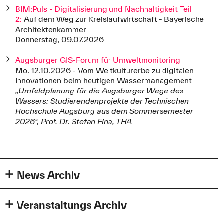
BIM:Puls - Digitalisierung und Nachhaltigkeit Teil
2:
Auf dem Weg zur Kreislaufwirtschaft - Bayerische
Architektenkammer
Donnerstag, 09.07.2026
Augsburger GIS-Forum für Umweltmonitoring
Mo. 12.10.2026 - Vom Weltkulturerbe zu digitalen
Innovationen beim heutigen Wassermanagement
„Umfeldplanung für die Augsburger Wege des
Wassers: Studierendenprojekte der Technischen
Hochschule Augsburg aus dem Sommersemester
2026“, Prof. Dr. Stefan Fina, THA
News Archiv
Veranstaltungs Archiv