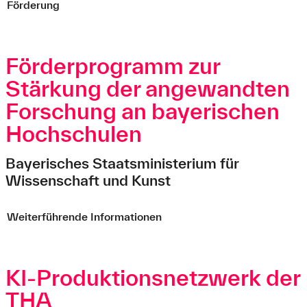
Förderung
Förderprogramm zur
Stärkung der angewandten
Forschung an bayerischen
Hochschulen
Bayerisches Staatsministerium für
Wissenschaft und Kunst
Weiterführende Informationen
KI-Produktionsnetzwerk der
THA