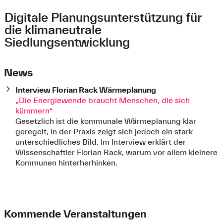
Digitale Planungsunterstützung für
die klimaneutrale
Siedlungsentwicklung
News
Interview Florian Rack Wärmeplanung
„Die Energiewende braucht Menschen, die sich
kümmern“
Gesetzlich ist die kommunale Wärmeplanung klar
geregelt, in der Praxis zeigt sich jedoch ein stark
unterschiedliches Bild. Im Interview erklärt der
Wissenschaftler Florian Rack, warum vor allem kleinere
Kommunen hinterherhinken.
Kommende Veranstaltungen