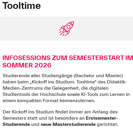
Tooltime
INFOSESSIONS ZUM SEMESTERSTART I
SOMMER 2026
Studierende aller Studiengänge (Bachelor und Master)
haben beim „Kickoff ins Studium: Tooltime“ des Didaktik-
Medien-Zentrums die Gelegenheit, die digitalen
Studientools der Hochschule sowie KI-Tools zum Lernen in
einem kompakten Format kennenzulernen.
Der Kickoff ins Studium findet immer am Anfang des
Semesters statt und ist besonders an
Erstsemester-
Studierende
und
neue
Masterstudierende
gerichtet.