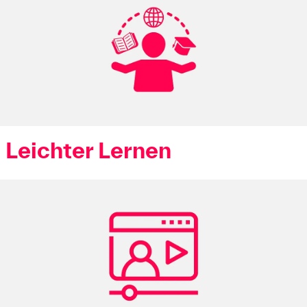
Leichter Lernen