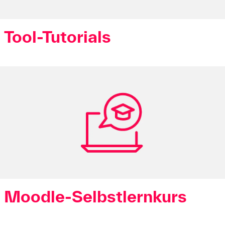
Tool-Tutorials
Moodle-Selbstlernkurs