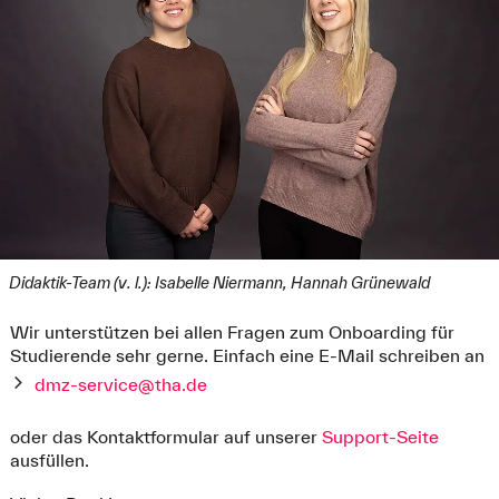
Didaktik-Team (v. l.): Isabelle Niermann, Hannah Grünewald
Wir unterstützen bei allen Fragen zum Onboarding für
Studierende sehr gerne. Einfach eine E-Mail schreiben an
dmz-service@tha.de
oder das Kontaktformular auf unserer
Support-Seite
ausfüllen.