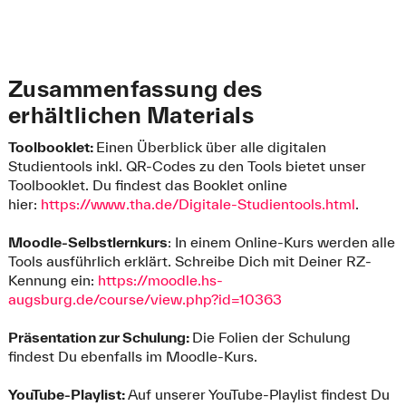
Zusammenfassung des
erhältlichen Materials
Toolbooklet:
Einen Überblick über alle digitalen
Studientools inkl. QR-Codes zu den Tools bietet unser
Toolbooklet. Du findest das Booklet online
hier:
https://www.tha.de/Digitale-Studientools.html
.
Moodle-Selbstlernkurs
: In einem Online-Kurs werden alle
Tools ausführlich erklärt. Schreibe Dich mit Deiner RZ-
Kennung ein:
https://moodle.hs-
augsburg.de/course/view.php?id=10363
Präsentation zur Schulung:
Die Folien der Schulung
findest Du ebenfalls im Moodle-Kurs.
YouTube-Playlist:
Auf unserer YouTube-Playlist findest Du