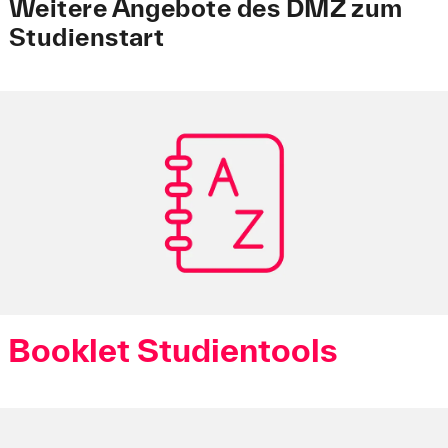
Weitere Angebote des DMZ zum
Studienstart
Booklet Studientools