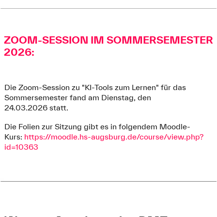
ZOOM-SESSION IM SOMMERSEMESTER
2026:
Die Zoom-Session zu "KI-Tools zum Lernen" für das
Sommersemester fand am Dienstag, den
24.03.2026 statt.
Die Folien zur Sitzung gibt es in folgendem Moodle-
Kurs:
https://moodle.hs-augsburg.de/course/view.php?
id=10363