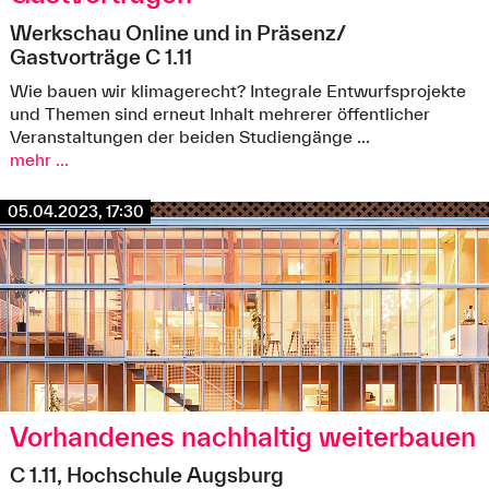
Werkschau Online und in Präsenz/
Gastvorträge C 1.11
Wie bauen wir klimagerecht? Integrale Entwurfsprojekte
und Themen sind erneut Inhalt mehrerer öffentlicher
Veranstaltungen der beiden Studiengänge ...
mehr ...
05.04.2023, 17:30
Vorhandenes nachhaltig weiterbauen
C 1.11, Hochschule Augsburg