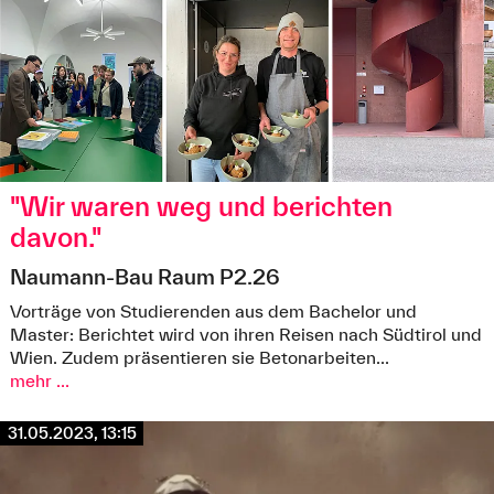
"Wir waren weg und berichten
davon."
Naumann-Bau Raum P2.26
Vorträge von Studierenden aus dem Bachelor und
Master: Berichtet wird von ihren Reisen nach Südtirol und
Wien. Zudem präsentieren sie Betonarbeiten...
mehr ...
31.05.2023, 13:15