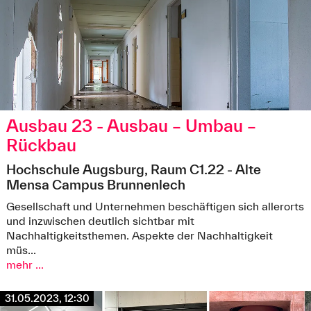
Ausbau 23 - Ausbau – Umbau –
Rückbau
Hochschule Augsburg, Raum C1.22 - Alte
Mensa Campus Brunnenlech
Foto: istockphoto.com/mhp
Gesellschaft und Unternehmen beschäftigen sich allerorts
und inzwischen deutlich sichtbar mit
Nachhaltigkeitsthemen. Aspekte der Nachhaltigkeit
müs...
mehr ...
31.05.2023, 12:30