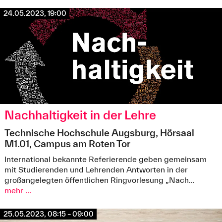
24.05.2023, 19:00
Nachhaltigkeit in der Lehre
Technische Hochschule Augsburg, Hörsaal
M1.01, Campus am Roten Tor
International bekannte Referierende geben gemeinsam
mit Studierenden und Lehrenden Antworten in der
großangelegten öffentlichen Ringvorlesung „Nach...
mehr ...
25.05.2023, 08:15 – 09:00