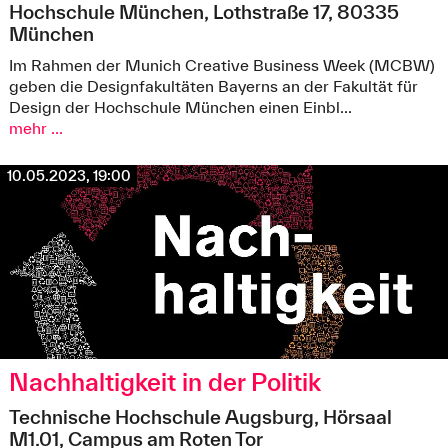
Hochschule München, Lothstraße 17, 80335
München
Im Rahmen der Munich Creative Business Week (MCBW)
geben die Designfakultäten Bayerns an der Fakultät für
Design der Hochschule München einen Einbl...
mehr ...
10.05.2023, 19:00
Nachhaltigkeit in der Politik
Technische Hochschule Augsburg, Hörsaal
M1.01, Campus am Roten Tor