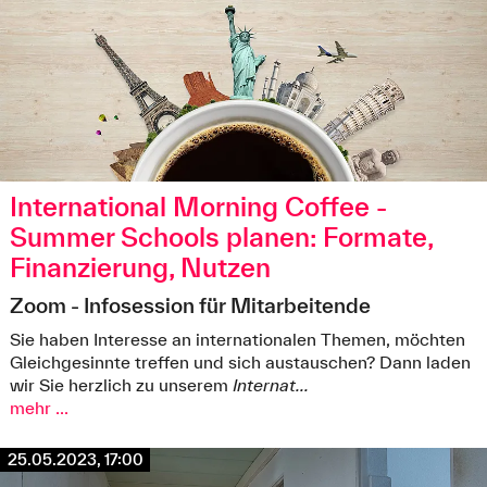
International Morning Coffee -
Summer Schools planen: Formate,
Finanzierung, Nutzen
Zoom - Infosession für Mitarbeitende
Sie haben Interesse an internationalen Themen, möchten
Gleichgesinnte treffen und sich austauschen? Dann laden
wir Sie herzlich zu unserem
Internat...
mehr ...
25.05.2023, 17:00