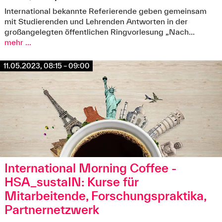
International bekannte Referierende geben gemeinsam
mit Studierenden und Lehrenden Antworten in der
großangelegten öffentlichen Ringvorlesung „Nach...
mehr ...
11.05.2023, 08:15 – 09:00
International Morning Coffee -
HSA_sustaIN: Kurse für
Mitarbeitende, Forschungspraktika,
Partnernetzwerk