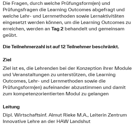
Die Fragen, durch welche Prüfungsform(en) und
Prüfungsfragen die Learning Outcomes abgefragt und
welche Lehr- und Lernmethoden sowie Lernaktivitäten
eingesetzt werden können, um die Learning Outcomes zu
erreichen, werden an
Tag 2
behandelt und gemeinsam
geübt.
Die Teilnehmerzahl ist auf 12 Teilnehmer beschränkt.
Ziel
Ziel ist es, die Lehrenden bei der Konzeption ihrer Module
und Veranstaltungen zu unterstützen, die Learning
Outcomes, Lehr- und Lernmethoden sowie die
Prüfungsform(en) aufeinander abzustimmen und damit
zum kompetenzorientierten Modul zu gelangen
Leitung
Dipl. Wirtschaftsinf. Almut Rieke M.A., Leiterin Zentrum
Innovative Lehre an der HAW Landshut