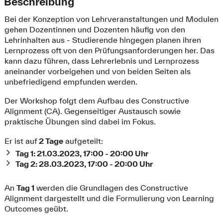
Beschreibung
Bei der Konzeption von Lehrveranstaltungen und Modulen
gehen Dozentinnen und Dozenten häufig von den
Lehrinhalten aus - Studierende hingegen planen ihren
Lernprozess oft von den Prüfungsanforderungen her. Das
kann dazu führen, dass Lehrerlebnis und Lernprozess
aneinander vorbeigehen und von beiden Seiten als
unbefriedigend empfunden werden.
Der Workshop folgt dem Aufbau des Constructive
Alignment (CA). Gegenseitiger Austausch sowie
praktische Übungen sind dabei im Fokus.
Er ist auf
2 Tage
aufgeteilt:
Tag 1: 21.03.2023, 17:00 - 20:00 Uhr
Tag 2: 28.03.2023, 17:00 - 20:00 Uhr
An
Tag 1
werden die Grundlagen des Constructive
Alignment dargestellt und die Formulierung von Learning
Outcomes geübt.