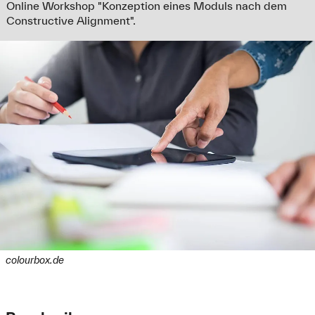
Online Workshop "Konzeption eines Moduls nach dem
Constructive Alignment".
colourbox.de