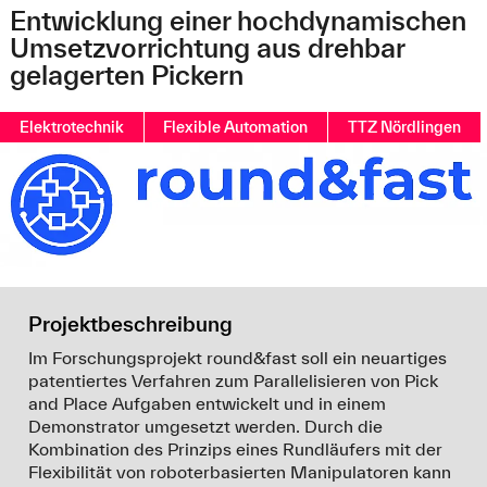
Entwicklung einer hochdynamischen
Umsetzvorrichtung aus drehbar
gelagerten Pickern
Elektrotechnik
Flexible Automation
TTZ Nördlingen
Projektbeschreibung
Im Forschungsprojekt round&fast soll ein neuartiges
patentiertes Verfahren zum Parallelisieren von Pick
and Place Aufgaben entwickelt und in einem
Demonstrator umgesetzt werden. Durch die
Kombination des Prinzips eines Rundläufers mit der
Flexibilität von roboterbasierten Manipulatoren kann