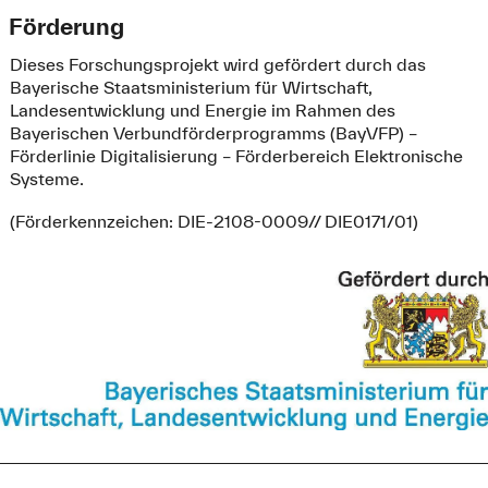
Förderung
Dieses Forschungsprojekt wird gefördert durch das
Bayerische Staatsministerium für Wirtschaft,
Landesentwicklung und Energie im Rahmen des
Bayerischen Verbundförderprogramms (BayVFP) –
Förderlinie Digitalisierung – Förderbereich Elektronische
Systeme.
(Förderkennzeichen: DIE-2108-0009// DIE0171/01)