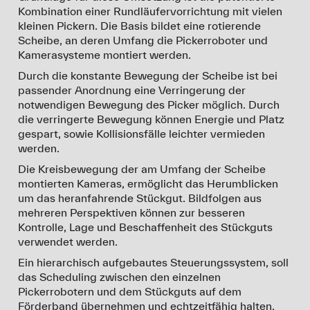
Kombination einer Rundläufervorrichtung mit vielen
kleinen Pickern. Die Basis bildet eine rotierende
Scheibe, an deren Umfang die Pickerroboter und
Kamerasysteme montiert werden.
Durch die konstante Bewegung der Scheibe ist bei
passender Anordnung eine Verringerung der
notwendigen Bewegung des Picker möglich. Durch
die verringerte Bewegung können Energie und Platz
gespart, sowie Kollisionsfälle leichter vermieden
werden.
Die Kreisbewegung der am Umfang der Scheibe
montierten Kameras, ermöglicht das Herumblicken
um das heranfahrende Stückgut. Bildfolgen aus
mehreren Perspektiven können zur besseren
Kontrolle, Lage und Beschaffenheit des Stückguts
verwendet werden.
Ein hierarchisch aufgebautes Steuerungssystem, soll
das Scheduling zwischen den einzelnen
Pickerrobotern und dem Stückguts auf dem
Förderband übernehmen und echtzeitfähig halten.