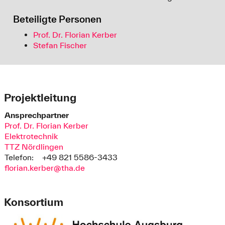
Beteiligte Personen
Prof. Dr. Florian Kerber
Stefan Fischer
Projektleitung
Ansprechpartner
Prof. Dr. Florian Kerber
Elektrotechnik
TTZ Nördlingen
Telefon:
+49 821 5586-3433
florian.kerber@tha.de
Konsortium