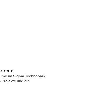
s-Str. 6
räume im Sigma Technopark
 Projekte und die