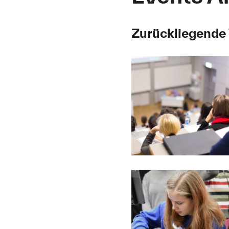
Zurückliegende