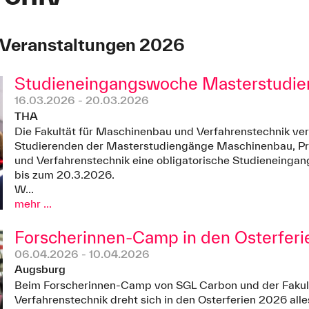
 Veranstaltungen 2026
Studieneingangswoche Masterstudi
16.03.2026 - 20.03.2026
THA
Die Fakultät für Maschinenbau und Verfahrenstechnik vera
Studierenden der Masterstudiengänge Maschinenbau, Pr
und Verfahrenstechnik eine obligatorische Studieneing
bis zum 20.3.2026.
W...
mehr ...
Forscherinnen-Camp in den Osterfer
06.04.2026 - 10.04.2026
Augsburg
Beim Forscherinnen-Camp von SGL Carbon und der Fakul
Verfahrenstechnik dreht sich in den Osterferien 2026 al