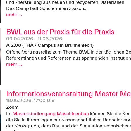
und -herstellung aus neuen und recycelten Materialien.
Das Camp lädt Schülerinnen zwisch...
mehr ...
BWL aus der Praxis für die Praxis
09.04.2026 - 11.06.2026
A 2.08 (THA / Campus am Brunnenlech)
Offene Vortragsreihe zum Thema BWL in der täglichen Be
Referentinnen und Referenten aus spannenden Instituti
mehr ...
Informationsveranstaltung Master M
18.05.2026, 17:00 Uhr
Zoom
Im
Masterstudiengang Maschinenbau
können Sie die Ken
die Sie in Ihrem ingenieurwissenschaftlichen Bachelor er
der Konzeption, dem Bau und der Simulation technischer