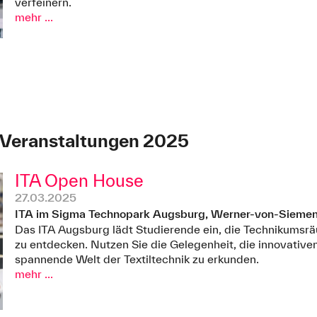
verfeinern.
mehr ...
 Veranstaltungen 2025
ITA Open House
27.03.2025
ITA im Sigma Technopark Augsburg, Werner-von-Siemen
Das ITA Augsburg lädt Studierende ein, die Technikums
zu entdecken. Nutzen Sie die Gelegenheit, die innovativen
spannende Welt der Textiltechnik zu erkunden.
mehr ...