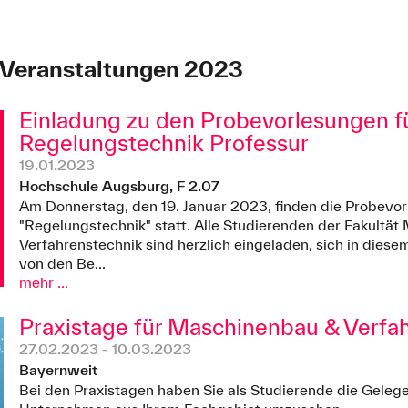
 Veranstaltungen 2023
Einladung zu den Probevorlesungen fü
Regelungstechnik Professur
19.01.2023
Hochschule Augsburg, F 2.07
Am Donnerstag, den 19. Januar 2023, finden die Probevor
"Regelungstechnik" statt. Alle Studierenden der Fakultä
Verfahrenstechnik sind herzlich eingeladen, sich in dies
von den Be...
mehr ...
Praxistage für Maschinenbau & Verfa
27.02.2023 - 10.03.2023
Bayernweit
Bei den Praxistagen haben Sie als Studierende die Gelegen