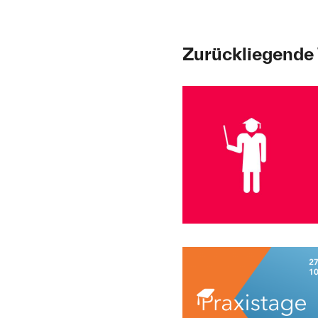
Zurückliegende