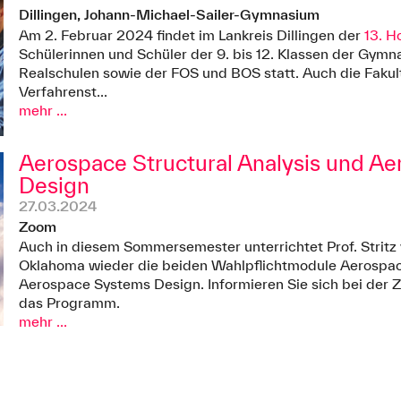
Dillingen, Johann-Michael-Sailer-Gymnasium
Am 2. Februar 2024 findet im Lankreis Dillingen der
13. H
Schülerinnen und Schüler der 9. bis 12. Klassen der Gymna
Realschulen sowie der FOS und BOS statt. Auch die Faku
Verfahrenst...
mehr ...
Aerospace Structural Analysis und A
Design
27.03.2024
Zoom
Auch in diesem Sommersemester unterrichtet Prof. Stritz 
Oklahoma wieder die beiden Wahlpflichtmodule Aerospace
Aerospace Systems Design. Informieren Sie sich bei der
das Programm.
mehr ...