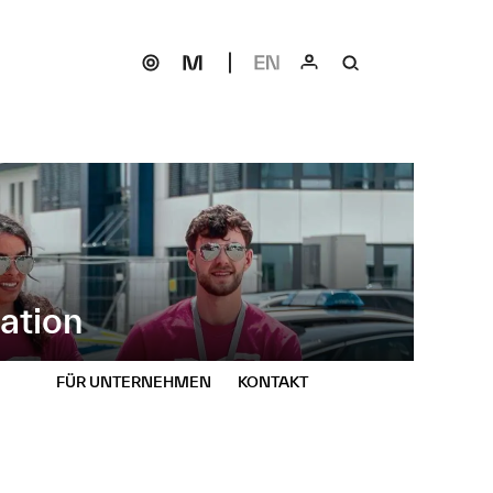
ation
FÜR UNTERNEHMEN
KONTAKT