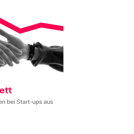
ett
en bei Start-ups aus