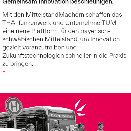
Gemeinsam Innovation beschleunigen.
Mit den MittelstandMachern schaffen das
THA_funkenwerk und UnternehmerTUM
eine neue Plattform für den bayerisch-
schwäbischen Mittelstand, um Innovation
gezielt voranzutreiben und
Zukunftstechnologien schneller in die Praxis
zu bringen.
↗