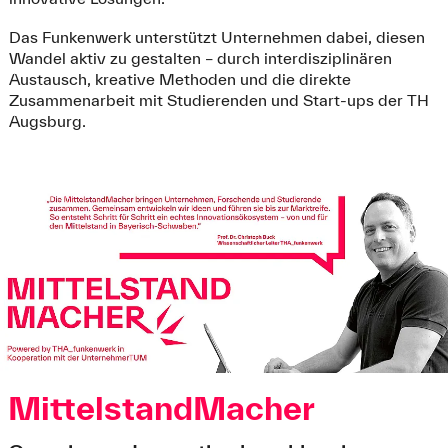
Das Funkenwerk unterstützt Unternehmen dabei, diesen
Wandel aktiv zu gestalten – durch interdisziplinären
Austausch, kreative Methoden und die direkte
Zusammenarbeit mit Studierenden und Start-ups der TH
Augsburg.
MittelstandMacher