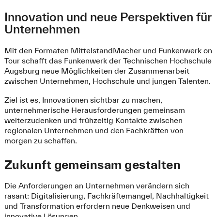
Innovation und neue Perspektiven für
Unternehmen
Mit den Formaten MittelstandMacher und Funkenwerk on
Tour schafft das Funkenwerk der Technischen Hochschule
Augsburg neue Möglichkeiten der Zusammenarbeit
zwischen Unternehmen, Hochschule und jungen Talenten.
Ziel ist es, Innovationen sichtbar zu machen,
unternehmerische Herausforderungen gemeinsam
weiterzudenken und frühzeitig Kontakte zwischen
regionalen Unternehmen und den Fachkräften von
morgen zu schaffen.
Zukunft gemeinsam gestalten
Die Anforderungen an Unternehmen verändern sich
rasant: Digitalisierung, Fachkräftemangel, Nachhaltigkeit
und Transformation erfordern neue Denkweisen und
innovative Lösungen.