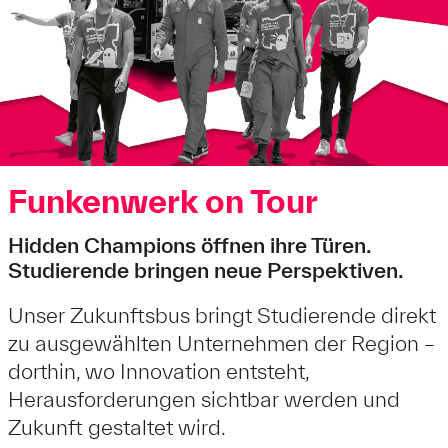
Funkenwerk on Tour
Hidden Champions öffnen ihre Türen.
Studierende bringen neue Perspektiven.
Unser Zukunftsbus bringt Studierende direkt
zu ausgewählten Unternehmen der Region –
dorthin, wo Innovation entsteht,
Herausforderungen sichtbar werden und
Zukunft gestaltet wird.