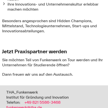
ihre Innovations- und Unternehmenskultur erlebbar
machen möchten
Besonders angesprochen sind Hidden Champions,
Mittelstand, Technologieunternehmen, Start-ups und
Innovationsabteilungen.
Jetzt Praxispartner werden
Sie möchten Teil von Funkenwerk on Tour werden und Ihr
Unternehmen für Studierende öffnen?
Dann freuen wir uns auf den Austausch.
THA_Funkenwerk
Institut für Gründung und Inovation
Telefon:
+49 821 5586-3468
funkenwerk@tha.de