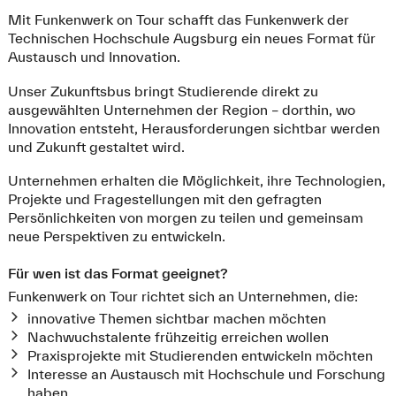
Mit Funkenwerk on Tour schafft das Funkenwerk der
Technischen Hochschule Augsburg ein neues Format für
Austausch und Innovation.
Unser Zukunftsbus bringt Studierende direkt zu
ausgewählten Unternehmen der Region – dorthin, wo
Innovation entsteht, Herausforderungen sichtbar werden
und Zukunft gestaltet wird.
Unternehmen erhalten die Möglichkeit, ihre Technologien,
Projekte und Fragestellungen mit den gefragten
Persönlichkeiten von morgen zu teilen und gemeinsam
neue Perspektiven zu entwickeln.
Für wen ist das Format geeignet?
Funkenwerk on Tour richtet sich an Unternehmen, die:
innovative Themen sichtbar machen möchten
Nachwuchstalente frühzeitig erreichen wollen
Praxisprojekte mit Studierenden entwickeln möchten
Interesse an Austausch mit Hochschule und Forschung
haben