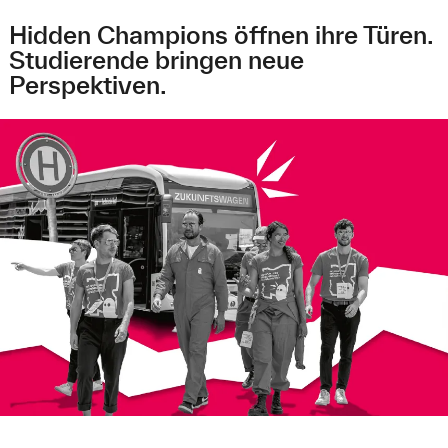
Hidden Champions öffnen ihre Türen.
Studierende bringen neue
Perspektiven.