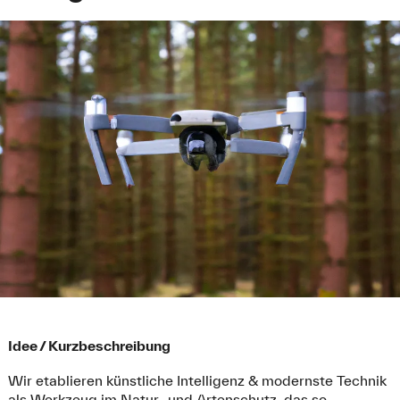
Idee / Kurzbeschreibung
Wir etablieren künstliche Intelligenz & modernste Technik
als Werkzeug im Natur- und Artenschutz, das so