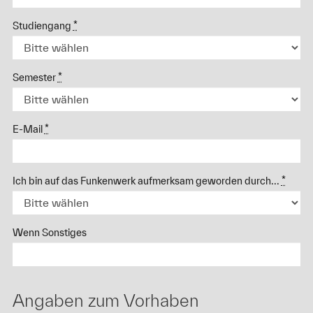
Studiengang
*
Semester
*
E-Mail
*
Ich bin auf das Funkenwerk aufmerksam geworden durch...
*
Wenn Sonstiges
Angaben zum Vorhaben