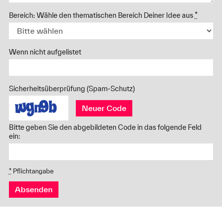
Bereich: Wähle den thematischen Bereich Deiner Idee aus
*
Wenn nicht aufgelistet
Sicherheitsüberprüfung (Spam-Schutz)
Neuer Code
Bitte geben Sie den abgebildeten Code in das folgende Feld
ein:
*
Pflichtangabe
Absenden