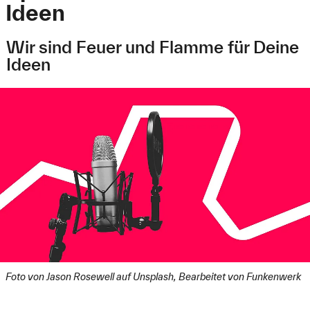
Ideen
Wir sind Feuer und Flamme für Deine
Ideen
Foto von Jason Rosewell auf Unsplash, Bearbeitet von Funkenwerk