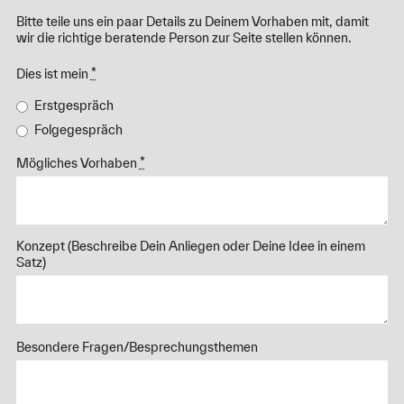
Bitte teile uns ein paar Details zu Deinem Vorhaben mit, damit
wir die richtige beratende Person zur Seite stellen können.
Dies ist mein
*
Erstgespräch
Folgegespräch
Mögliches Vorhaben
*
Konzept (Beschreibe Dein Anliegen oder Deine Idee in einem
Satz)
Besondere Fragen/Besprechungsthemen