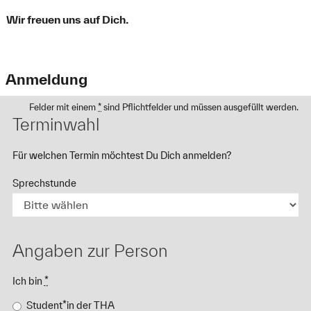
Wir freuen uns auf Dich.
Anmeldung
Felder mit einem
*
sind Pflichtfelder und müssen ausgefüllt werden.
Terminwahl
Für welchen Termin möchtest Du Dich anmelden?
Sprechstunde
Angaben zur Person
Ich bin
*
Student*in der THA