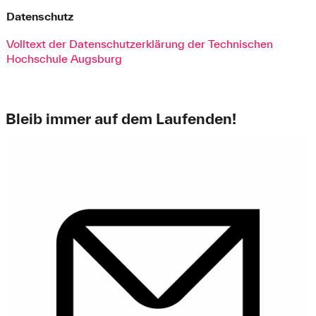
Datenschutz
Volltext der Datenschutzerklärung der Technischen
Hochschule Augsburg
Bleib immer auf dem Laufenden!