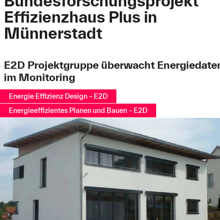
Bundesforschungsprojekt
Effizienzhaus Plus in
Münnerstadt
E2D Projektgruppe überwacht Energiedate
im Monitoring
Energie Effizienz Design – E2D
Energieeffizientes Planen und Bauen – E2D