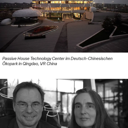
Passive House Technology Center im Deutsch-Chinesischen
Ökopark in Qingdao, VR China