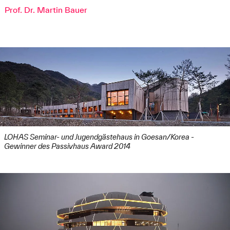
Prof. Dr. Martin Bauer
LOHAS Seminar- und Jugendgästehaus in Goesan/Korea -
Gewinner des Passivhaus Award 2014