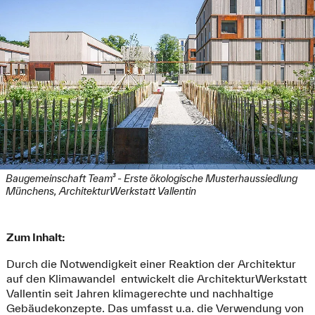
Baugemeinschaft Team³ - Erste ökologische Musterhaus­siedlung
Münchens, ArchitekturWerkstatt Vallentin
Zum Inhalt:
Durch die Notwendigkeit einer Reaktion der Architektur
auf den Klimawandel entwickelt die ArchitekturWerkstatt
Vallentin seit Jahren klimagerechte und nachhaltige
Gebäudekonzepte. Das umfasst u.a. die Verwendung von