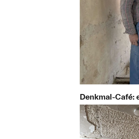
Denkmal-Café: e