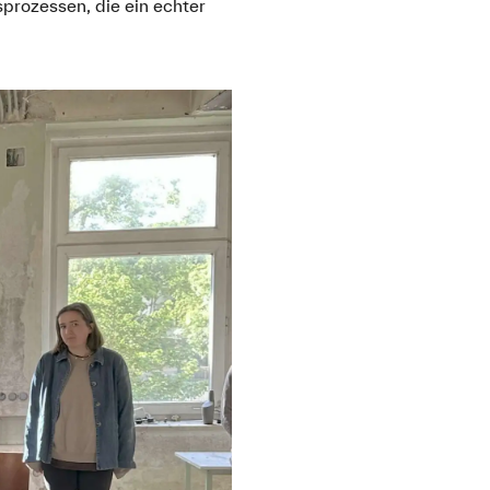
sprozessen, die ein echter