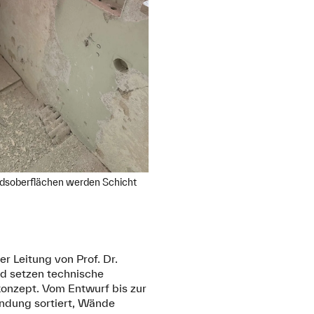
dsoberflächen werden Schicht
 Leitung von Prof. Dr.
d setzen technische
nzept. Vom Entwurf bis zur
ndung sortiert, Wände