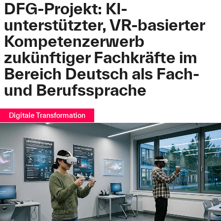
DFG-Projekt: KI-
unterstützter, VR-basierter
Kompetenzerwerb
zukünftiger Fachkräfte im
Bereich Deutsch als Fach-
und Berufssprache
Digitale Transformation