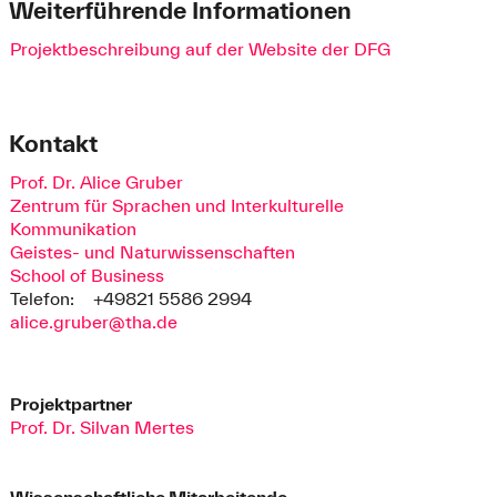
Weiterführende Informationen
Projektbeschreibung auf der Website der DFG
Kontakt
Prof. Dr. Alice Gruber
Zentrum für Sprachen und Interkulturelle
Kommunikation
Geistes- und Naturwissenschaften
School of Business
Telefon:
+49821 5586 2994
alice.gruber@tha.de
Projektpartner
Prof. Dr. Silvan Mertes