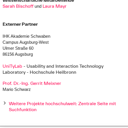
Wissenschaftliche Mitarbeitende
Sarah Bischoff
Laura Mayr
und
Externer Partner
IHK Akademie Schwaben
Campus Augsburg-West
Ulmer Straße 60
86156 Augsburg
UniTyLab
- Usability and Interaction Technology
Laboratory - Hochschule Heilbronn
Prof. Dr.-Ing. Gerrit Meixner
Mario Schwarz
Weitere Projekte hochschulweit: Zentrale Seite mit
Suchfunktion