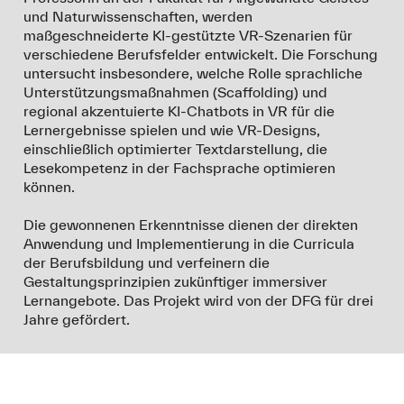
und Naturwissenschaften, werden
maßgeschneiderte KI-gestützte VR-Szenarien für
verschiedene Berufsfelder entwickelt. Die Forschung
untersucht insbesondere, welche Rolle sprachliche
Unterstützungsmaßnahmen (Scaffolding) und
regional akzentuierte KI-Chatbots in VR für die
Lernergebnisse spielen und wie VR-Designs,
einschließlich optimierter Textdarstellung, die
Lesekompetenz in der Fachsprache optimieren
können.
Die gewonnenen Erkenntnisse dienen der direkten
Anwendung und Implementierung in die Curricula
der Berufsbildung und verfeinern die
Gestaltungsprinzipien zukünftiger immersiver
Lernangebote. Das Projekt wird von der DFG für drei
Jahre gefördert.