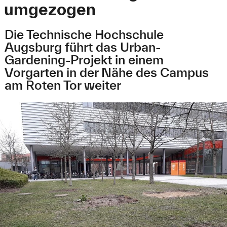
umgezogen
Die Technische Hochschule
Augsburg führt das Urban-
Gardening-Projekt in einem
Vorgarten in der Nähe des Campus
am Roten Tor weiter