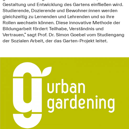
Gestaltung und Entwicklung des Gartens einfließen wird.
Studierende, Dozierende und Bewohner:innen werden
gleichzeitig zu Lernenden und Lehrenden und so ihre
Rollen wechseln können. Diese innovative Methode der
Bildungarbeit fördert Teilhabe, Verständnis und
Vertrauen,” sagt Prof. Dr. Simon Goebel vom Studiengang
der Sozialen Arbeit, der das Garten-Projekt leitet.