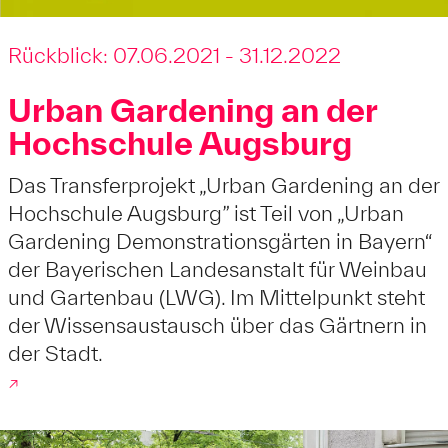
Rückblick: 07.06.2021 - 31.12.2022
Urban Gardening an der
Hochschule Augsburg
Das Transferprojekt „Urban Gardening an der
Hochschule Augsburg” ist Teil von „Urban
Gardening Demonstrationsgärten in Bayern“
der Bayerischen Landesanstalt für Weinbau
und Gartenbau (LWG). Im Mittelpunkt steht
der Wissensaustausch über das Gärtnern in
der Stadt.
↗