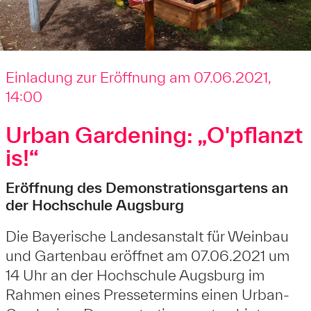
Einladung zur Eröffnung am 07.06.2021,
14:00
Urban Gardening: „O'pflanzt
is!“
Eröffnung des Demonstrationsgartens an
der Hochschule Augsburg
Die Bayerische Landesanstalt für Weinbau
und Gartenbau eröffnet am 07.06.2021 um
14 Uhr an der Hochschule Augsburg im
Rahmen eines Pressetermins einen Urban-