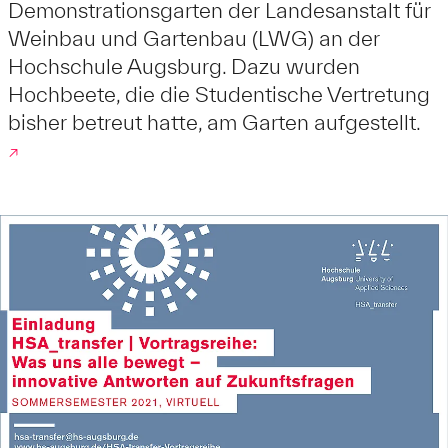
Demonstrationsgarten der Landesanstalt für
Weinbau und Gartenbau (LWG) an der
Hochschule Augsburg. Dazu wurden
Hochbeete, die die Studentische Vertretung
bisher betreut hatte, am Garten aufgestellt.
↗