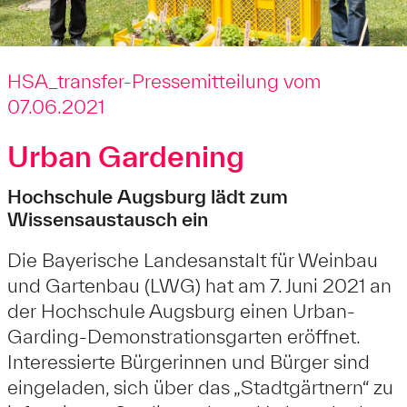
HSA_transfer-Pressemitteilung vom
07.06.2021
Urban Gardening
Hochschule Augsburg lädt zum
Wissensaustausch ein
Die Bayerische Landesanstalt für Weinbau
und Gartenbau (LWG) hat am 7. Juni 2021 an
der Hochschule Augsburg einen Urban-
Garding-Demonstrationsgarten eröffnet.
Interessierte Bürgerinnen und Bürger sind
eingeladen, sich über das „Stadtgärtnern“ zu