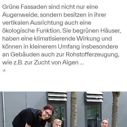
Grüne Fassaden sind nicht nur eine
Augenweide, sondern besitzen in ihrer
vertikalen Ausrichtung auch eine
ökologische Funktion. Sie begrünen Häuser,
haben eine klimatisierende Wirkung und
können in kleinerem Umfang insbesondere
an Gebäuden auch zur Rohstofferzeugung,
wie z.B. zur Zucht von Algen ...
↗