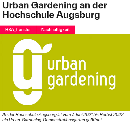
Urban Gardening an der
Hochschule Augsburg
HSA_transfer
Nachhaltigkeit
An der Hochschule Augsburg ist vom 7. Juni 2021 bis Herbst 2022
ein Urban-Gardening-Demonstrationsgarten geöffnet.