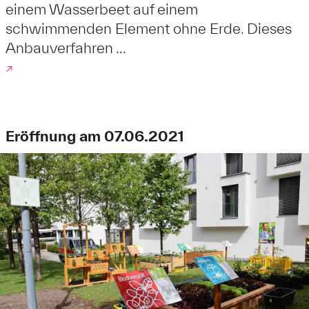
einem Wasserbeet auf einem
schwimmenden Element ohne Erde. Dieses
Anbauverfahren ...
↗
Eröffnung am 07.06.2021