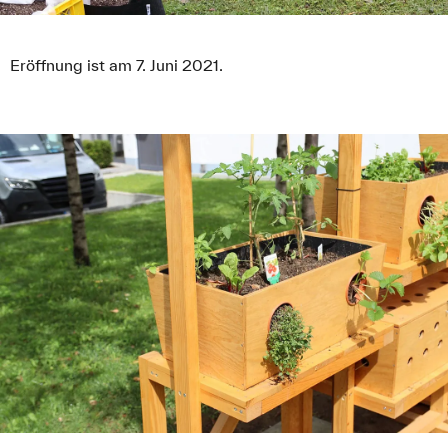
Eröffnung ist am 7. Juni 2021.