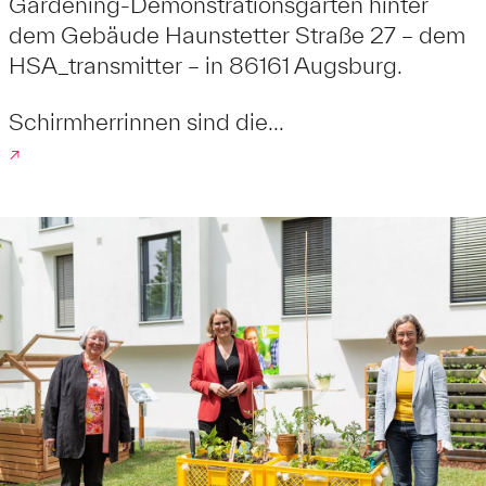
Gardening-Demonstrationsgarten hinter
dem Gebäude Haunstetter Straße 27 – dem
HSA_transmitter – in 86161 Augsburg.
Schirmherrinnen sind die...
↗