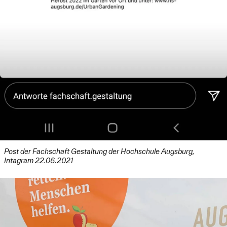
Post der Fachschaft Gestaltung der Hochschule Augsburg,
Intagram 22.06.2021