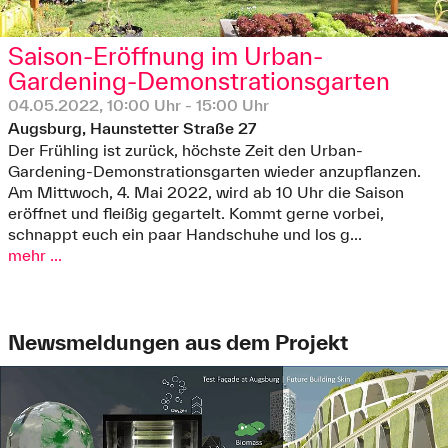
Saison-Eröffnung im Urban-
Gardening-Demonstrationsgarten
04.05.2022, 10:00 Uhr - 15:00 Uhr
Augsburg, Haunstetter Straße 27
Der Frühling ist zurück, höchste Zeit den Urban-
Gardening-Demonstrationsgarten wieder anzupflanzen.
Am Mittwoch, 4. Mai 2022, wird ab 10 Uhr die Saison
eröffnet und fleißig gegartelt. Kommt gerne vorbei,
schnappt euch ein paar Handschuhe und los g...
mehr ...
Newsmeldungen aus dem Projekt