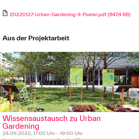
20220127-Urban-Gardening-II-Poster.pdf (847,4 KB)
Aus der Projektarbeit
Wissensaustausch zu Urban
Gardening
24.06.2022, 17:00 Uhr - 19:00 Uhr