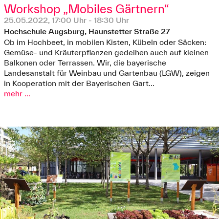
Workshop „Mobiles Gärtnern“
25.05.2022, 17:00 Uhr - 18:30 Uhr
Hochschule Augsburg, Haunstetter Straße 27
Ob im Hochbeet, in mobilen Kisten, Kübeln oder Säcken:
Gemüse- und Kräuterpflanzen gedeihen auch auf kleinen
Balkonen oder Terrassen. Wir, die bayerische
Landesanstalt für Weinbau und Gartenbau (LGW), zeigen
in Kooperation mit der Bayerischen Gart...
mehr ...