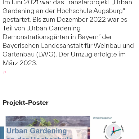
Im Juni 2021 war das Transferprojekt „Urban
Gardening an der Hochschule Augsburg”
gestartet. Bis zum Dezember 2022 war es
Teil von „Urban Gardening
Demonstrationsgärten in Bayern“ der
Bayerischen Landesanstalt für Weinbau und
Gartenbau (LWG). Der Umzug erfolgte im
März 2023.
↗
Projekt-Poster