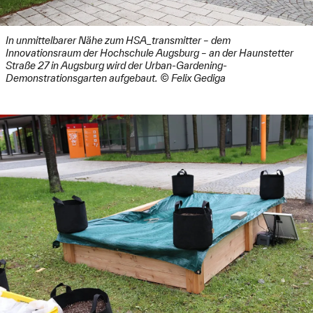
In unmittelbarer Nähe zum HSA_transmitter – dem
Innovationsraum der Hochschule Augsburg – an der Haunstetter
Straße 27 in Augsburg wird der Urban-Gardening-
Demonstrationsgarten aufgebaut. © Felix Gediga