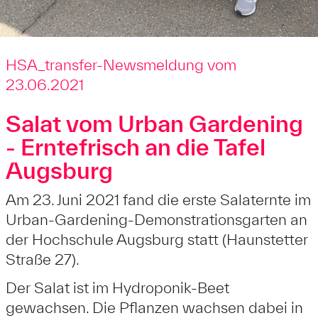
HSA_transfer-Newsmeldung vom
23.06.2021
Salat vom Urban Gardening
- Erntefrisch an die Tafel
Augsburg
Am 23. Juni 2021 fand die erste Salaternte im
Urban-Gardening-Demonstrationsgarten an
der Hochschule Augsburg statt (Haunstetter
Straße 27).
Der Salat ist im Hydroponik-Beet
gewachsen. Die Pflanzen wachsen dabei in