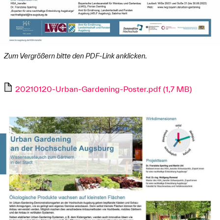
Zum Vergrößern bitte den PDF-Link anklicken.
20210120-Urban-Gardening-Poster.pdf (1,7 MB)