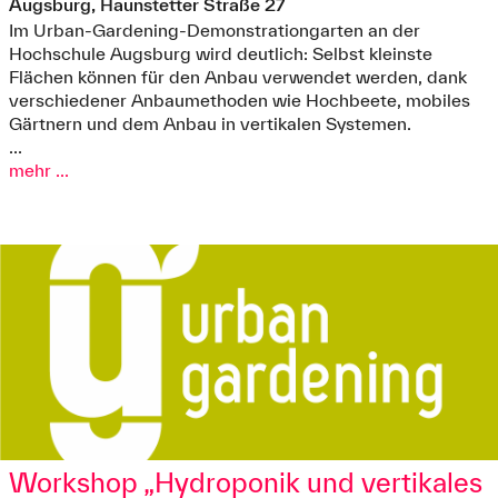
Augsburg, Haunstetter Straße 27
Im Urban-Gardening-Demonstrationgarten an der
Hochschule Augsburg wird deutlich: Selbst kleinste
Flächen können für den Anbau verwendet werden, dank
verschiedener Anbaumethoden wie Hochbeete, mobiles
Gärtnern und dem Anbau in vertikalen Systemen.
...
mehr ...
Workshop „Hydroponik und vertikales