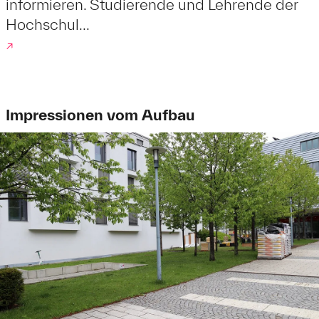
informieren. Studierende und Lehrende der
Hochschul...
↗
Impressionen vom Aufbau