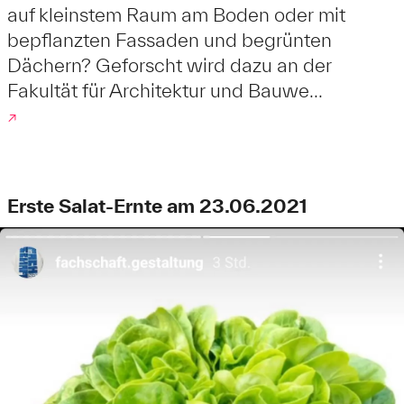
auf kleinstem Raum am Boden oder mit
bepflanzten Fassaden und begrünten
Dächern? Geforscht wird dazu an der
Fakultät für Architektur und Bauwe...
↗
Erste Salat-Ernte am 23.06.2021