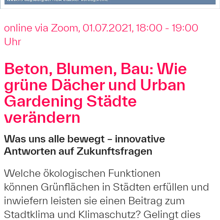
online via Zoom, 01.07.2021, 18:00 - 19:00
Uhr
Beton, Blumen, Bau: Wie
grüne Dächer und Urban
Gardening Städte
verändern
Was uns alle bewegt – innovative
Antworten auf Zukunftsfragen
Welche ökologischen Funktionen
können Grünflächen in Städten erfüllen und
inwiefern leisten sie einen Beitrag zum
Stadtklima und Klimaschutz? Gelingt dies