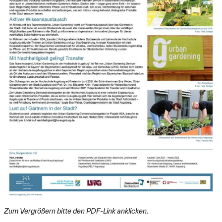
Zum Vergrößern bitte den PDF-Link anklicken.