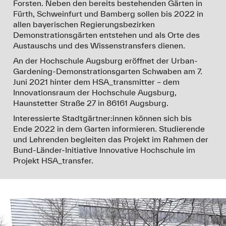
Forsten. Neben den bereits bestehenden Gärten in
Fürth, Schweinfurt und Bamberg sollen bis 2022 in
allen bayerischen Regierungsbezirken
Demonstrationsgärten entstehen und als Orte des
Austauschs und des Wissenstransfers dienen.
An der Hochschule Augsburg eröffnet der Urban-
Gardening-Demonstrationsgarten Schwaben am 7.
Juni 2021 hinter dem HSA_transmitter – dem
Innovationsraum der Hochschule Augsburg,
Haunstetter Straße 27 in 86161 Augsburg.
Interessierte Stadtgärtner:innen können sich bis
Ende 2022 in dem Garten informieren. Studierende
und Lehrenden begleiten das Projekt im Rahmen der
Bund-Länder-Initiative Innovative Hochschule im
Projekt HSA_transfer.