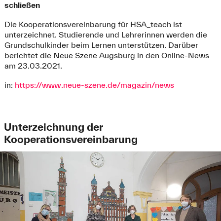
schließen
Die Kooperationsvereinbarung für HSA_teach ist
unterzeichnet. Studierende und Lehrerinnen werden die
Grundschulkinder beim Lernen unterstützen. Darüber
berichtet die Neue Szene Augsburg in den Online-News
am 23.03.2021.
in:
https://www.neue-szene.de/magazin/news
Unterzeichnung der
Kooperationsvereinbarung