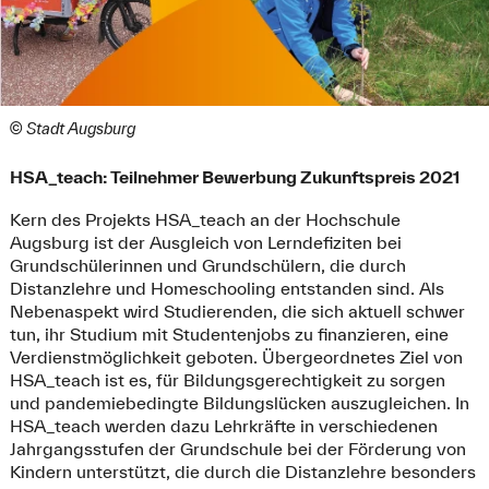
© Stadt Augsburg
HSA_teach: Teilnehmer Bewerbung Zukunftspreis 2021
Kern des Projekts HSA_teach an der Hochschule
Augsburg ist der Ausgleich von Lerndefiziten bei
Grundschülerinnen und Grundschülern, die durch
Distanzlehre und Homeschooling entstanden sind. Als
Nebenaspekt wird Studierenden, die sich aktuell schwer
tun, ihr Studium mit Studentenjobs zu finanzieren, eine
Verdienstmöglichkeit geboten. Übergeordnetes Ziel von
HSA_teach ist es, für Bildungsgerechtigkeit zu sorgen
und pandemiebedingte Bildungslücken auszugleichen. In
HSA_teach werden dazu Lehrkräfte in verschiedenen
Jahrgangsstufen der Grundschule bei der Förderung von
Kindern unterstützt, die durch die Distanzlehre besonders