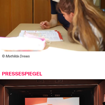
© Mathilda Drews
PRESSESPIEGEL