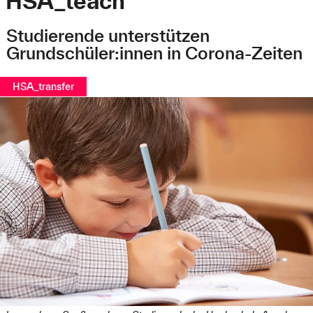
HSA_teach
Studierende unterstützen
Grundschüler:innen in Corona-Zeiten
HSA_transfer