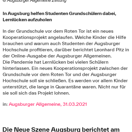
© Augsburger Allgemeine Zeitung
In Augsburg helfen Studenten Grundschülern dabei,
Lernlücken aufzuholen
In der Grundschule vor dem Roten Tor ist ein neues
Kooperationsprojekt angelaufen. Welche Kinder die Hilfe
brauchen und warum auch Studenten der Augsburger
Hochschule profitieren, darüber berichtet Leonhard Pitz in
der Online-Ausgabe der Augsburger Allgemeinen.
Die Pandemie hat Lernlücken bei vielen Schülern
hinterlassen. Ein neues Kooperationsprojekt zwischen der
Grundschule vor dem Roten Tor und der Augsburger
Hochschule soll sie schließen. Es werden vor allem Kinder
unterstützt, die lange in Quarantäne waren. Nicht nur für
sie soll sich das Projekt lohnen.
in:
Augsburger Allgemeine, 31.03.2021
Die Neue Szene Augsburg berichtet am