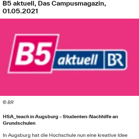
B5 aktuell, Das Campusmagazin,
01.05.2021
© BR
HSA_teach in Augsburg – Studenten-Nachhilfe an
Grundschulen
In Augsburg hat die Hochschule nun eine kreative Idee