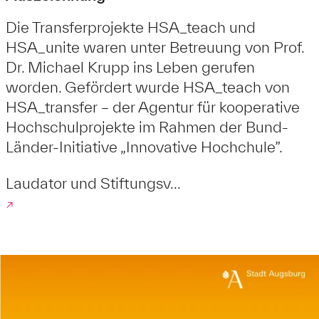
Die Transferprojekte HSA_teach und
HSA_unite waren unter Betreuung von Prof.
Dr. Michael Krupp ins Leben gerufen
worden. Gefördert wurde HSA_teach von
HSA_transfer – der Agentur für kooperative
Hochschulprojekte im Rahmen der Bund-
Länder-Initiative „Innovative Hochchule”.
Laudator und Stiftungsv...
↗