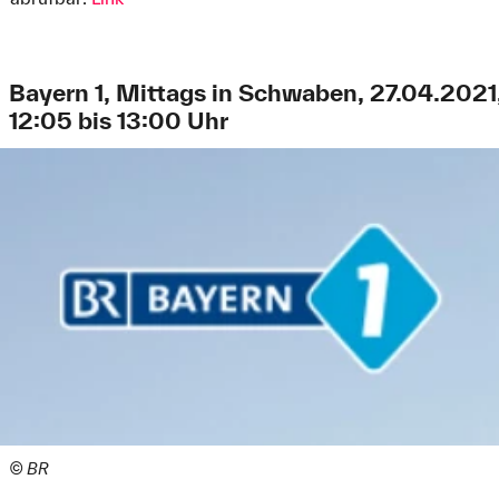
Bayern 1, Mittags in Schwaben, 27.04.2021
12:05 bis 13:00 Uhr
© BR