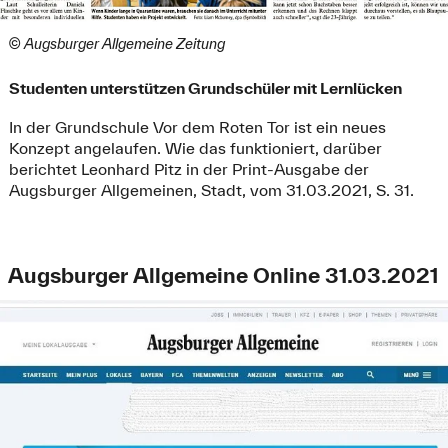
© Augsburger Allgemeine Zeitung
Studenten unterstützen Grundschüler mit Lernlücken
In der Grundschule Vor dem Roten Tor ist ein neues
Konzept angelaufen. Wie das funktioniert, darüber
berichtet Leonhard Pitz in der Print-Ausgabe der
Augsburger Allgemeinen, Stadt, vom 31.03.2021, S. 31.
Augsburger Allgemeine Online 31.03.2021