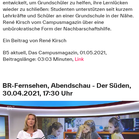
entwickelt, um Grundschüler zu helfen, ihre Lernlücken
wieder zu schließen: Studenten unterstützen seit kurzem
Lehrkräfte und Schüler an einer Grundschule in der Nähe.
René Kirsch vom Campusmagazin über eine
unbürokratische Form der Nachbarschaftshilfe.
Ein Beitrag von René Kirsch
B5 aktuell, Das Campusmagazin, 01.05.2021,
Beitragslänge: 03:03 Minuten,
Link
BR-Fernsehen, Abendschau - Der Süden,
30.04.2021, 17:30 Uhr