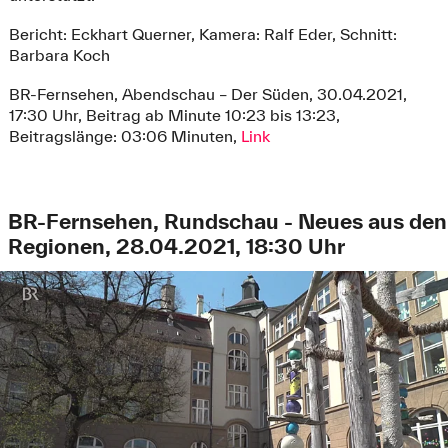
Bericht: Eckhart Querner, Kamera: Ralf Eder, Schnitt:
Barbara Koch
BR-Fernsehen, Abendschau – Der Süden, 30.04.2021,
17:30 Uhr, Beitrag ab Minute 10:23 bis 13:23,
Beitragslänge: 03:06 Minuten,
Link
BR-Fernsehen, Rundschau - Neues aus den
Regionen, 28.04.2021, 18:30 Uhr