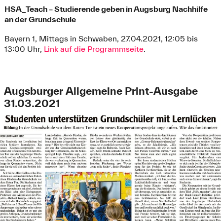
HSA_Teach – Studierende geben in Augsburg Nachhilfe
an der Grundschule
Bayern 1, Mittags in Schwaben, 27.04.2021, 12:05 bis
13:00 Uhr,
Link auf die Programmseite
.
Augsburger Allgemeine Print-Ausgabe
31.03.2021