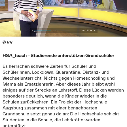
© BR
HSA_teach – Studierende unterstützen Grundschüler
Es herrschen schwere Zeiten für Schüler und
Schülerinnen. Lockdown, Quarantäne, Distanz- und
Wechselunterricht. Nichts gegen Homeschooling und
Mama als Ersatzlehrerin. Aber dieses Jahr bleibt wohl
einiges auf der Strecke an Lehrstoff. Diese Lücken werden
besonders deutlich, wenn die Kinder wieder in die
Schulen zurückkehren. Ein Projekt der Hochschule
Augsburg zusammen mit einer benachbarten
Grundschule setzt genau da an: Die Hochschule schickt
Studenten in die Schule, die Lehrkräfte werden
unterstützt.