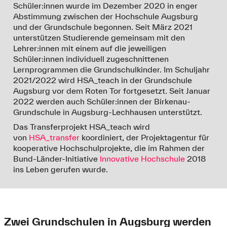
Schüler:innen wurde im Dezember 2020 in enger
Abstimmung zwischen der Hochschule Augsburg
und der Grundschule begonnen. Seit März 2021
unterstützen Studierende gemeinsam mit den
Lehrer:innen mit einem auf die jeweiligen
Schüler:innen individuell zugeschnittenen
Lernprogrammen die Grundschulkinder. Im Schuljahr
2021/2022 wird HSA_teach in der Grundschule
Augsburg vor dem Roten Tor fortgesetzt. Seit Januar
2022 werden auch Schüler:innen der Birkenau-
Grundschule in Augsburg-Lechhausen unterstützt.
Das Transferprojekt HSA_teach wird
von
HSA_transfer
koordiniert, der Projektagentur für
kooperative Hochschulprojekte, die im Rahmen der
Bund-Länder-Initiative
Innovative Hochschule
2018
ins Leben gerufen wurde.
Zwei Grundschulen in Augsburg werden