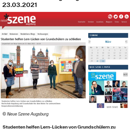
23.03.2021
© Neue Szene Augsburg
Studenten helfen Lern-Lücken von Grundschülern zu