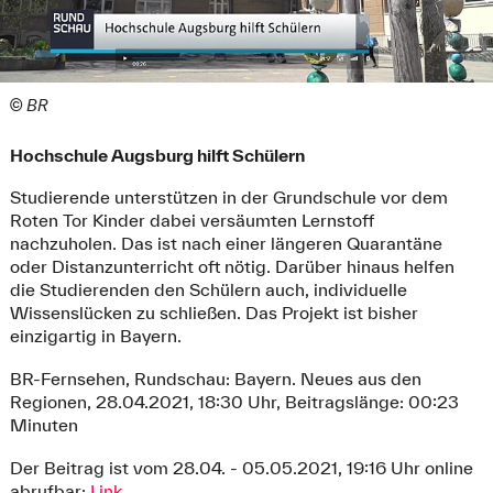
© BR
Hochschule Augsburg hilft Schülern
Studierende unterstützen in der Grundschule vor dem
Roten Tor Kinder dabei versäumten Lernstoff
nachzuholen. Das ist nach einer längeren Quarantäne
oder Distanzunterricht oft nötig. Darüber hinaus helfen
die Studierenden den Schülern auch, individuelle
Wissenslücken zu schließen. Das Projekt ist bisher
einzigartig in Bayern.
BR-Fernsehen, Rundschau: Bayern. Neues aus den
Regionen, 28.04.2021, 18:30 Uhr, Beitragslänge: 00:23
Minuten
Der Beitrag ist vom 28.04. - 05.05.2021, 19:16 Uhr online
abrufbar:
Link