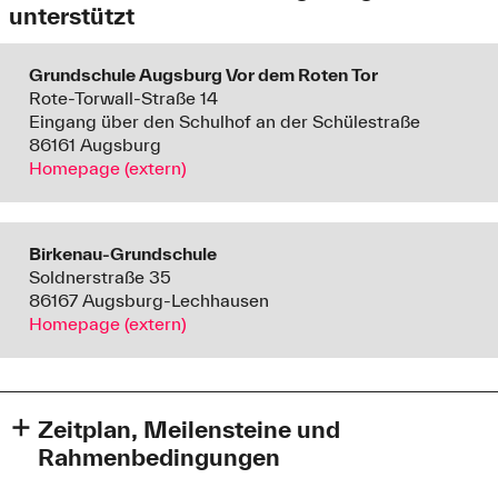
unterstützt
Grundschule Augsburg Vor dem Roten Tor
Rote-Torwall-Straße 14
Eingang über den Schulhof an der Schülestraße
86161 Augsburg
Homepage (extern)
Birkenau-Grundschule
Soldnerstraße 35
86167 Augsburg-Lechhausen
Homepage (extern)
Zeitplan, Meilensteine und
Rahmenbedingungen
im Februar 2024: