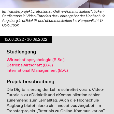
Im Transferprojekt „Tutorials zu Online-Kommunikation” rücken
Studierende in Video-Tutorials das Lehrangebot der Hochschule
Augsburg in eDidaktik und eKommunikation ins Rampenlicht ©
Colourbox
15.03.2022 - 30.09.2022
Studiengang
Wirtschaftspsychologie (B.Sc.)
Betriebswirtschaft (B.A.)
International Management (B.A.)
Projektbeschreibung
Die Digitalisierung der Lehre schreitet voran. Video-
Tutorials zu eDidaktik und eKommunikation zählen
zunehmend zum Lernalltag. Auch die Hochschule
Augburg bietet hierzu ein innovatives Angebot. Im
Transferprojekt „Tutorials zu Online-Kommunikation”