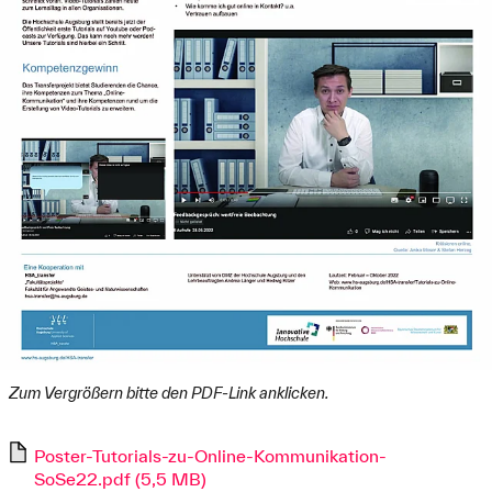
Zum Vergrößern bitte den PDF-Link anklicken.
Poster-Tutorials-zu-Online-Kommunikation-
SoSe22.pdf (5,5 MB)