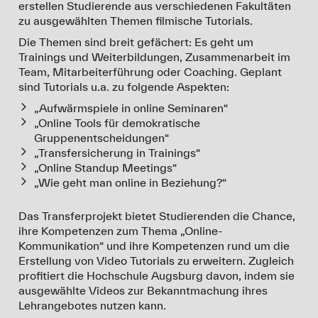
erstellen Studierende aus verschiedenen Fakultäten
zu ausgewählten Themen filmische Tutorials.
Die Themen sind breit gefächert: Es geht um
Trainings und Weiterbildungen, Zusammenarbeit im
Team, Mitarbeiterführung oder Coaching. Geplant
sind Tutorials u.a. zu folgende Aspekten:
„Aufwärmspiele in online Seminaren“
„Online Tools für demokratische
Gruppenentscheidungen“
„Transfersicherung in Trainings“
„Online Standup Meetings“
„Wie geht man online in Beziehung?“
Das Transferprojekt bietet Studierenden die Chance,
ihre Kompetenzen zum Thema „Online-
Kommunikation“ und ihre Kompetenzen rund um die
Erstellung von Video Tutorials zu erweitern. Zugleich
profitiert die Hochschule Augsburg davon, indem sie
ausgewählte Videos zur Bekanntmachung ihres
Lehrangebotes nutzen kann.