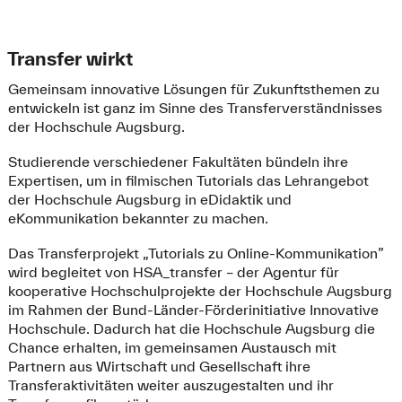
Transfer wirkt
Gemeinsam innovative Lösungen für Zukunftsthemen zu
entwickeln ist ganz im Sinne des Transferverständnisses
der Hochschule Augsburg.
Studierende verschiedener Fakultäten bündeln ihre
Expertisen, um in filmischen Tutorials das Lehrangebot
der Hochschule Augsburg in eDidaktik und
eKommunikation bekannter zu machen.
Das Transferprojekt „Tutorials zu Online-Kommunikation”
wird begleitet von HSA_transfer – der Agentur für
kooperative Hochschulprojekte der Hochschule Augsburg
im Rahmen der Bund-Länder-Förderinitiative Innovative
Hochschule. Dadurch hat die Hochschule Augsburg die
Chance erhalten, im gemeinsamen Austausch mit
Partnern aus Wirtschaft und Gesellschaft ihre
Transferaktivitäten weiter auszugestalten und ihr