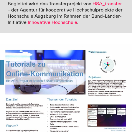
Begleitet wird das Transferprojekt von
HSA_transfer
– der Agentur für kooperative Hochschulprojekte der
Hochschule Augsburg im Rahmen der Bund-Länder-
Initiative
Innovative Hochschule
.