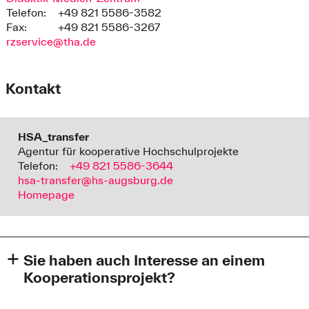
Telefon:
+49 821 5586-3582
Fax:
+49 821 5586-3267
rzservice@tha.de
Kontakt
HSA_transfer
Agentur für kooperative Hochschulprojekte
Telefon:
+49 821 5586-3644
hsa-transfer@hs-augsburg.de
Homepage
Sie haben auch Interesse an einem
Kooperationsprojekt?
Wollen Sie gesellschaftlichen Mehrwert schaffen und sind