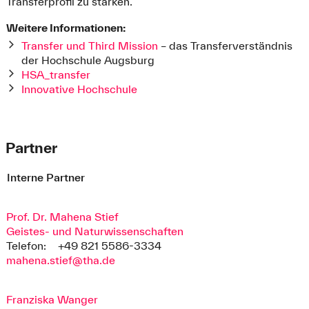
Transferprofil zu stärken.
Weitere Informationen:
Transfer und Third Mission
– das Transferverständnis
der Hochschule Augsburg
HSA_transfer
Innovative Hochschule
Partner
Interne Partner
Prof. Dr. Mahena Stief
Geistes- und Naturwissenschaften
Telefon:
+49 821 5586-3334
mahena.stief@tha.de
Franziska Wanger