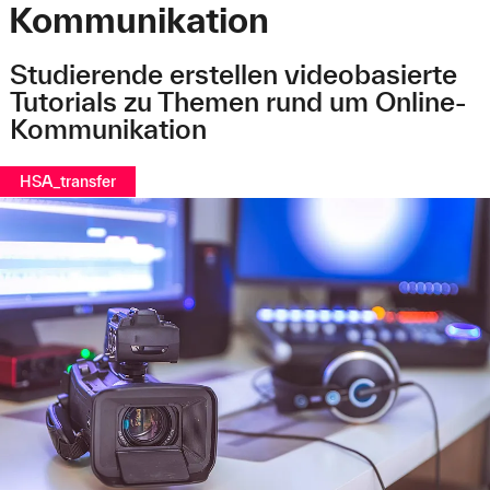
Kommunikation
Studierende erstellen videobasierte
Tutorials zu Themen rund um Online-
Kommunikation
HSA_transfer