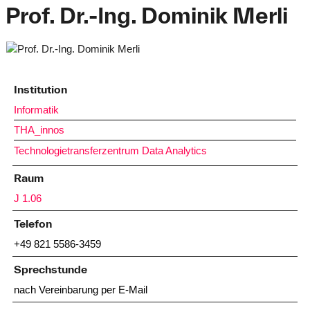
Prof. Dr.-Ing. Dominik Merli
Institution
Informatik
THA_innos
Technologietransferzentrum Data Analytics
Raum
J 1.06
Telefon
+49 821 5586-3459
Sprechstunde
nach Vereinbarung per E-Mail