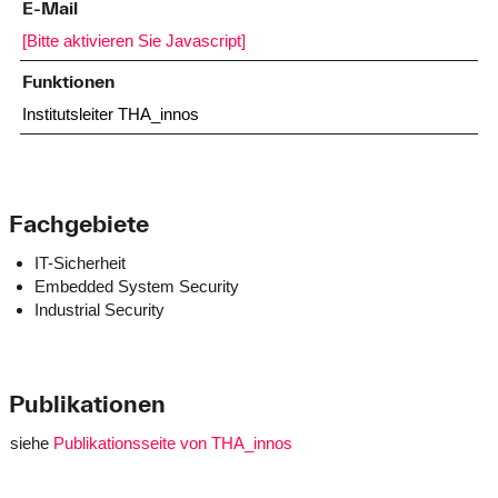
E-Mail
[Bitte aktivieren Sie Javascript]
Funktionen
Institutsleiter THA_innos
Fachgebiete
IT-Sicherheit
Embedded System Security
Industrial Security
Publikationen
siehe
Publikationsseite von THA_innos