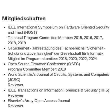
Mitgliedschaften
IEEE International Symposium on Hardware Oriented Security
and Trust (HOST)
Technical Program Committee Member: 2015, 2016, 2017,
2018, 2019
GI Sicherheit - Jahrestagung des Fachbereichs "Sicherheit -
Schutz und Zuverlässigkeit" der Gesellschaft für Informatik
Mitglied im Programmkomitee: 2018, 2020, 2022, 2024
Open Source Firmware Conference (OSFC)
Program Committee Member: 2018
World Scientific's Journal of Circuits, Systems and Computers
(JCSC)
Reviewer
IEEE Transactions on Information Forensics & Security (TIFS)
Reviewer
Elsevier's Array Open Access Journal
Reviewer