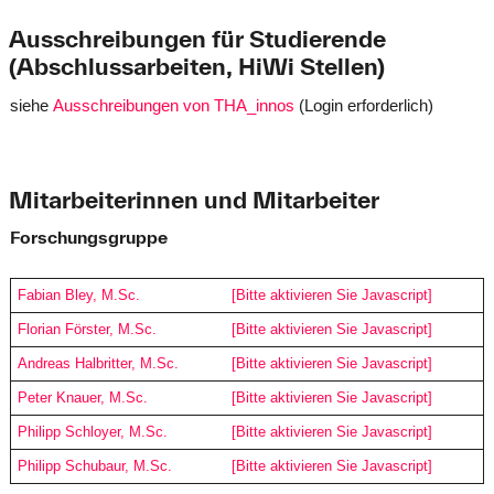
Ausschreibungen für Studierende
(Abschlussarbeiten, HiWi Stellen)
siehe
Ausschreibungen von THA_innos
(Login erforderlich)
Mitarbeiterinnen und Mitarbeiter
Forschungsgruppe
Fabian Bley, M.Sc.
[Bitte aktivieren Sie Javascript]
Florian Förster, M.Sc.
[Bitte aktivieren Sie Javascript]
Andreas Halbritter, M.Sc.
[Bitte aktivieren Sie Javascript]
Peter Knauer, M.Sc.
[Bitte aktivieren Sie Javascript]
Philipp Schloyer, M.Sc.
[Bitte aktivieren Sie Javascript]
Philipp Schubaur, M.Sc.
[Bitte aktivieren Sie Javascript]