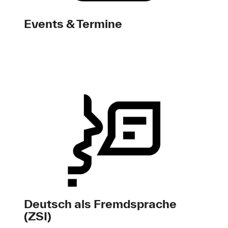
Events & Termine
Deutsch als Fremdsprache
(ZSI)