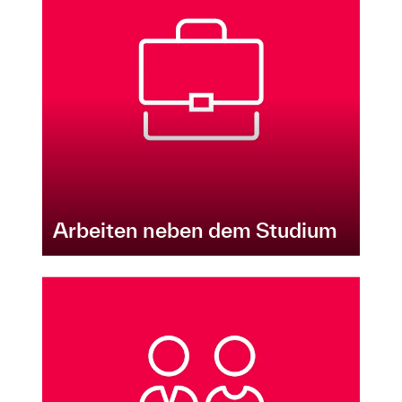
Arbeiten neben dem Studium