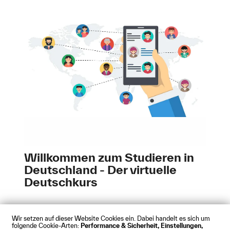
Willkommen zum Studieren in
Deutschland - Der virtuelle
Deutschkurs
Wir setzen auf dieser Website Cookies ein. Dabei handelt es sich um
folgende Cookie-Arten:
Performance & Sicherheit, Einstellungen,