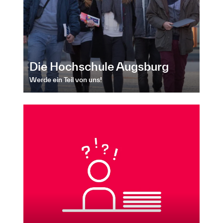
Die Hochschule Augsburg
Werde ein Teil von uns!