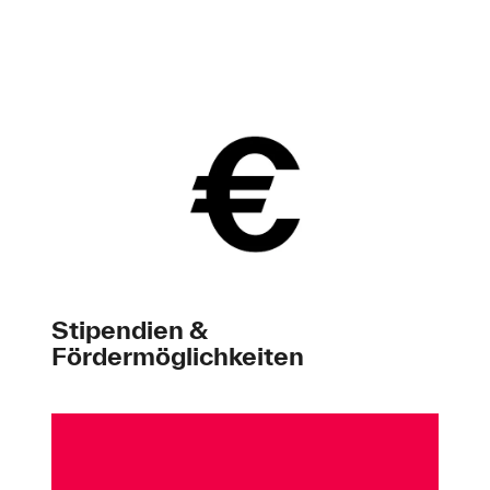
Stipendien &
Fördermöglichkeiten