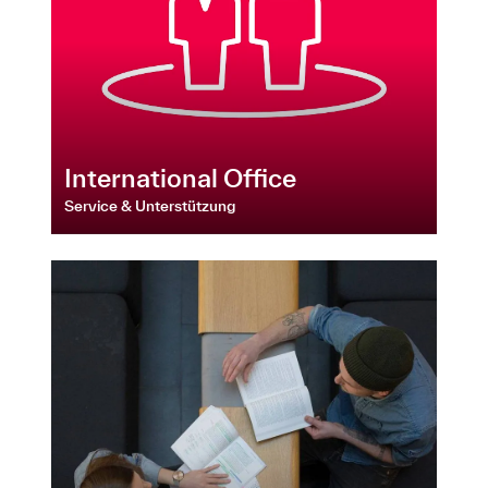
International Office
Service & Unterstützung