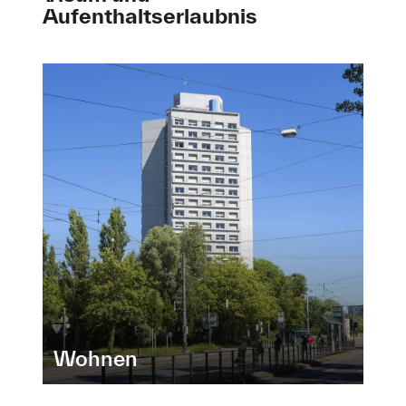
Aufenthaltserlaubnis
Wohnen