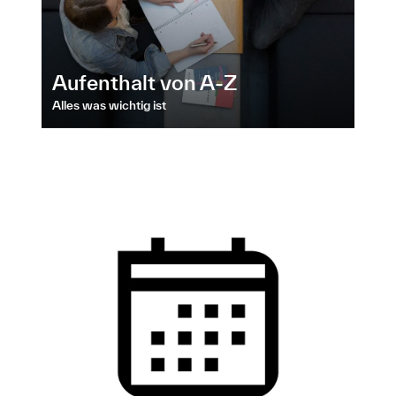
Aufenthalt von A-Z
Alles was wichtig ist