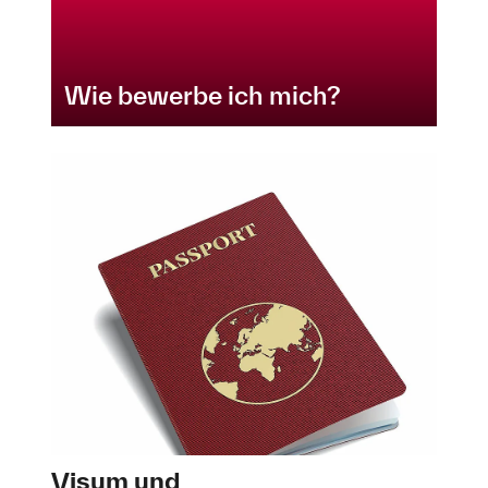
Wie bewerbe ich mich?
Visum und