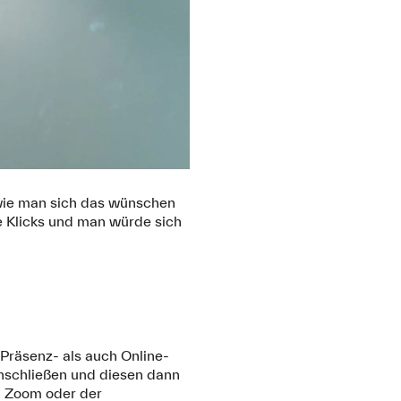
, wie man sich das wünschen
e Klicks und man würde sich
Präsenz- als auch Online-
nschließen und diesen dann
 Zoom oder der