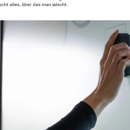
scht alles, über das man wischt.