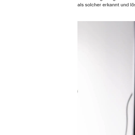
als solcher erkannt und lö