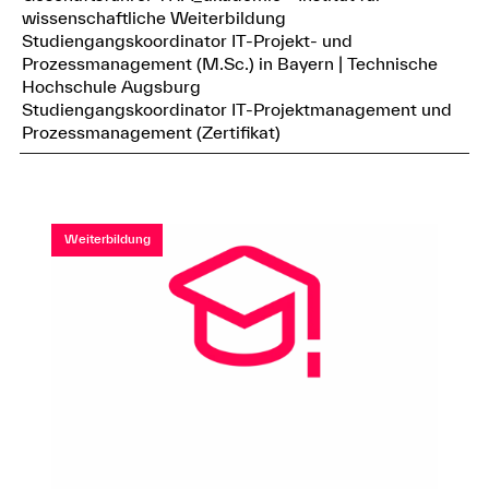
wissenschaftliche Weiterbildung
Studiengangskoordinator IT-Projekt- und
Prozessmanagement (M.Sc.) in Bayern | Technische
Hochschule Augsburg
Studiengangskoordinator IT-Projektmanagement und
Prozessmanagement (Zertifikat)
Weiterbildung