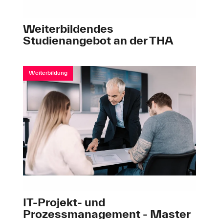
Weiterbildendes
Studienangebot an der THA
Weiterbildung
IT-Projekt- und
Prozessmanagement - Master