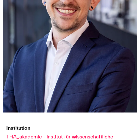
Institution
THA_akademie - Institut für wissenschaftliche