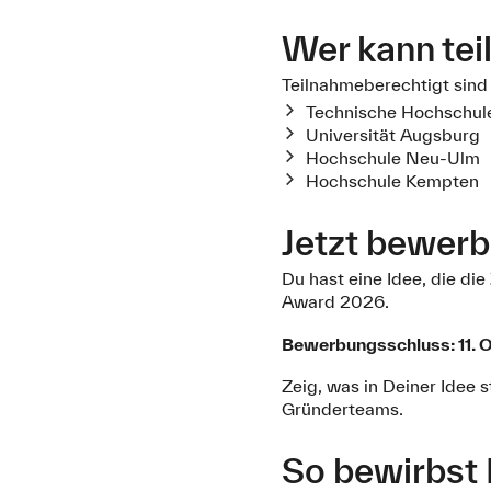
Wer kann te
Teilnahmeberechtigt sin
Technische Hochschul
Universität Augsburg
Hochschule Neu-Ulm
Hochschule Kempten
Jetzt bewer
Du hast eine Idee, die d
Award 2026.
Bewerbungsschluss: 11. 
Zeig, was in Deiner Idee 
Gründerteams.
So bewirbst