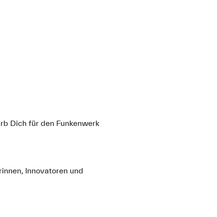
irb Dich für den Funkenwerk
rinnen, Innovatoren und