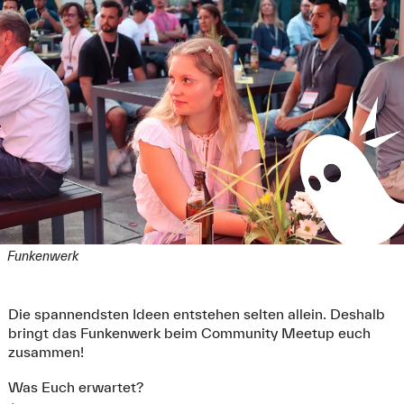
Funkenwerk
Die spannendsten Ideen entstehen selten allein. Deshalb
bringt das Funkenwerk beim Community Meetup euch
zusammen!
Was Euch erwartet?