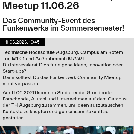
Meetup 11.06.26
Das Community-Event des
Funkenwerks im Sommersemester!
11.06.2026, 16:45
Technische Hochschule Augsburg, Campus am Rotem
Tor, M1.01 und Außenbereich M/W/I
Du interessierst Dich für eigene Ideen, Innovation oder
Start-ups?
Dann solltest Du das Funkenwerk Community Meetup
nicht verpassen.
Am 11.06.2026 kommen Studierende, Gründende,
Forschende, Alumni und Unternehmen auf dem Campus
der TH Augsburg zusammen, um Ideen auszutauschen,
Kontakte zu knüpfen und gemeinsam Zukunft zu
gestalten.