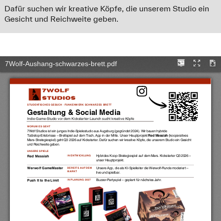
Dafür suchen wir kreative Köpfe, die unserem Studio ein
Gesicht und Reichweite geben.