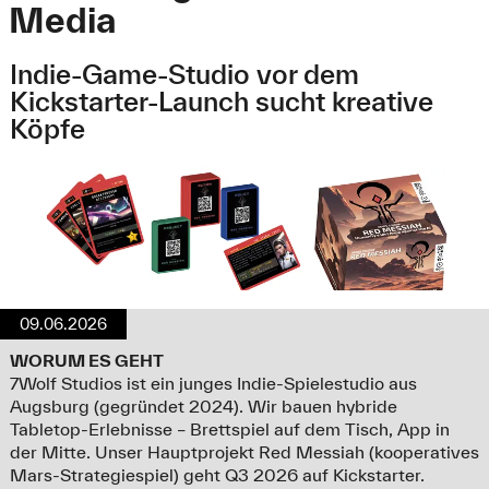
Media
Indie-Game-Studio vor dem
Kickstarter-Launch sucht kreative
Köpfe
09.06.2026
WORUM ES GEHT
7Wolf Studios ist ein junges Indie-Spielestudio aus
Augsburg (gegründet 2024). Wir bauen hybride
Tabletop-Erlebnisse – Brettspiel auf dem Tisch, App in
der Mitte. Unser Hauptprojekt Red Messiah (kooperatives
Mars-Strategiespiel) geht Q3 2026 auf Kickstarter.