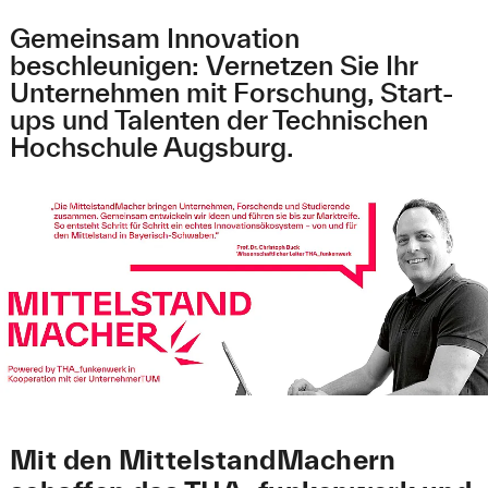
Gemeinsam Innovation
beschleunigen: Vernetzen Sie Ihr
Unternehmen mit Forschung, Start-
ups und Talenten der Technischen
Hochschule Augsburg.
Mit den MittelstandMachern