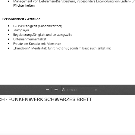
CH · FUNKENWERK SCHWARZES BRETT