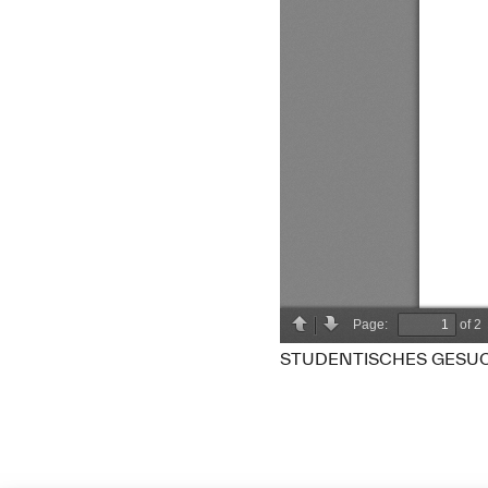
STUDENTISCHES GESU