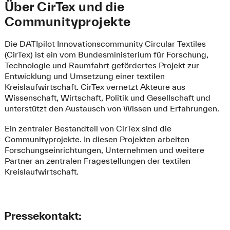
Über CirTex und die
Communityprojekte
Die DATIpilot Innovationscommunity Circular Textiles
(CirTex) ist ein vom Bundesministerium für Forschung,
Technologie und Raumfahrt gefördertes Projekt zur
Entwicklung und Umsetzung einer textilen
Kreislaufwirtschaft. CirTex vernetzt Akteure aus
Wissenschaft, Wirtschaft, Politik und Gesellschaft und
unterstützt den Austausch von Wissen und Erfahrungen.
Ein zentraler Bestandteil von CirTex sind die
Communityprojekte. In diesen Projekten arbeiten
Forschungseinrichtungen, Unternehmen und weitere
Partner an zentralen Fragestellungen der textilen
Kreislaufwirtschaft.
Pressekontakt: