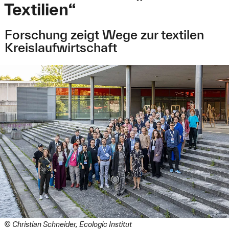
Textilien“
Forschung zeigt Wege zur textilen
Kreislaufwirtschaft
© Christian Schneider, Ecologic Institut