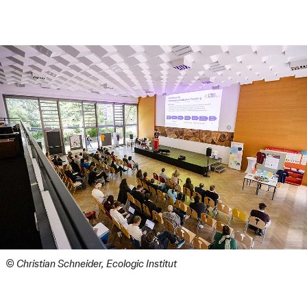
© Christian Schneider, Ecologic Institut