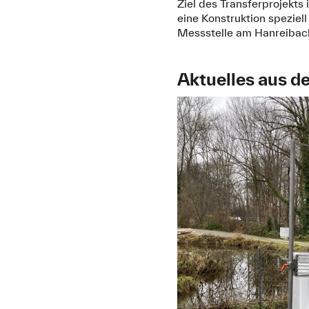
Ziel des Transferprojekt
eine Konstruktion speziel
Messstelle am Hanreibac
Aktuelles aus de