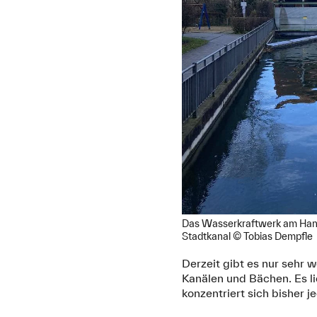
Das Wasserkraftwerk am Hanr
Stadtkanal © Tobias Dempfle
Derzeit gibt es nur sehr
Kanälen und Bächen. Es li
konzentriert sich bisher