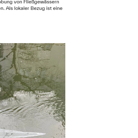
robung von Fließgewässern
. Als lokaler Bezug ist eine