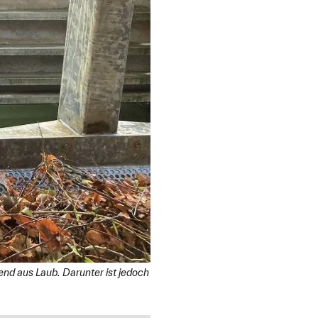
d aus Laub. Darunter ist jedoch