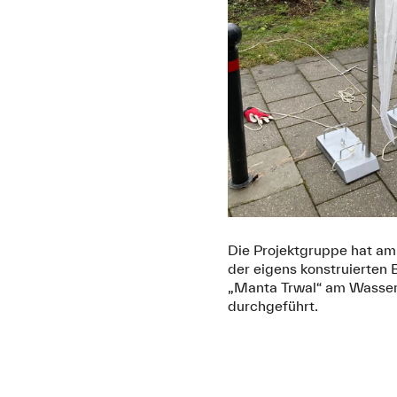
Die Projektgruppe hat am 
der eigens konstruierten
„Manta Trwal“ am Wasser
durchgeführt.