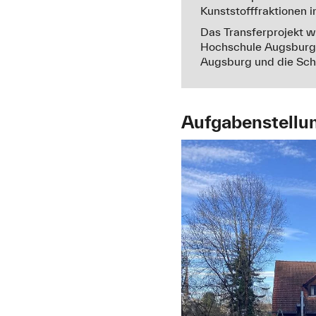
Kunststofffraktionen i
Das Transferprojekt w
Hochschule Augsburg.
Augsburg und die Sch
Aufgabenstellu