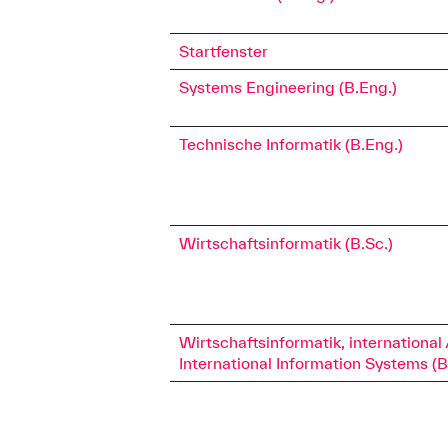
Startfenster
Systems Engineering (B.Eng.)
Technische Informatik (B.Eng.)
Wirtschaftsinformatik (B.Sc.)
Wirtschaftsinformatik, international 
International Information Systems (B