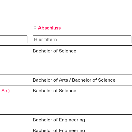
Abschluss
Bachelor of Science
Bachelor of Arts / Bachelor of Science
.Sc.)
Bachelor of Science
Bachelor of Engineering
Bachelor of Engineering