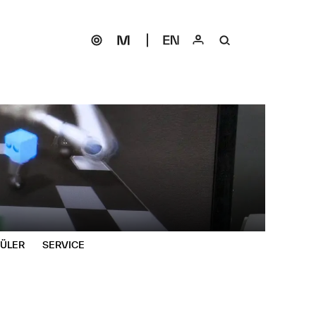
HÜLER
SERVICE