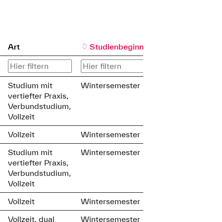
Art
Studienbeginn
Studium mit
Wintersemester
vertiefter Praxis,
Verbundstudium,
Vollzeit
Vollzeit
Wintersemester
Studium mit
Wintersemester
vertiefter Praxis,
Verbundstudium,
Vollzeit
Vollzeit
Wintersemester
Vollzeit, dual
Wintersemester