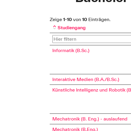
Zeige
1-10
von
10
Einträgen.
Studiengang
Informatik (B.Sc.)
Interaktive Medien (B.A./B.Sc.)
Künstliche Intelligenz und Robotik (B
Mechatronik (B. Eng.) - auslaufend
Mechatronik (B.Eng.)