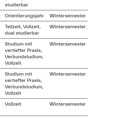
studierbar
Orientierungsjahr
Wintersemester
Teilzeit, Vollzeit,
Wintersemester
dual studierbar
Studium mit
Wintersemester
vertiefter Praxis,
Verbundstudium,
Vollzeit
Studium mit
Wintersemester
vertiefter Praxis,
Verbundstudium,
Vollzeit
Vollzeit
Wintersemester