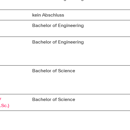
kein Abschluss
Bachelor of Engineering
Bachelor of Engineering
Bachelor of Science
/
Bachelor of Science
.Sc.)