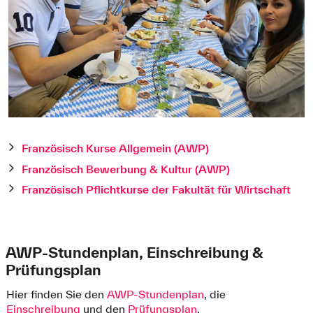
Französisch Kurse Allgemein (AWP)
Französisch Bewerbung & Kultur (AWP)
Französisch Pflichtkurse der Fakultät für Wirtschaft
AWP-Stundenplan, Einschreibung &
Prüfungsplan
Hier finden Sie den
AWP-Stundenplan
, die
Einschreibung
und den
Prüfungsplan
.