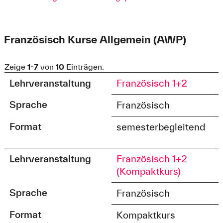
Französisch Kurse Allgemein (AWP)
Zeige
1-7
von
10
Einträgen.
Lehrveranstaltung
Französisch 1+2
Sprache
Französisch
Format
semesterbegleitend
Lehrveranstaltung
Französisch 1+2
(Kompaktkurs)
Sprache
Französisch
Format
Kompaktkurs