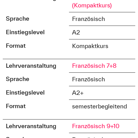
(Kompaktkurs)
Sprache
Französisch
Einstiegslevel
A2
Format
Kompaktkurs
Lehrveranstaltung
Französisch 7+8
Sprache
Französisch
Einstiegslevel
A2+
Format
semesterbegleitend
Lehrveranstaltung
Französisch 9+10