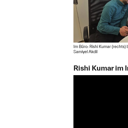
Im Büro: Rishi Kumar (rechts)
Samiyel Akdil
Rishi Kumar im 