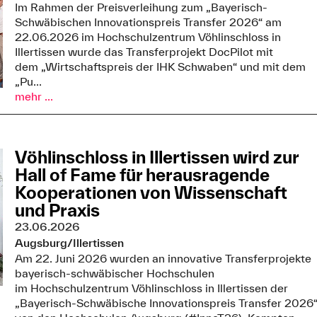
Im Rahmen der Preisverleihung zum „Bayerisch-
Schwäbischen Innovationspreis Transfer 2026“ am
22.06.2026 im Hochschulzentrum Vöhlinschloss in
Illertissen wurde das Transferprojekt DocPilot mit
dem „Wirtschaftspreis der IHK Schwaben“ und mit dem
„Pu...
mehr ...
Vöhlinschloss in Illertissen wird zur
Hall of Fame für herausragende
Kooperationen von Wissenschaft
und Praxis
23.06.2026
Augsburg/Illertissen
Am 22. Juni 2026 wurden an innovative Transferprojekte
bayerisch-schwäbischer Hochschulen
im Hochschulzentrum Vöhlinschloss in Illertissen der
„Bayerisch-Schwäbische Innovationspreis Transfer 2026