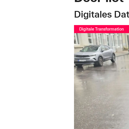
Digitales D
Digitale Transformation