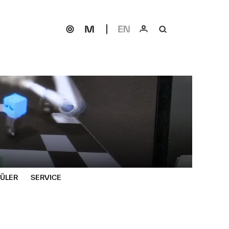
HÜLER
SERVICE