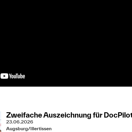
Zweifache Auszeichnung für DocPilo
23.06.2026
Augsburg/Illertissen