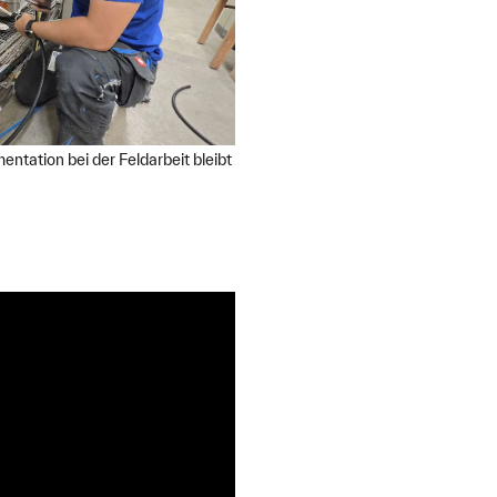
ntation bei der Feldarbeit bleibt