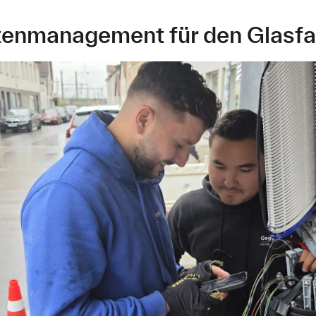
atenmanagement für den Glasf