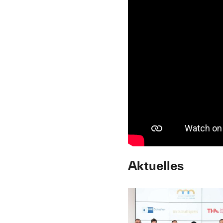
Aktuelles