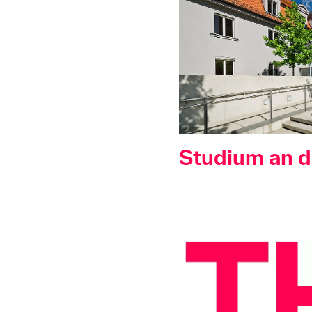
Studium an 