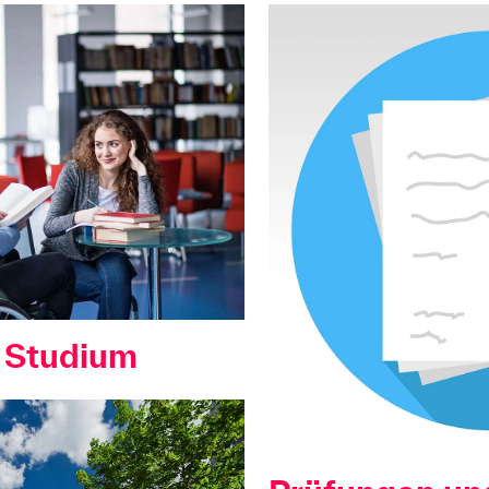
s Studium