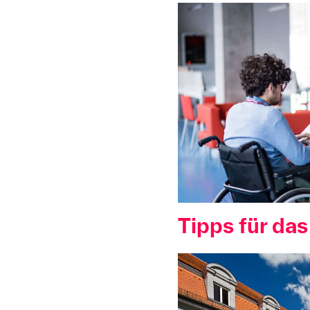
Tipps für da