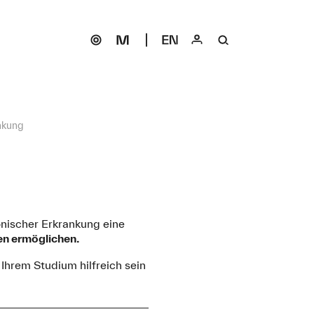
nkung
nischer Erkrankung eine
en ermöglichen.
 Ihrem Studium hilfreich sein