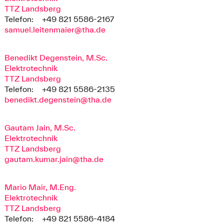
TTZ Landsberg
Telefon:
+49 821 5586-2167
samuel.leitenmaier@tha.de
Benedikt Degenstein, M.Sc.
Elektrotechnik
TTZ Landsberg
Telefon:
+49 821 5586-2135
benedikt.degenstein@tha.de
Gautam Jain, M.Sc.
Elektrotechnik
TTZ Landsberg
gautam.kumar.jain@tha.de
Mario Mair, M.Eng.
Elektrotechnik
TTZ Landsberg
Telefon:
+49 821 5586-4184