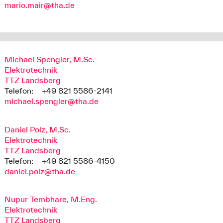
mario.mair@tha.de
Michael Spengler, M.Sc.
Elektrotechnik
TTZ Landsberg
Telefon:
+49 821 5586-2141
michael.spengler@tha.de
Daniel Polz, M.Sc.
Elektrotechnik
TTZ Landsberg
Telefon:
+49 821 5586-4150
daniel.polz@tha.de
Nupur Tembhare, M.Eng.
Elektrotechnik
TTZ Landsberg