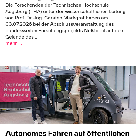
Die Forschenden der Technischen Hochschule
Augsburg (THA) unter der wissenschaftlichen Leitung
von Prof. Dr.-Ing. Carsten Markgraf haben am
03.07.2026 bei der Abschlussveranstaltung des
bundesweiten Forschungsprojekts NeMo.bil auf dem
Gelände des ...
mehr ...
Autonomes Fahren auf öffentlichen