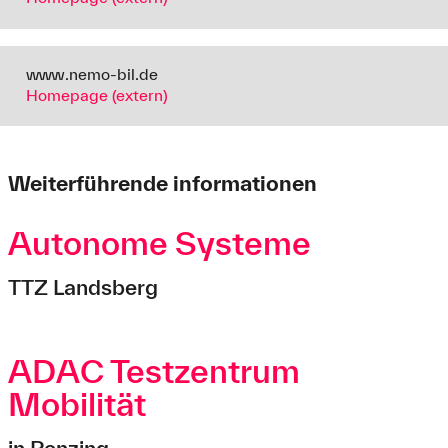
www.nemo-bil.de
Homepage (extern)
Weiterführende informationen
Autonome Systeme
TTZ Landsberg
ADAC Testzentrum
Mobilität
in Penzing