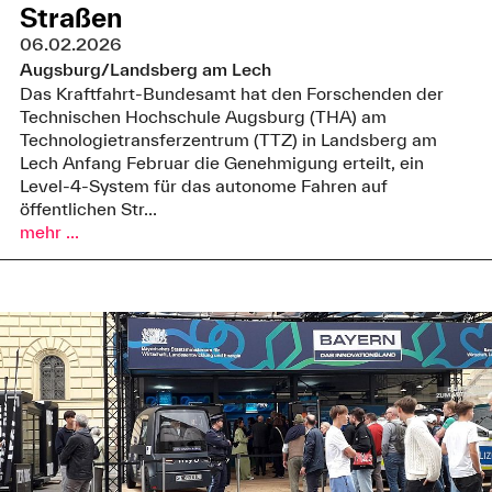
Straßen
06.02.2026
Augsburg/Landsberg am Lech
Das Kraftfahrt-Bundesamt hat den Forschenden der
Technischen Hochschule Augsburg (THA) am
Technologietransferzentrum (TTZ) in Landsberg am
Lech Anfang Februar die Genehmigung erteilt, ein
Level-4-System für das autonome Fahren auf
öffentlichen Str...
mehr ...