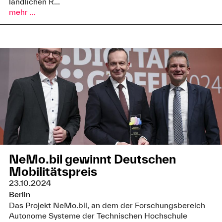
ländlichen R...
mehr ...
NeMo.bil gewinnt Deutschen
Mobilitätspreis
23.10.2024
Berlin
Das Projekt NeMo.bil, an dem der Forschungsbereich
Autonome Systeme der Technischen Hochschule