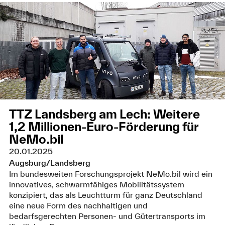
TTZ Landsberg am Lech: Weitere
1,2 Millionen-Euro-Förderung für
NeMo.bil
20.01.2025
Augsburg/Landsberg
Im bundesweiten Forschungsprojekt NeMo.bil wird ein
innovatives, schwarmfähiges Mobilitätssystem
konzipiert, das als Leuchtturm für ganz Deutschland
eine neue Form des nachhaltigen und
bedarfsgerechten Personen- und Gütertransports im