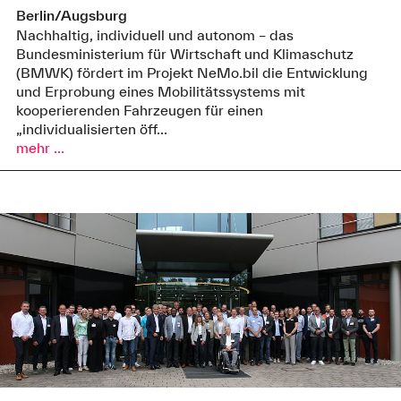
Berlin/Augsburg
Nachhaltig, individuell und autonom – das
Bundesministerium für Wirtschaft und Klimaschutz
(BMWK) fördert im Projekt NeMo.bil die Entwicklung
und Erprobung eines Mobilitätssystems mit
kooperierenden Fahrzeugen für einen
„individualisierten öff...
mehr ...