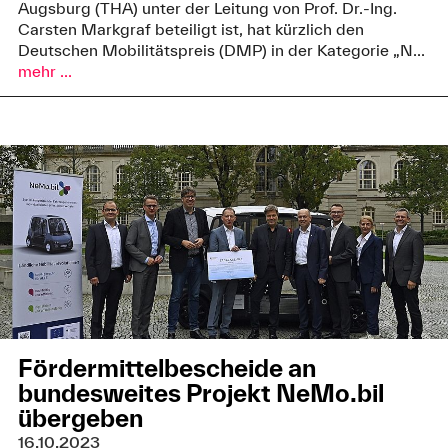
Augsburg (THA) unter der Leitung von Prof. Dr.-Ing.
Carsten Markgraf beteiligt ist, hat kürzlich den
Deutschen Mobilitätspreis (DMP) in der Kategorie „N...
mehr ...
Fördermittelbescheide an
bundesweites Projekt NeMo.bil
übergeben
16.10.2023