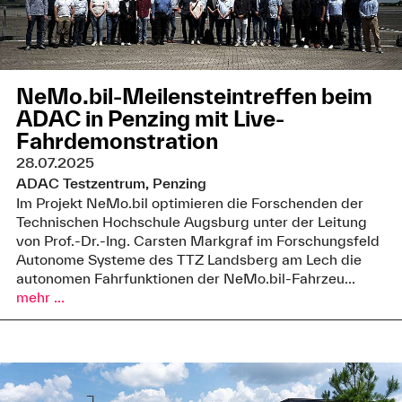
NeMo.bil-Meilensteintreffen beim
ADAC in Penzing mit Live-
Fahrdemonstration
28.07.2025
ADAC Testzentrum, Penzing
Im Projekt NeMo.bil optimieren die Forschenden der
Technischen Hochschule Augsburg unter der Leitung
von Prof.-Dr.-Ing. Carsten Markgraf im Forschungsfeld
Autonome Systeme des TTZ Landsberg am Lech die
autonomen Fahrfunktionen der NeMo.bil-Fahrzeu...
mehr ...