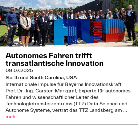
Autonomes Fahren trifft
transatlantische Innovation
09.07.2025
North und South Carolina, USA
Internationale Impulse für Bayerns Innovationskraft:
Prof. Dr.-Ing. Carsten Markgraf, Experte für autonomes
Fahren und wissenschaftlicher Leiter des
Technologietransferzentrums (TTZ) Data Science und
Autonome Systeme, vertrat das TTZ Landsberg am ...
mehr ...