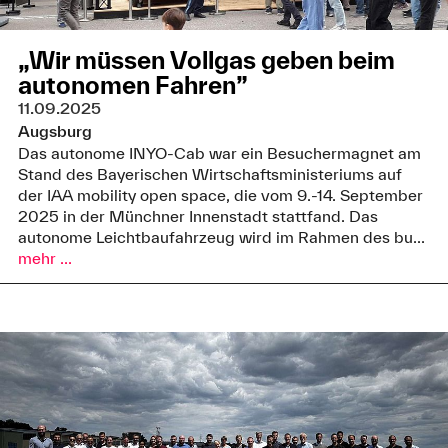
„Wir müssen Vollgas geben beim
autonomen Fahren”
11.09.2025
Augsburg
Das autonome INYO-Cab war ein Besuchermagnet am
Stand des Bayerischen Wirtschaftsministeriums auf
der IAA mobility open space, die vom 9.-14. September
2025 in der Münchner Innenstadt stattfand. Das
autonome Leichtbaufahrzeug wird im Rahmen des bu...
mehr ...