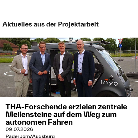
Aktuelles aus der Projektarbeit
THA-Forschende erzielen zentrale
Meilensteine auf dem Weg zum
autonomen Fahren
09.07.2026
Paderborn/Augsburg