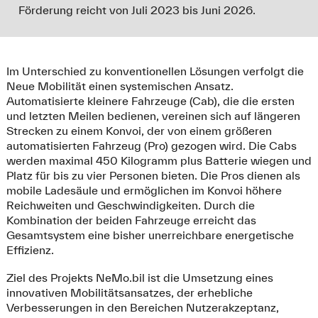
Förderung reicht von Juli 2023 bis Juni 2026.
Im Unterschied zu konventionellen Lösungen verfolgt die
Neue Mobilität einen systemischen Ansatz.
Automatisierte kleinere Fahrzeuge (Cab), die die ersten
und letzten Meilen bedienen, vereinen sich auf längeren
Strecken zu einem Konvoi, der von einem größeren
automatisierten Fahrzeug (Pro) gezogen wird. Die Cabs
werden maximal 450 Kilogramm plus Batterie wiegen und
Platz für bis zu vier Personen bieten. Die Pros dienen als
mobile Ladesäule und ermöglichen im Konvoi höhere
Reichweiten und Geschwindigkeiten. Durch die
Kombination der beiden Fahrzeuge erreicht das
Gesamtsystem eine bisher unerreichbare energetische
Effizienz.
Ziel des Projekts NeMo.bil ist die Umsetzung eines
innovativen Mobilitätsansatzes, der erhebliche
Verbesserungen in den Bereichen Nutzerakzeptanz,