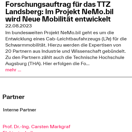
Forschungsauftrag für das TTZ
Landsberg: Im Projekt NeMo.bil
wird Neue Mobilität entwickelt
22.08.2023
Im bundesweiten Projekt NeMo.bil geht es um die
Entwicklung eines Cab-Leichtbaufahrzeugs (L7e) für die
Schwarmmobilität. Hierzu werden die Expertisen von
20 Partnern aus Industrie und Wissenschaft gebündelt.
Zu den Partnern zählt auch die Technische Hochschule
Augsburg (THA). Hier erfolgen die Fo...
mehr ...
Partner
Interne Partner
Prof. Dr.-Ing. Carsten Markgraf