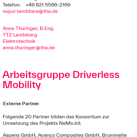
Telefon:
+49 821 5586-2169
nupur.tembhare@tha.de
Anna Thuringer, B.Eng.
TTZ Landsberg
Elektrotechnik
anna.thuringer@tha.de
Arbeitsgruppe Driverless
Mobility
Externe Partner
Folgende 20 Partner bilden das Konsortium zur
Umsetzung des Projekts NeMo.bil:
Aspens GmbH, Avanco Composites GmbH, Brummelte