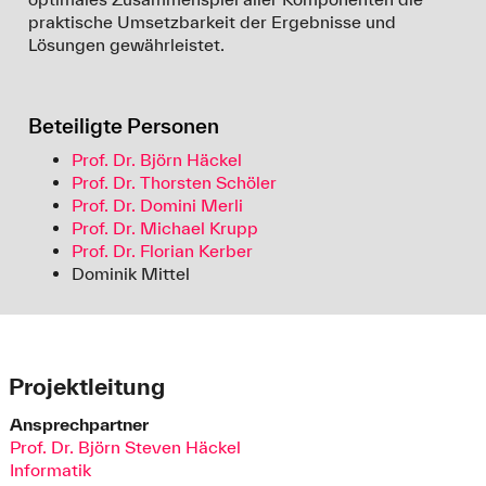
praktische Umsetzbarkeit der Ergebnisse und
Lösungen gewährleistet.
Beteiligte Personen
Prof. Dr. Björn Häckel
Prof. Dr. Thorsten Schöler
Prof. Dr. Domini Merli
Prof. Dr. Michael Krupp
Prof. Dr. Florian Kerber
Dominik Mittel
Projektleitung
Ansprechpartner
Prof. Dr. Björn Steven Häckel
Informatik