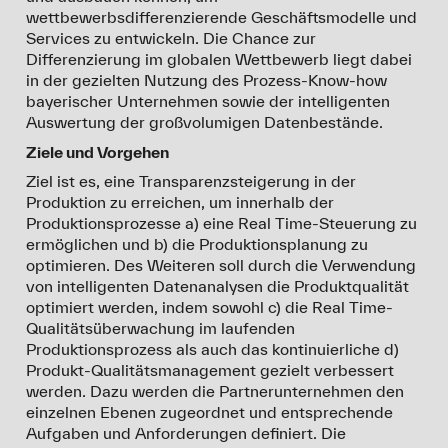
wettbewerbsdifferenzierende Geschäftsmodelle und
Services zu entwickeln. Die Chance zur
Differenzierung im globalen Wettbewerb liegt dabei
in der gezielten Nutzung des Prozess-Know-how
bayerischer Unternehmen sowie der intelligenten
Auswertung der großvolumigen Datenbestände.
Ziele und Vorgehen
Ziel ist es, eine Transparenzsteigerung in der
Produktion zu erreichen, um innerhalb der
Produktionsprozesse a) eine Real Time-Steuerung zu
ermöglichen und b) die Produktionsplanung zu
optimieren. Des Weiteren soll durch die Verwendung
von intelligenten Datenanalysen die Produktqualität
optimiert werden, indem sowohl c) die Real Time-
Qualitätsüberwachung im laufenden
Produktionsprozess als auch das kontinuierliche d)
Produkt-Qualitätsmanagement gezielt verbessert
werden. Dazu werden die Partnerunternehmen den
einzelnen Ebenen zugeordnet und entsprechende
Aufgaben und Anforderungen definiert. Die