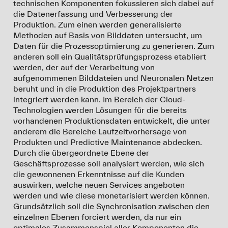
technischen Komponenten fokussieren sich dabei auf
die Datenerfassung und Verbesserung der
Produktion. Zum einen werden generalisierte
Methoden auf Basis von Bilddaten untersucht, um
Daten für die Prozessoptimierung zu generieren. Zum
anderen soll ein Qualitätsprüfungsprozess etabliert
werden, der auf der Verarbeitung von
aufgenommenen Bilddateien und Neuronalen Netzen
beruht und in die Produktion des Projektpartners
integriert werden kann. Im Bereich der Cloud-
Technologien werden Lösungen für die bereits
vorhandenen Produktionsdaten entwickelt, die unter
anderem die Bereiche Laufzeitvorhersage von
Produkten und Predictive Maintenance abdecken.
Durch die übergeordnete Ebene der
Geschäftsprozesse soll analysiert werden, wie sich
die gewonnenen Erkenntnisse auf die Kunden
auswirken, welche neuen Services angeboten
werden und wie diese monetarisiert werden können.
Grundsätzlich soll die Synchronisation zwischen den
einzelnen Ebenen forciert werden, da nur ein
optimales Zusammenspiel aller Komponenten die