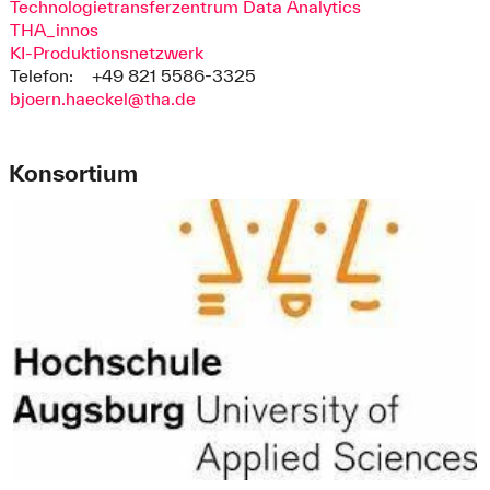
Technologietransferzentrum Data Analytics
THA_innos
KI-Produktionsnetzwerk
Telefon:
+49 821 5586-3325
bjoern.haeckel@tha.de
Konsortium