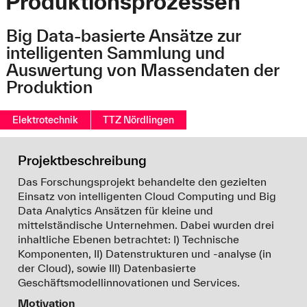
Produktionsprozessen
Big Data-basierte Ansätze zur
intelligenten Sammlung und
Auswertung von Massendaten der
Produktion
Elektrotechnik
TTZ Nördlingen
Projektbeschreibung
Das Forschungsprojekt behandelte den gezielten
Einsatz von intelligenten Cloud Computing und Big
Data Analytics Ansätzen für kleine und
mittelständische Unternehmen. Dabei wurden drei
inhaltliche Ebenen betrachtet: I) Technische
Komponenten, II) Datenstrukturen und -analyse (in
der Cloud), sowie III) Datenbasierte
Geschäftsmodellinnovationen und Services.
Motivation