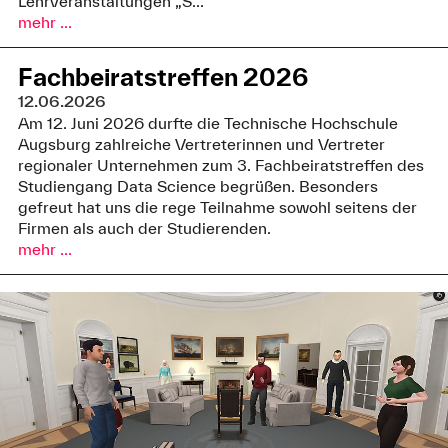
Lehrveranstaltungen „S...
mehr ...
Fachbeiratstreffen 2026
12.06.2026
Am 12. Juni 2026 durfte die Technische Hochschule
Augsburg zahlreiche Vertreterinnen und Vertreter
regionaler Unternehmen zum 3. Fachbeiratstreffen des
Studiengang Data Science begrüßen. Besonders
gefreut hat uns die rege Teilnahme sowohl seitens der
Firmen als auch der Studierenden.
mehr ...