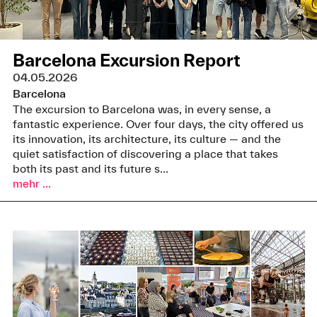
Barcelona Excursion Report
04.05.2026
Barcelona
The excursion to Barcelona was, in every sense, a
fantastic experience. Over four days, the city offered us
its innovation, its architecture, its culture — and the
quiet satisfaction of discovering a place that takes
both its past and its future s...
mehr ...