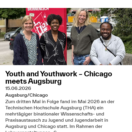
Youth and Youthwork – Chicago
meets Augsburg
15.06.2026
Augsburg/Chicago
Zum dritten Mal in Folge fand im Mai 2026 an der
Technischen Hochschule Augsburg (THA) ein
mehrtägiger binationaler Wissenschafts- und
Praxisaustausch zu Jugend und Jugendarbeit in
Augsburg und Chicago statt. Im Rahmen der