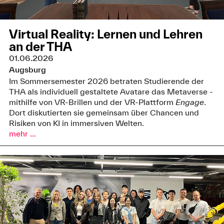
Virtual Reality: Lernen und Lehren
an der THA
01.06.2026
Augsburg
Im Sommersemester 2026 betraten Studierende der
THA als individuell gestaltete Avatare das Metaverse -
mithilfe von VR-Brillen und der VR-Plattform
Engage
.
Dort diskutierten sie gemeinsam über Chancen und
Risiken von KI in immersiven Welten.
mehr ...